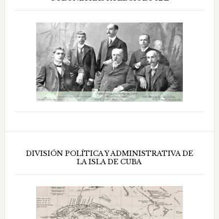
DIVISIÓN POLÍTICA Y ADMINISTRATIVA DE
LA ISLA DE CUBA