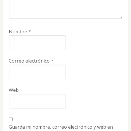
Nombre
*
Correo electrónico
*
Web
Guarda mi nombre, correo electrónico y web en