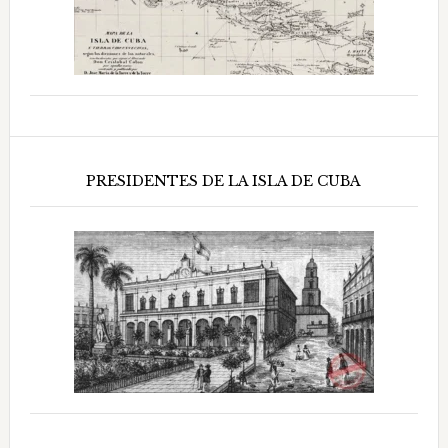
PRESIDENTES DE LA ISLA DE CUBA