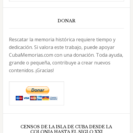
DONAR
Rescatar la memoria histórica requiere tiempo y
dedicación. Si valora este trabajo, puede apoyar
CubaMemorias.com con una donación. Toda ayuda,
grande o pequeña, contribuye a crear nuevos
contenidos. ¡Gracias!
CENSOS DE LA ISLA DE CUBA DESDE LA
COLONIA HASTA EL SIGLO XXI