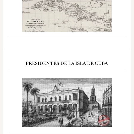
PRESIDENTES DE LA ISLA DE CUBA