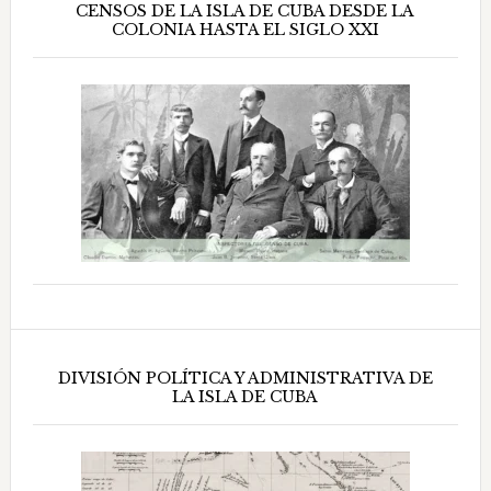
CENSOS DE LA ISLA DE CUBA DESDE LA
COLONIA HASTA EL SIGLO XXI
DIVISIÓN POLÍTICA Y ADMINISTRATIVA DE
LA ISLA DE CUBA