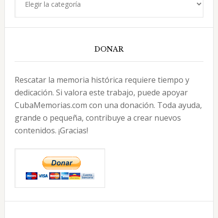
DONAR
Rescatar la memoria histórica requiere tiempo y
dedicación. Si valora este trabajo, puede apoyar
CubaMemorias.com con una donación. Toda ayuda,
grande o pequeña, contribuye a crear nuevos
contenidos. ¡Gracias!