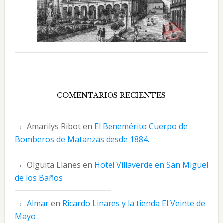
COMENTARIOS RECIENTES
Amarilys Ribot
en
El Benemérito Cuerpo de
Bomberos de Matanzas desde 1884.
Olguita Llanes
en
Hotel Villaverde en San Miguel
de los Baños
Almar
en
Ricardo Linares y la tienda El Veinte de
Mayo