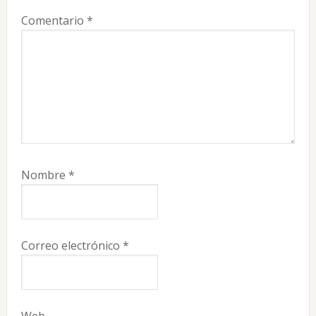
Comentario
*
Nombre
*
Correo electrónico
*