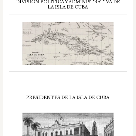
DIVISIÓN POLÍTICA Y ADMINISTRATIVA DE
LA ISLA DE CUBA
PRESIDENTES DE LA ISLA DE CUBA