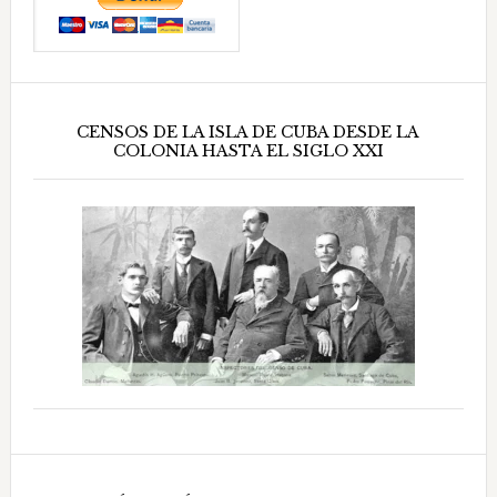
CENSOS DE LA ISLA DE CUBA DESDE LA
COLONIA HASTA EL SIGLO XXI