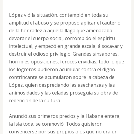
López vió la situación, contempló en toda su
amplitud el abuso y se propuso aplicar el cauterio
de la honradez a aquella llaga que amenazaba
devorar el cuerpo social, corrompido el espíritu
intelectual, y empezó en grande escala, á socavar y
destruir el odioso privilegio. Grandes sinsabores,
horribles oposiciones, feroces envidias, todo lo que
los logreros pudieron acumular contra el digno
contrincante se acumularon sobre la cabeza de
López, quien despreciando las asechanzas y las
animosidades y las celadas proseguía su obra de
redención de la cultura.
Anunció sus primeros precios y la Habana entera,
la Isla toda, se conmovió. Todos quisieron
convencerse por sus propios ojos que no era un