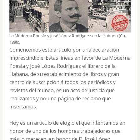
La Moderna Poesía y José López Rodríguez en la Habana (Ca.
1899).
Comencemos este artículo por una declaración
imprescindible. Estas líneas en favor de La Moderna
Poesía y José López Rodríguez el librero de la
Habana, de su establecimiento de libros y gran
centro de suscripción á todos los periódicos y
revistas del mundo, es un acto de justicia que
realizamos y no una página de reclamo que
insertamos.
Hoy es un artículo de elogio el que intentamos en
honor de uno de los hombres trabajadores que
más lo merecen, en honor de D. José López