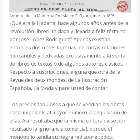
Anuncio de La Moderna Poesía en El Fígaro, marzo 1895.
¿Qué era la Habana, hace algunos años antes de la
revolución libreril iniciada y llevada a feliz término
por José López Rodríguez? Apenas existían
entonces dos ó tres librerías, de cortas relaciones
mercantiles y dedicadas exclusivamente á la venta
de libros de textos ó de algunos autores clasicos.
Respecto á suscripciones, alguna que otra de la
Revue des deux mondes, de La Ilustración
Española, La Moda y pare usted de contar.
Los precios fabulosos á que se vendían las obras
hacía imposible al mayor número la adquisición de
ellas. Así resultaba que la misma cultura diese por
resultado la ignorancia comercial, porque el
monopolio tendía su negra red sobre todos.