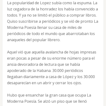
La popularidad de Lopez subía como la espuma. La
luz cegadora de la honradez los había convencido a
todos. Y ya no se limitó el público a comprar libros.
Quiso suscribirse a periódicos y se vió de pronto La
Moderna Poesía llenar su casa de miles de
periódicos de todo el mundo que abarrotaban los
anaqueles del popular librero.
Aquel vió que aquella avalancha de hojas impresas
eran pocas a pesar de su enorme número para el
ansia devoradora de lectura que se había
apoderado de la Habana. 30.000 periódicos
llegaban diariamente a casa de López y los 30.000
desaparecían en un abrir y cerrar los ojos.
Hubo que ensanchar la gran casa que ocupa La
Moderna Poesía. Se alzó un piso que se llenó