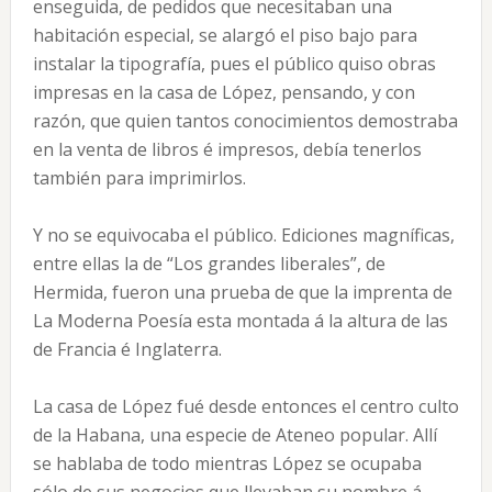
enseguida, de pedidos que necesitaban una
habitación especial, se alargó el piso bajo para
instalar la tipografía, pues el público quiso obras
impresas en la casa de López, pensando, y con
razón, que quien tantos conocimientos demostraba
en la venta de libros é impresos, debía tenerlos
también para imprimirlos.
Y no se equivocaba el público. Ediciones magníficas,
entre ellas la de “Los grandes liberales”, de
Hermida, fueron una prueba de que la imprenta de
La Moderna Poesía esta montada á la altura de las
de Francia é Inglaterra.
La casa de López fué desde entonces el centro culto
de la Habana, una especie de Ateneo popular. Allí
se hablaba de todo mientras López se ocupaba