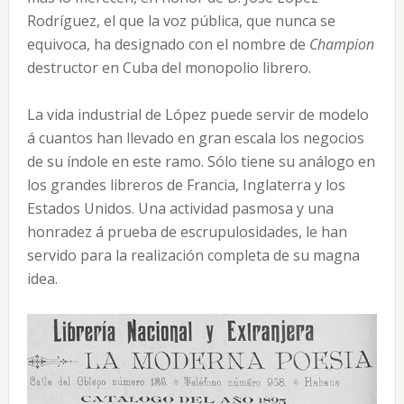
Rodríguez, el que la voz pública, que nunca se
equivoca, ha designado con el nombre de
Champion
destructor en Cuba del monopolio librero.
La vida industrial de López puede servir de modelo
á cuantos han llevado en gran escala los negocios
de su índole en este ramo. Sólo tiene su análogo en
los grandes libreros de Francia, Inglaterra y los
Estados Unidos. Una actividad pasmosa y una
honradez á prueba de escrupulosidades, le han
servido para la realización completa de su magna
idea.