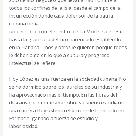
sólo de sus negocios que llevaban su nombre á
todos los confines de la Isla, desde el campo de la
insurrección donde cada defensor de la patria
cubana tenía
un periódico con el nombre de La Moderna Poesía,
hasta la gran casa del rico hacendado establecido
en la Habana. Unos y otros le quieren porque todos
le deben algo en lo que á cultura y progreso
intelectual se refiere.
Hoy López es una fuerza en la sociedad cubana. No
se ha dormido sobre los laureles de su industria y
ha aprovechado mas el tiempo. En las horas del
descanso, economizaba sobre su sueño estudiando
una carrera Hoy ostenta el birrete de licenciado en
Farmacia, ganado á fuerza de estudio y
laboriosidad.