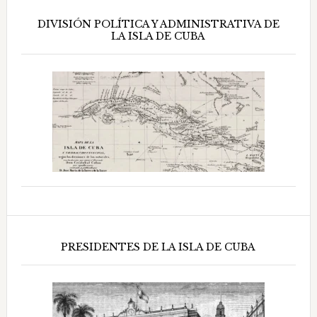
DIVISIÓN POLÍTICA Y ADMINISTRATIVA DE
LA ISLA DE CUBA
PRESIDENTES DE LA ISLA DE CUBA