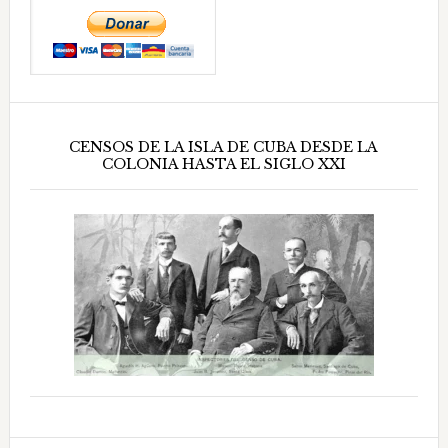
CENSOS DE LA ISLA DE CUBA DESDE LA
COLONIA HASTA EL SIGLO XXI