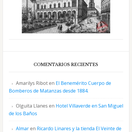
COMENTARIOS RECIENTES
Amarilys Ribot
en
El Benemérito Cuerpo de
Bomberos de Matanzas desde 1884.
Olguita Llanes
en
Hotel Villaverde en San Miguel
de los Baños
Almar
en
Ricardo Linares y la tienda El Veinte de