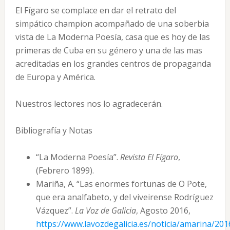
El Fígaro se complace en dar el retrato del
simpático champion acompañado de una soberbia
vista de La Moderna Poesía, casa que es hoy de las
primeras de Cuba en su género y una de las mas
acreditadas en los grandes centros de propaganda
de Europa y América.
Nuestros lectores nos lo agradecerán.
Bibliografía y Notas
“La Moderna Poesía”.
Revista El Fígaro
,
(Febrero 1899).
Mariña, A. “Las enormes fortunas de O Pote,
que era analfabeto, y del viveirense Rodríguez
Vázquez”.
La Voz de Galicia
, Agosto 2016,
https://www.lavozdegalicia.es/noticia/amarina/20