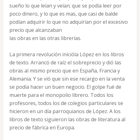
sueño lo que leían y veían; que se podía leer por
poco dinero, y lo que es mas, que casi de balde
podían adquirir lo que no adquirían por el excesivo
precio que alcanzaban
las obras en las otras librerías.
La primera revolución inicióla López en los libros
de texto. Arrancó de raíz el sobreprecio y dió las
obras al mismo precio que en España, Francia y
Alemania. Y se vió que sin ese recargo en la venta
se podía hacer un buen negocio. El golpe fué de
muerte para el monopolio librero. Todos los
profesores, todos los de colegios particulares se
hicieron en un día parroquianos de López. A los
libros de texto siguieron las obras de literatura al
precio de fábrica en Europa.