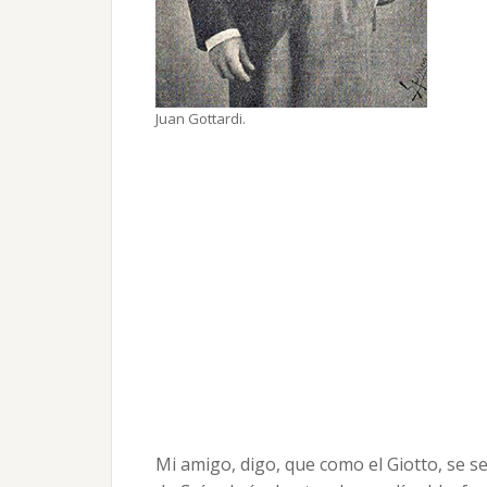
Juan Gottardi.
Mi amigo, digo, que como el Giotto, se se