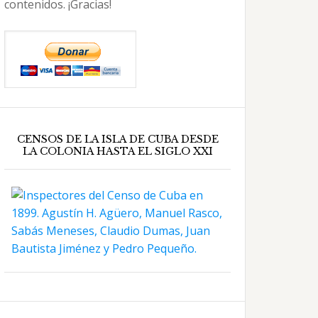
contenidos. ¡Gracias!
CENSOS DE LA ISLA DE CUBA DESDE
LA COLONIA HASTA EL SIGLO XXI