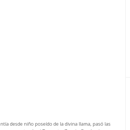
ntía desde niño poseído de la divina llama, pasó las