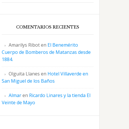
COMENTARIOS RECIENTES
Amarilys Ribot
en
El Benemérito
Cuerpo de Bomberos de Matanzas desde
1884.
Olguita Llanes
en
Hotel Villaverde en
San Miguel de los Baños
Almar
en
Ricardo Linares y la tienda El
Veinte de Mayo