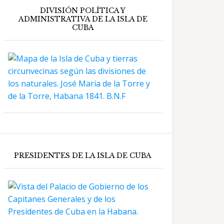
DIVISIÓN POLÍTICA Y
ADMINISTRATIVA DE LA ISLA DE
CUBA
PRESIDENTES DE LA ISLA DE CUBA