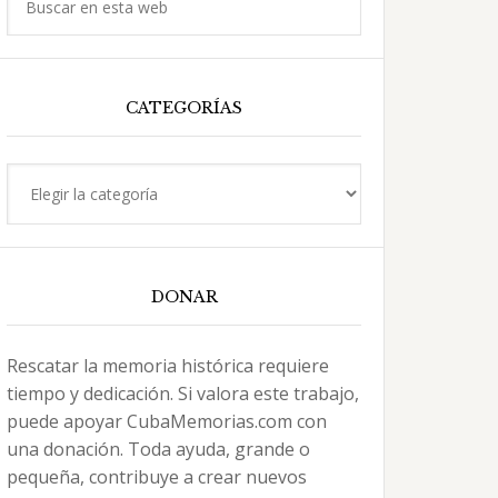
en
esta
web
CATEGORÍAS
Categorías
DONAR
Rescatar la memoria histórica requiere
tiempo y dedicación. Si valora este trabajo,
puede apoyar CubaMemorias.com con
una donación. Toda ayuda, grande o
pequeña, contribuye a crear nuevos