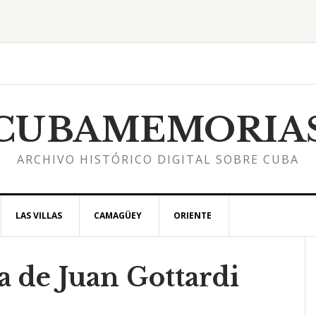
CUBAMEMORIA
ARCHIVO HISTÓRICO DIGITAL SOBRE CUBA
LAS VILLAS
CAMAGÜEY
ORIENTE
a de Juan Gottardi
l