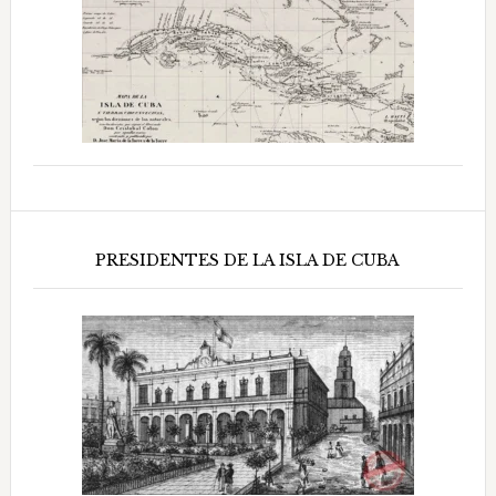
PRESIDENTES DE LA ISLA DE CUBA