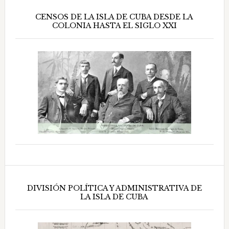
CENSOS DE LA ISLA DE CUBA DESDE LA
COLONIA HASTA EL SIGLO XXI
DIVISIÓN POLÍTICA Y ADMINISTRATIVA DE
LA ISLA DE CUBA