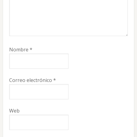
Nombre
*
Correo electrónico
*
Web