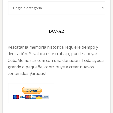
Categorías
DONAR
Rescatar la memoria histórica requiere tiempo y
dedicación. Si valora este trabajo, puede apoyar
CubaMemorias.com con una donación. Toda ayuda,
grande o pequeña, contribuye a crear nuevos
contenidos. ¡Gracias!