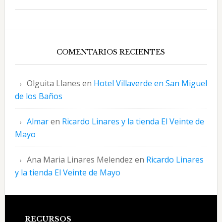
COMENTARIOS RECIENTES
Olguita Llanes
en
Hotel Villaverde en San Miguel
de los Baños
Almar
en
Ricardo Linares y la tienda El Veinte de
Mayo
Ana Maria Linares Melendez
en
Ricardo Linares
y la tienda El Veinte de Mayo
RECURSOS