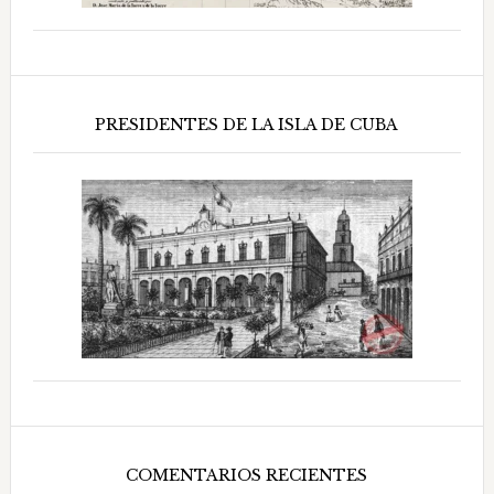
PRESIDENTES DE LA ISLA DE CUBA
COMENTARIOS RECIENTES