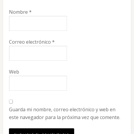
Nombre
*
Correo electrónico
*
Web
Guarda mi nombre, correo electrónico y web en
este navegador para la próxima vez que comente.