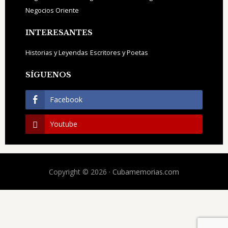
Negocios Oriente
INTERESANTES
Historias y Leyendas
Escritores y Poetas
SÍGUENOS
Facebook
Youtube
Copyright © 2026 ·
Cubamemorias.com