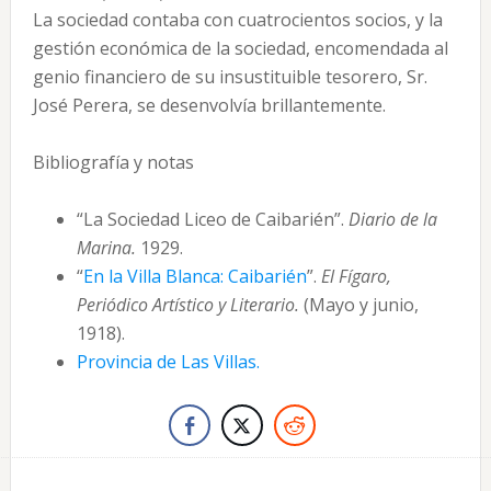
La sociedad contaba con cuatrocientos socios, y la
gestión económica de la sociedad, encomendada al
genio financiero de su insustituible tesorero, Sr.
José Perera, se desenvolvía brillantemente.
Bibliografía y notas
“La Sociedad Liceo de Caibarién”.
Diario de la
Marina.
1929.
“
En la Villa Blanca: Caibarién
”.
El Fígaro,
Periódico Artístico y Literario.
(Mayo y junio,
1918).
Provincia de Las Villas.