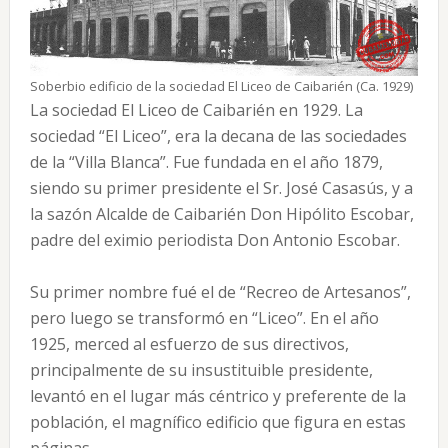
Soberbio edificio de la sociedad El Liceo de Caibarién (Ca. 1929)
La sociedad El Liceo de Caibarién en 1929. La
sociedad “El Liceo”, era la decana de las sociedades
de la “Villa Blanca”. Fue fundada en el año 1879,
siendo su primer presidente el Sr. José Casasús, y a
la sazón Alcalde de Caibarién Don Hipólito Escobar,
padre del eximio periodista Don Antonio Escobar.
Su primer nombre fué el de “Recreo de Artesanos”,
pero luego se transformó en “Liceo”. En el año
1925, merced al esfuerzo de sus directivos,
principalmente de su insustituible presidente,
levantó en el lugar más céntrico y preferente de la
población, el magnífico edificio que figura en estas