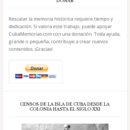
DONAR
Rescatar la memoria histórica requiere tiempo y
dedicación. Si valora este trabajo, puede apoyar
CubaMemorias.com con una donación. Toda ayuda,
grande o pequeña, contribuye a crear nuevos
contenidos. ¡Gracias!
CENSOS DE LA ISLA DE CUBA DESDE LA
COLONIA HASTA EL SIGLO XXI