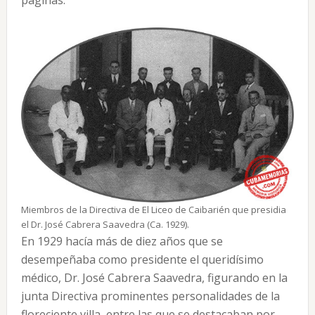
páginas.
Miembros de la Directiva de El Liceo de Caibarién que presidia
el Dr. José Cabrera Saavedra (Ca. 1929).
En 1929 hacía más de diez años que se
desempeñaba como presidente el queridísimo
médico, Dr. José Cabrera Saavedra, figurando en la
junta Directiva prominentes personalidades de la
floreciente villa, entre las que se destacaban por