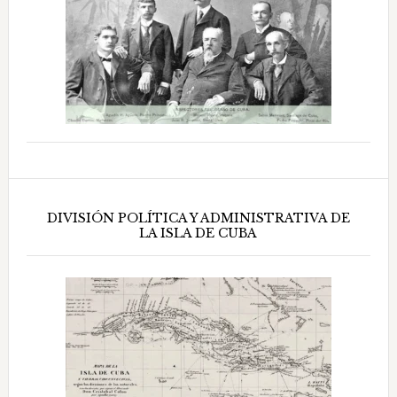
DIVISIÓN POLÍTICA Y ADMINISTRATIVA DE
LA ISLA DE CUBA