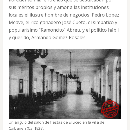
sus méritos propios y amor a las instituciones
locales el ilustre hombre de negocios, Pedro López
Meave, el rico ganadero José Cueto, el simpático y
popularísimo “Ramoncito” Abreu, y el político hábil
y querido, Armando Gómez Rosales.
Un ángulo del salón de fiestas de El Liceo en la villa de
Caibarién (Ca. 1929).