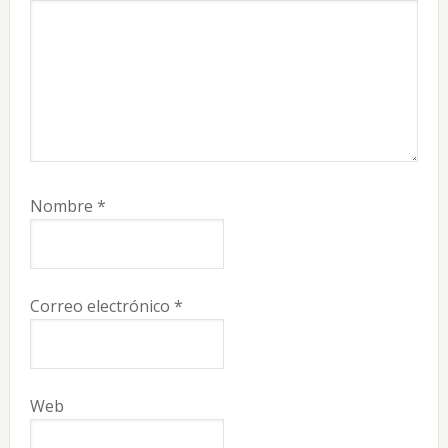
Nombre
*
Correo electrónico
*
Web