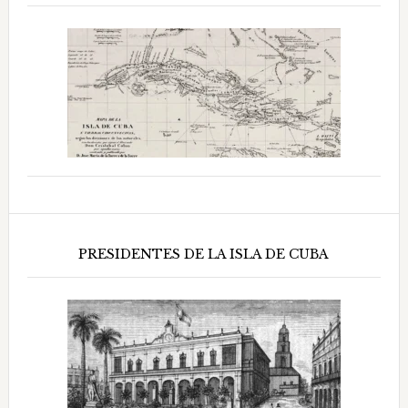
PRESIDENTES DE LA ISLA DE CUBA