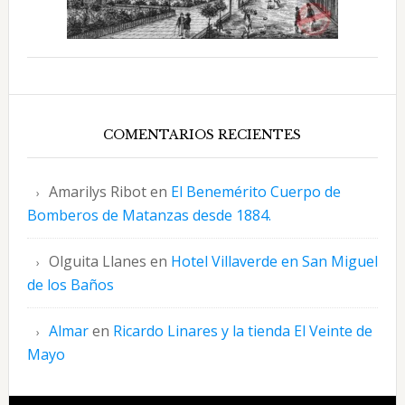
COMENTARIOS RECIENTES
Amarilys Ribot
en
El Benemérito Cuerpo de
Bomberos de Matanzas desde 1884.
Olguita Llanes
en
Hotel Villaverde en San Miguel
de los Baños
Almar
en
Ricardo Linares y la tienda El Veinte de
Mayo