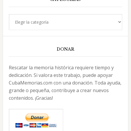
Categorías
DONAR
Rescatar la memoria histórica requiere tiempo y
dedicación. Si valora este trabajo, puede apoyar
CubaMemorias.com con una donación. Toda ayuda,
grande o pequeña, contribuye a crear nuevos
contenidos. ¡Gracias!