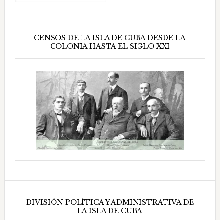
CENSOS DE LA ISLA DE CUBA DESDE LA
COLONIA HASTA EL SIGLO XXI
DIVISIÓN POLÍTICA Y ADMINISTRATIVA DE
LA ISLA DE CUBA