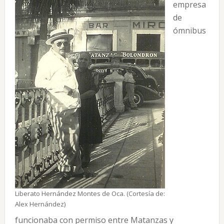
empresa
de
ómnibus
Liberato Hernández Montes de Oca. (Cortesía de:
Alex Hernández)
funcionaba con permiso entre Matanzas y