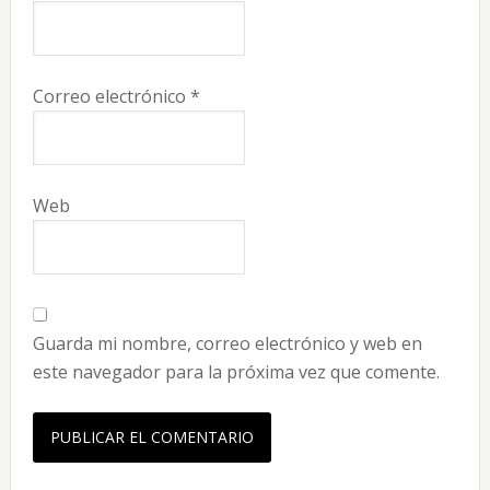
Correo electrónico
*
Web
Guarda mi nombre, correo electrónico y web en
este navegador para la próxima vez que comente.