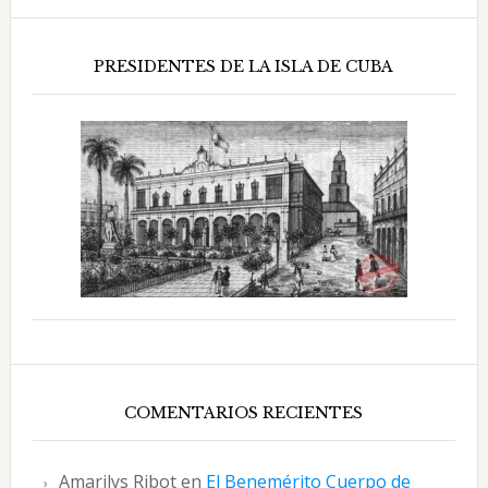
PRESIDENTES DE LA ISLA DE CUBA
COMENTARIOS RECIENTES
Amarilys Ribot
en
El Benemérito Cuerpo de