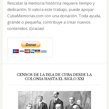
Rescatar la memoria histórica requiere tiempo y
dedicación. Si valora este trabajo, puede apoyar
CubaMemorias.com con una donación. Toda ayuda,
grande o pequeña, contribuye a crear nuevos
contenidos. ¡Gracias!
CENSOS DE LA ISLA DE CUBA DESDE LA
COLONIA HASTA EL SIGLO XXI