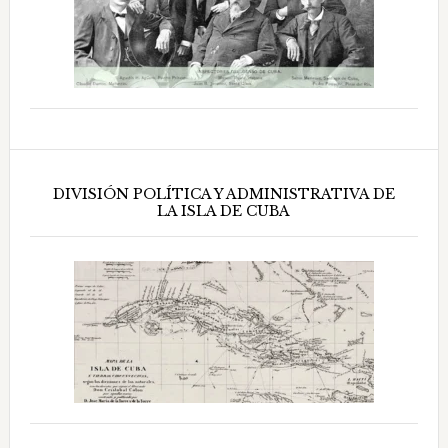
DIVISIÓN POLÍTICA Y ADMINISTRATIVA DE
LA ISLA DE CUBA