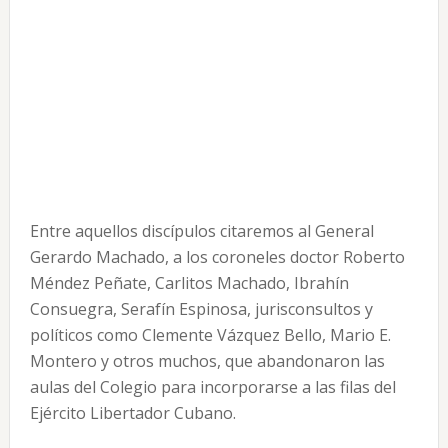
Entre aquellos discípulos citaremos al General
Gerardo Machado, a los coroneles doctor Roberto
Méndez Peñate, Carlitos Machado, Ibrahín
Consuegra, Serafín Espinosa, jurisconsultos y
políticos como Clemente Vázquez Bello, Mario E.
Montero y otros muchos, que abandonaron las
aulas del Colegio para incorporarse a las filas del
Ejército Libertador Cubano.