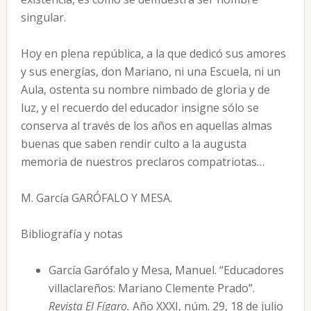
singular.
Hoy en plena república, a la que dedicó sus amores
y sus energías, don Mariano, ni una Escuela, ni un
Aula, ostenta su nombre nimbado de gloria y de
luz, y el recuerdo del educador insigne sólo se
conserva al través de los años en aquellas almas
buenas que saben rendir culto a la augusta
memoria de nuestros preclaros compatriotas…
M. García GARÓFALO Y MESA.
Bibliografía y notas
García Garófalo y Mesa, Manuel. “Educadores
villaclareños: Mariano Clemente Prado”.
Revista El Fígaro.
Año XXXI, núm. 29, 18 de julio