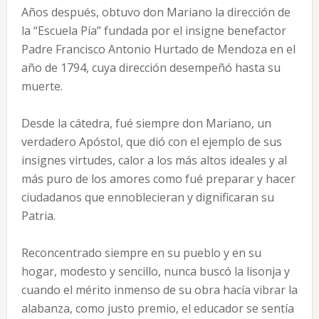
Años después, obtuvo don Mariano la dirección de
la “Escuela Pía” fundada por el insigne benefactor
Padre Francisco Antonio Hurtado de Mendoza en el
año de 1794, cuya dirección desempeñó hasta su
muerte.
Desde la cátedra, fué siempre don Mariano, un
verdadero Apóstol, que dió con el ejemplo de sus
insignes virtudes, calor a los más altos ideales y al
más puro de los amores como fué preparar y hacer
ciudadanos que ennoblecieran y dignificaran su
Patria.
Reconcentrado siempre en su pueblo y en su
hogar, modesto y sencillo, nunca buscó la lisonja y
cuando el mérito inmenso de su obra hacía vibrar la
alabanza, como justo premio, el educador se sentía