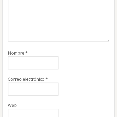
Nombre
*
Correo electrónico
*
Web