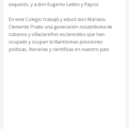
exquisito, y a don Eugenio Ledón y Payrol.
En este Colegio trabajó y educó don Mariano
Clemente Prado una generación notabilísima de
cubanos y villaclareños esclarecidos que han
ocupado y ocupan brillantísimas posiciones
políticas, literarias y científicas en nuestro país.