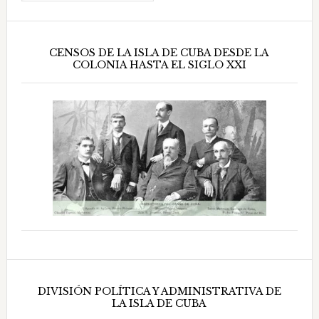
CENSOS DE LA ISLA DE CUBA DESDE LA
COLONIA HASTA EL SIGLO XXI
DIVISIÓN POLÍTICA Y ADMINISTRATIVA DE
LA ISLA DE CUBA