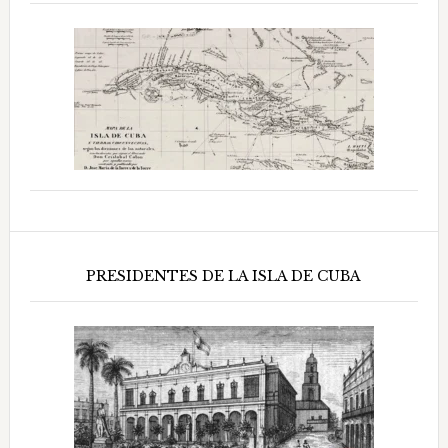
PRESIDENTES DE LA ISLA DE CUBA