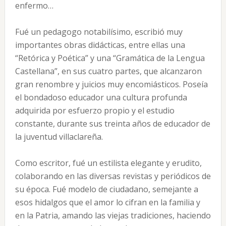
enfermo…
Fué un pedagogo notabilísimo, escribió muy
importantes obras didácticas, entre ellas una
“Retórica y Poética” y una “Gramática de la Lengua
Castellana”, en sus cuatro partes, que alcanzaron
gran renombre y juicios muy encomiásticos. Poseía
el bondadoso educador una cultura profunda
adquirida por esfuerzo propio y el estudio
constante, durante sus treinta años de educador de
la juventud villaclareña.
Como escritor, fué un estilista elegante y erudito,
colaborando en las diversas revistas y periódicos de
su época. Fué modelo de ciudadano, semejante a
esos hidalgos que el amor lo cifran en la familia y
en la Patria, amando las viejas tradiciones, haciendo