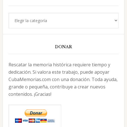
Categorías
DONAR
Rescatar la memoria histórica requiere tiempo y
dedicación. Si valora este trabajo, puede apoyar
CubaMemorias.com con una donación. Toda ayuda,
grande o pequeña, contribuye a crear nuevos
contenidos. ¡Gracias!