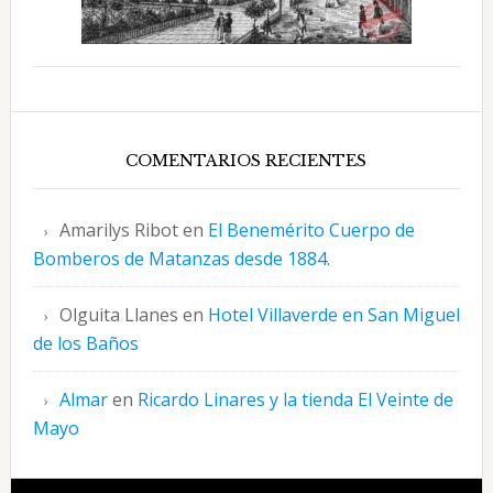
COMENTARIOS RECIENTES
Amarilys Ribot
en
El Benemérito Cuerpo de
Bomberos de Matanzas desde 1884.
Olguita Llanes
en
Hotel Villaverde en San Miguel
de los Baños
Almar
en
Ricardo Linares y la tienda El Veinte de
Mayo