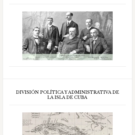
DIVISIÓN POLÍTICA Y ADMINISTRATIVA DE
LA ISLA DE CUBA