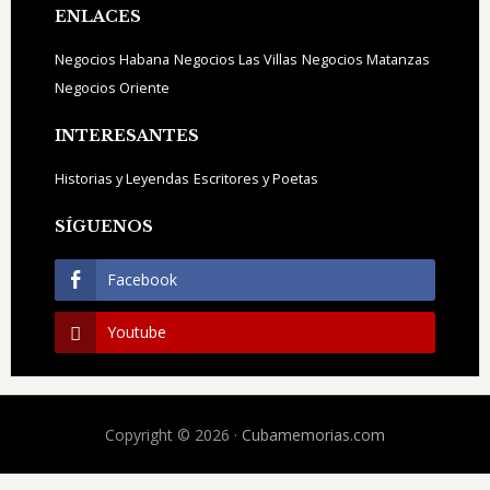
ENLACES
Negocios Habana
Negocios Las Villas
Negocios Matanzas
Negocios Oriente
INTERESANTES
Historias y Leyendas
Escritores y Poetas
SÍGUENOS
Facebook
Youtube
Copyright © 2026 ·
Cubamemorias.com