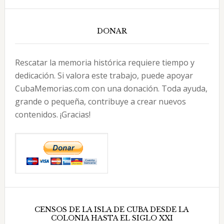
DONAR
Rescatar la memoria histórica requiere tiempo y
dedicación. Si valora este trabajo, puede apoyar
CubaMemorias.com con una donación. Toda ayuda,
grande o pequeña, contribuye a crear nuevos
contenidos. ¡Gracias!
CENSOS DE LA ISLA DE CUBA DESDE LA
COLONIA HASTA EL SIGLO XXI