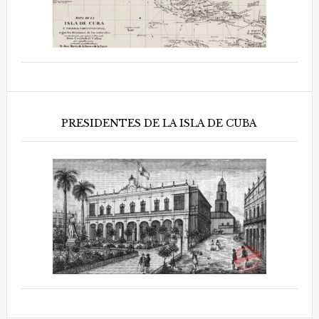
PRESIDENTES DE LA ISLA DE CUBA