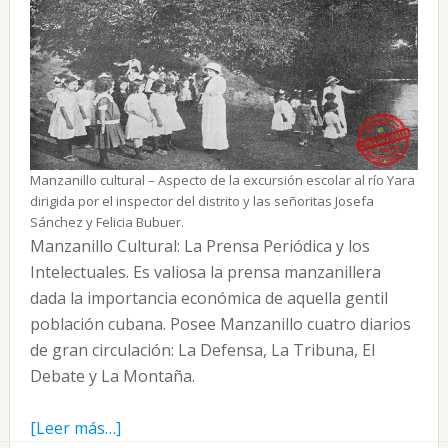
Manzanillo cultural – Aspecto de la excursión escolar al río Yara
dirigida por el inspector del distrito y las señoritas Josefa
Sánchez y Felicia Bubuer.
Manzanillo Cultural: La Prensa Periódica y los
Intelectuales. Es valiosa la prensa manzanillera
dada la importancia económica de aquella gentil
población cubana. Posee Manzanillo cuatro diarios
de gran circulación: La Defensa, La Tribuna, El
Debate y La Montaña.
acerca
[Leer más…]