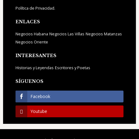
Política de Privacidad.
ENLACES
Negocios Habana
Negocios Las Villas
Negocios Matanzas
Negocios Oriente
INTERESANTES
Historias y Leyendas
Escritores y Poetas
SÍGUENOS
Facebook
Youtube