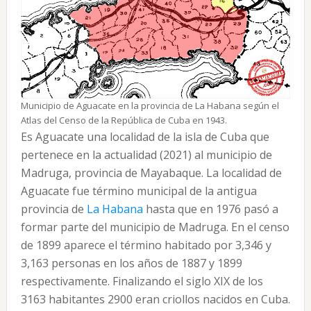
Municipio de Aguacate en la provincia de La Habana según el
Atlas del Censo de la República de Cuba en 1943.
Es Aguacate una localidad de la isla de Cuba que
pertenece en la actualidad (2021) al municipio de
Madruga, provincia de Mayabaque. La localidad de
Aguacate fue término municipal de la antigua
provincia de
La Habana
hasta que en 1976 pasó a
formar parte del municipio de Madruga. En el censo
de 1899 aparece el término habitado por 3,346 y
3,163 personas en los años de 1887 y 1899
respectivamente. Finalizando el siglo XIX de los
3163 habitantes 2900 eran criollos nacidos en Cuba.