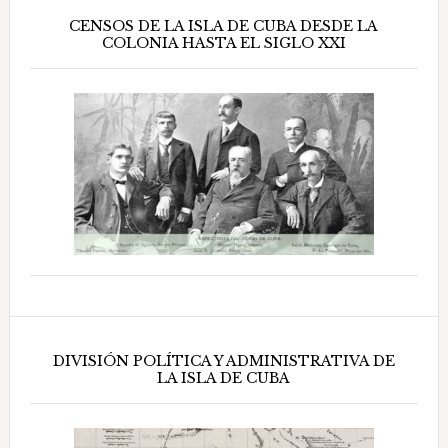
CENSOS DE LA ISLA DE CUBA DESDE LA
COLONIA HASTA EL SIGLO XXI
DIVISIÓN POLÍTICA Y ADMINISTRATIVA DE
LA ISLA DE CUBA