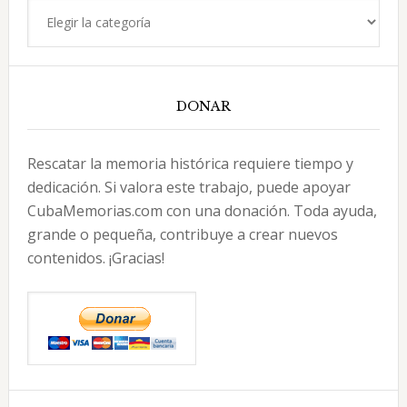
Categorías
DONAR
Rescatar la memoria histórica requiere tiempo y
dedicación. Si valora este trabajo, puede apoyar
CubaMemorias.com con una donación. Toda ayuda,
grande o pequeña, contribuye a crear nuevos
contenidos. ¡Gracias!