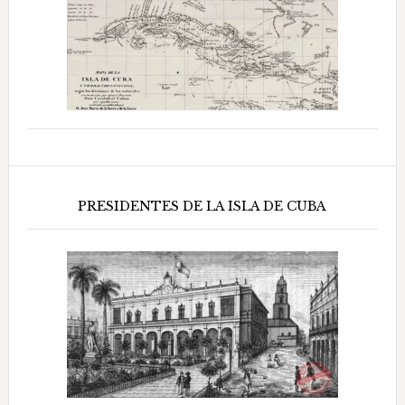
PRESIDENTES DE LA ISLA DE CUBA