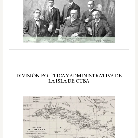
DIVISIÓN POLÍTICA Y ADMINISTRATIVA DE
LA ISLA DE CUBA