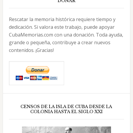
DONAR
Rescatar la memoria histórica requiere tiempo y
dedicación. Si valora este trabajo, puede apoyar
CubaMemorias.com con una donación. Toda ayuda,
grande o pequeña, contribuye a crear nuevos
contenidos. ¡Gracias!
CENSOS DE LA ISLA DE CUBA DESDE LA
COLONIA HASTA EL SIGLO XXI