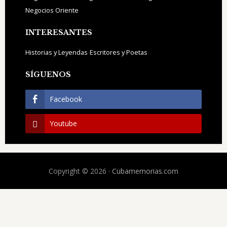
Negocios Oriente
INTERESANTES
Historias y Leyendas
Escritores y Poetas
SÍGUENOS
Facebook
Youtube
Copyright © 2026 ·
Cubamemorias.com