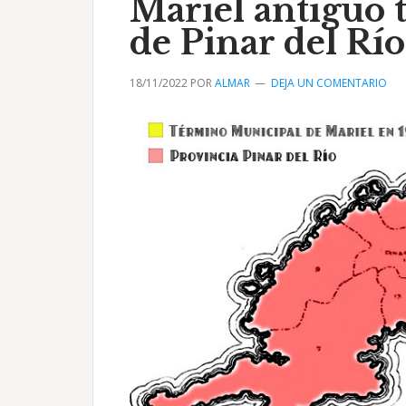
Mariel antiguo
de Pinar del Río
18/11/2022
POR
ALMAR
DEJA UN COMENTARIO