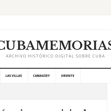
CUBAMEMORIA
ARCHIVO HISTÓRICO DIGITAL SOBRE CUBA
LAS VILLAS
CAMAGÜEY
ORIENTE
l