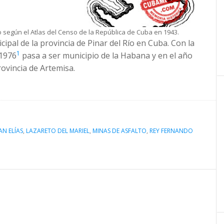
ío según el Atlas del Censo de la República de Cuba en 1943.
ipal de la provincia de Pinar del Río en Cuba. Con la
1
 1976
pasa a ser municipio de la Habana y en el año
ovincia de Artemisa.
AN ELÍAS
,
LAZARETO DEL MARIEL
,
MINAS DE ASFALTO
,
REY FERNANDO