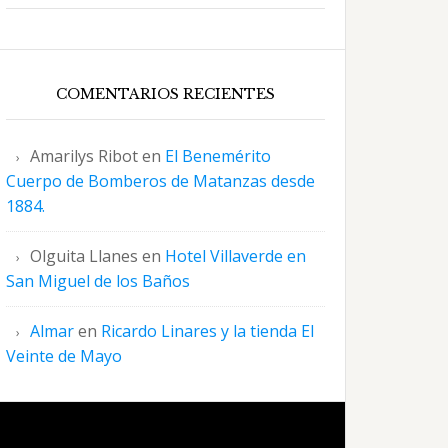
COMENTARIOS RECIENTES
Amarilys Ribot
en
El Benemérito
Cuerpo de Bomberos de Matanzas desde
1884.
Olguita Llanes
en
Hotel Villaverde en
San Miguel de los Baños
Almar
en
Ricardo Linares y la tienda El
Veinte de Mayo