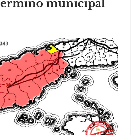
 término municipal