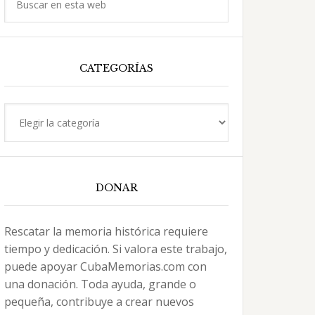
en
esta
web
CATEGORÍAS
Categorías
DONAR
Rescatar la memoria histórica requiere
tiempo y dedicación. Si valora este trabajo,
puede apoyar CubaMemorias.com con
una donación. Toda ayuda, grande o
pequeña, contribuye a crear nuevos