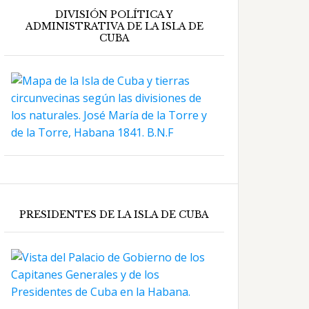
DIVISIÓN POLÍTICA Y
ADMINISTRATIVA DE LA ISLA DE
CUBA
PRESIDENTES DE LA ISLA DE CUBA