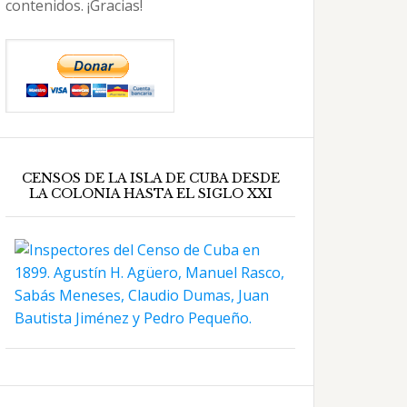
contenidos. ¡Gracias!
CENSOS DE LA ISLA DE CUBA DESDE
LA COLONIA HASTA EL SIGLO XXI