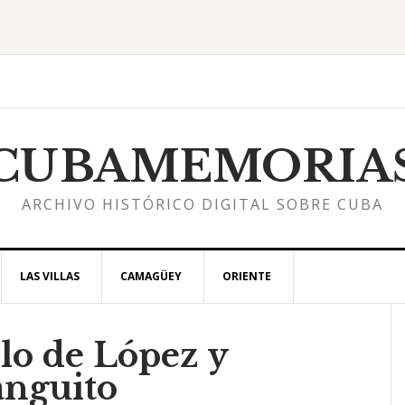
CUBAMEMORIA
ARCHIVO HISTÓRICO DIGITAL SOBRE CUBA
LAS VILLAS
CAMAGÜEY
ORIENTE
lo de López y
l
nguito