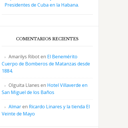
COMENTARIOS RECIENTES
Amarilys Ribot
en
El Benemérito
Cuerpo de Bomberos de Matanzas desde
1884.
Olguita Llanes
en
Hotel Villaverde en
San Miguel de los Baños
Almar
en
Ricardo Linares y la tienda El
Veinte de Mayo