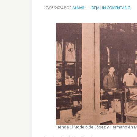
17/05/2024
POR
ALMAR
DEJA UN COMENTARIO
Tienda El Modelo de López y Hermano en Ma