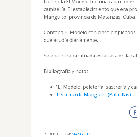
La tienda El Modelo fue una casa comercia
camisería. El establecimiento que era p
Manguito, provincia de Matanzas, Cuba.
Contaba El Modelo con cinco empleados
que acudía diariamente.
Se encontraba situada esta casa en la ca
Bibliografía y notas
“El Modelo, peletería, sastrería y c
Término de Manguito (Palmillas).
PUBLICADO EN:
MANGUITO