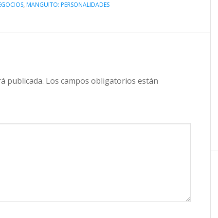
NEGOCIOS
,
MANGUITO: PERSONALIDADES
rá publicada.
Los campos obligatorios están