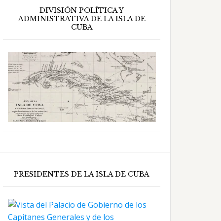
DIVISIÓN POLÍTICA Y
ADMINISTRATIVA DE LA ISLA DE
CUBA
PRESIDENTES DE LA ISLA DE CUBA