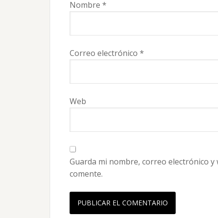
Nombre
*
Correo electrónico
*
Web
Guarda mi nombre, correo electrónico y
comente.