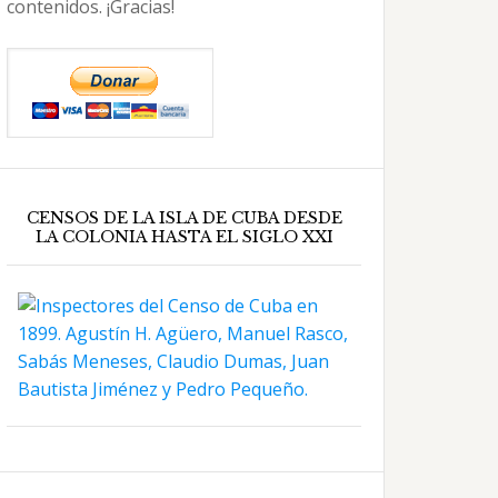
contenidos. ¡Gracias!
CENSOS DE LA ISLA DE CUBA DESDE
LA COLONIA HASTA EL SIGLO XXI