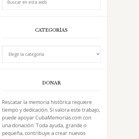
en
esta
web
CATEGORÍAS
Categorías
DONAR
Rescatar la memoria histórica requiere
tiempo y dedicación. Si valora este trabajo,
puede apoyar CubaMemorias.com con
una donación. Toda ayuda, grande o
pequeña, contribuye a crear nuevos