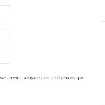
 web en este navegador para la próxima vez que