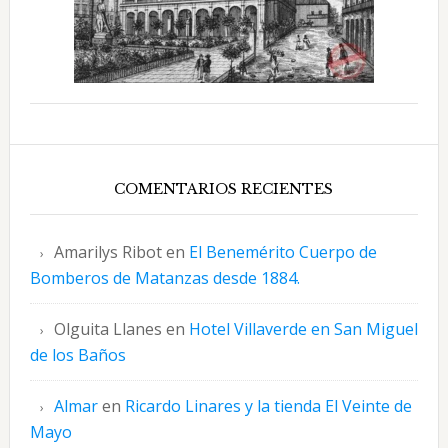
COMENTARIOS RECIENTES
Amarilys Ribot
en
El Benemérito Cuerpo de
Bomberos de Matanzas desde 1884.
Olguita Llanes
en
Hotel Villaverde en San Miguel
de los Baños
Almar
en
Ricardo Linares y la tienda El Veinte de
Mayo