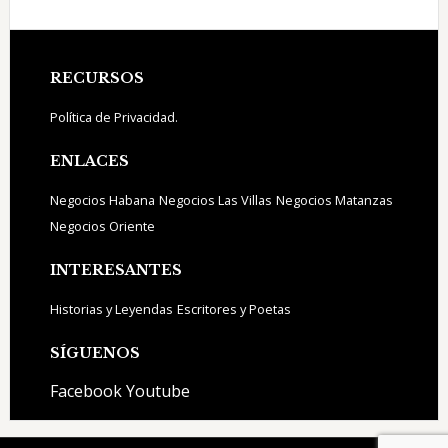
Footer
RECURSOS
Política de Privacidad.
ENLACES
Negocios Habana
Negocios Las Villas
Negocios Matanzas
Negocios Oriente
INTERESANTES
Historias y Leyendas
Escritores y Poetas
SÍGUENOS
Facebook
Youtube