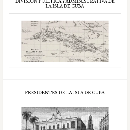
DIVISIÓN POLÍTICA Y ADMINISTRATIVA DE
LA ISLA DE CUBA
PRESIDENTES DE LA ISLA DE CUBA