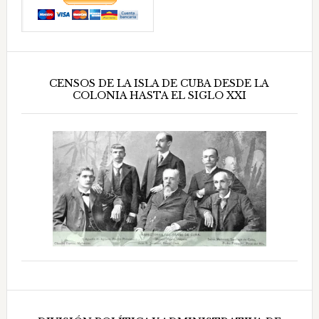
CENSOS DE LA ISLA DE CUBA DESDE LA
COLONIA HASTA EL SIGLO XXI