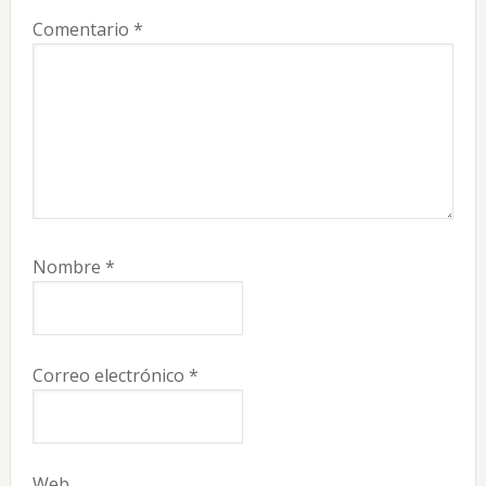
Comentario
*
Nombre
*
Correo electrónico
*
Web