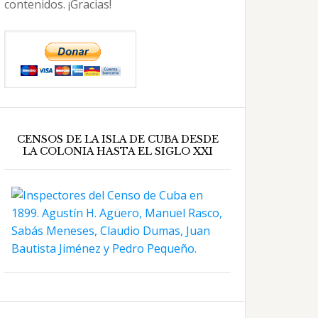
contenidos. ¡Gracias!
CENSOS DE LA ISLA DE CUBA DESDE
LA COLONIA HASTA EL SIGLO XXI