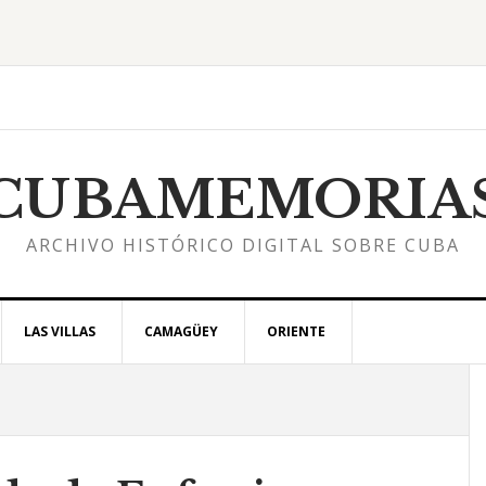
CUBAMEMORIA
ARCHIVO HISTÓRICO DIGITAL SOBRE CUBA
LAS VILLAS
CAMAGÜEY
ORIENTE
l