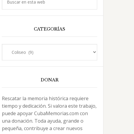
en
esta
web
CATEGORÍAS
Categorías
DONAR
Rescatar la memoria histórica requiere
tiempo y dedicación. Si valora este trabajo,
puede apoyar CubaMemorias.com con
una donación. Toda ayuda, grande o
pequeña, contribuye a crear nuevos