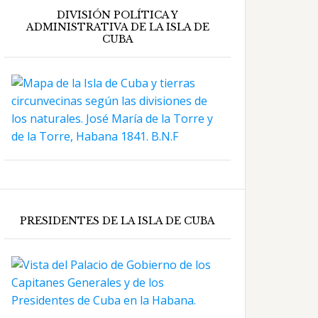
DIVISIÓN POLÍTICA Y
ADMINISTRATIVA DE LA ISLA DE
CUBA
PRESIDENTES DE LA ISLA DE CUBA