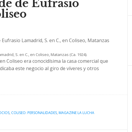
de de Eufrasio
liseo
madrid, S. en C., en Coliseo, Matanzas (Ca. 1924).
 en Coliseo era conocidísima la casa comercial que
dicaba este negocio al giro de víveres y otros
OCIOS
,
COLISEO: PERSONALIDADES
,
MAGAZINE LA LUCHA