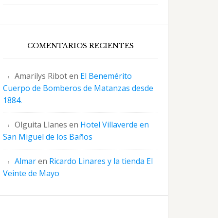
COMENTARIOS RECIENTES
Amarilys Ribot
en
El Benemérito
Cuerpo de Bomberos de Matanzas desde
1884.
Olguita Llanes
en
Hotel Villaverde en
San Miguel de los Baños
Almar
en
Ricardo Linares y la tienda El
Veinte de Mayo