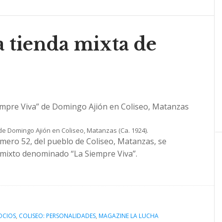
 tienda mixta de
 de Domingo Ajión en Coliseo, Matanzas (Ca. 1924).
úmero 52, del pueblo de Coliseo, Matanzas, se
 mixto denominado “La Siempre Viva”.
OCIOS
,
COLISEO: PERSONALIDADES
,
MAGAZINE LA LUCHA