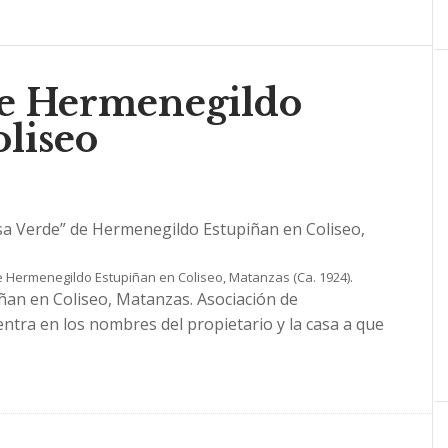
de Hermenegildo
liseo
de Hermenegildo Estupiñan en Coliseo, Matanzas (Ca. 1924).
ñan en Coliseo, Matanzas. Asociación de
entra en los nombres del propietario y la casa a que