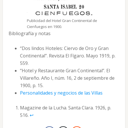
Publicidad del Hotel Gran Continental de
Cienfuegos en 1900.
Bibliografía y notas
“Dos lindos Hoteles: Ciervo de Oro y Gran
Continental”. Revista El Fígaro. Mayo 1919, p.
559.
“Hotel y Restaurante Gran Continental”. El
Villareño. Año I, núm. 16, 2 de septiembre de
1900, p. 15.
Personalidades y negocios de las Villas
Magazine de la Lucha. Santa Clara. 1926, p.
516.
↩︎