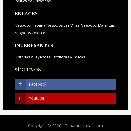
Política de Privacidad.
ENLACES
Negocios Habana
Negocios Las Villas
Negocios Matanzas
Negocios Oriente
INTERESANTES
Historias y Leyendas
Escritores y Poetas
SÍGUENOS
Facebook
Youtube
Copyright © 2026 ·
Cubamemorias.com