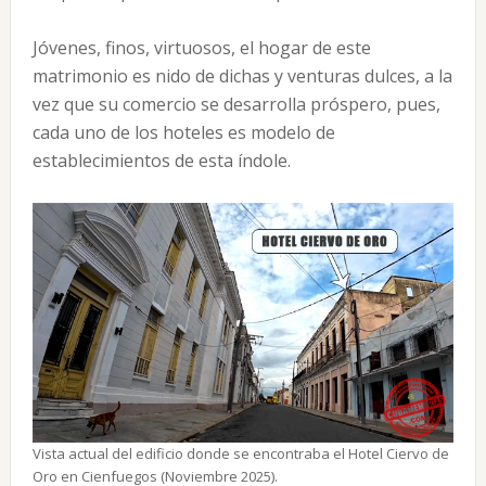
Jóvenes, finos, virtuosos, el hogar de este
matrimonio es nido de dichas y venturas dulces, a la
vez que su comercio se desarrolla próspero, pues,
cada uno de los hoteles es modelo de
establecimientos de esta índole.
Vista actual del edificio donde se encontraba el Hotel Ciervo de
Oro en Cienfuegos (Noviembre 2025).