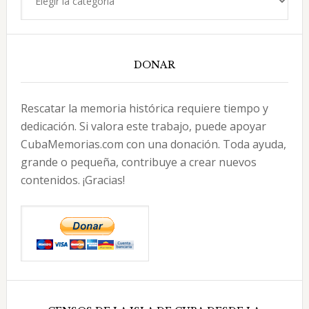
DONAR
Rescatar la memoria histórica requiere tiempo y
dedicación. Si valora este trabajo, puede apoyar
CubaMemorias.com con una donación. Toda ayuda,
grande o pequeña, contribuye a crear nuevos
contenidos. ¡Gracias!