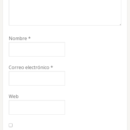
Nombre
*
Correo electrónico
*
Web