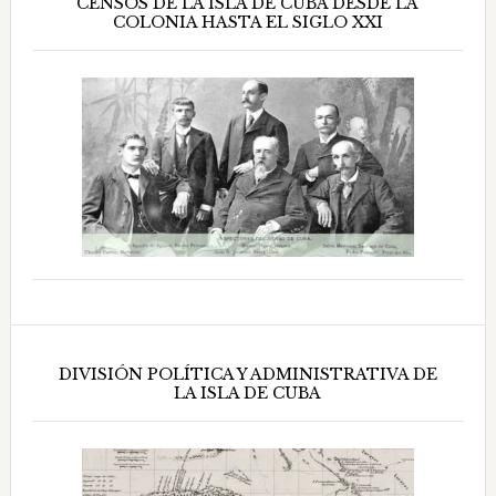
CENSOS DE LA ISLA DE CUBA DESDE LA
COLONIA HASTA EL SIGLO XXI
DIVISIÓN POLÍTICA Y ADMINISTRATIVA DE
LA ISLA DE CUBA