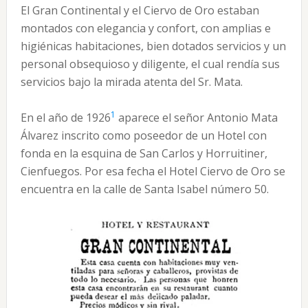
El Gran Continental y el Ciervo de Oro estaban
montados con elegancia y confort, con amplias e
higiénicas habitaciones, bien dotados servicios y un
personal obsequioso y diligente, el cual rendía sus
servicios bajo la mirada atenta del Sr. Mata.
1
En el año de 1926
aparece el señor Antonio Mata
Álvarez inscrito como poseedor de un Hotel con
fonda en la esquina de San Carlos y Horruitiner,
Cienfuegos. Por esa fecha el Hotel Ciervo de Oro se
encuentra en la calle de Santa Isabel número 50.