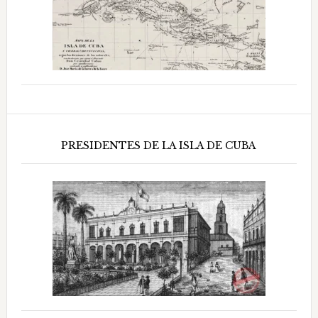
PRESIDENTES DE LA ISLA DE CUBA