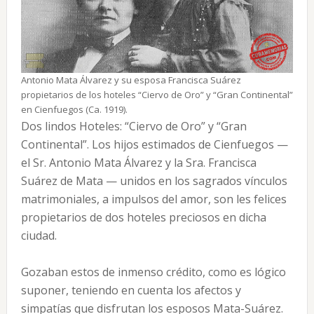
Antonio Mata Álvarez y su esposa Francisca Suárez
propietarios de los hoteles “Ciervo de Oro” y “Gran Continental”
en Cienfuegos (Ca. 1919).
Dos lindos Hoteles: “Ciervo de Oro” y “Gran
Continental”. Los hijos estimados de Cienfuegos —
el Sr. Antonio Mata Álvarez y la Sra. Francisca
Suárez de Mata — unidos en los sagrados vínculos
matrimoniales, a impulsos del amor, son les felices
propietarios de dos hoteles preciosos en dicha
ciudad.
Gozaban estos de inmenso crédito, como es lógico
suponer, teniendo en cuenta los afectos y
simpatías que disfrutan los esposos Mata-Suárez.