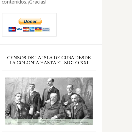
contenidos. ¡Gracias!
CENSOS DE LA ISLA DE CUBA DESDE
LA COLONIA HASTA EL SIGLO XXI