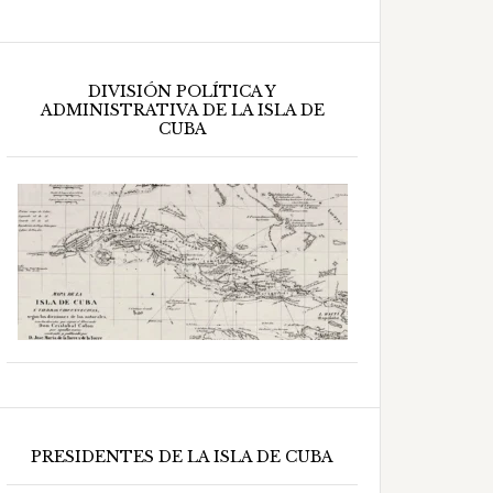
DIVISIÓN POLÍTICA Y
ADMINISTRATIVA DE LA ISLA DE
CUBA
PRESIDENTES DE LA ISLA DE CUBA