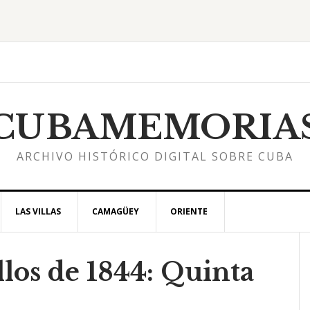
CUBAMEMORIA
ARCHIVO HISTÓRICO DIGITAL SOBRE CUBA
LAS VILLAS
CAMAGÜEY
ORIENTE
llos de 1844: Quinta
l