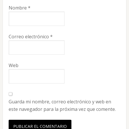
Nombre
*
Correo electrónico
*
Web
Guarda mi nombre, correo electrónico y web en
este navegador para la próxima vez que comente.