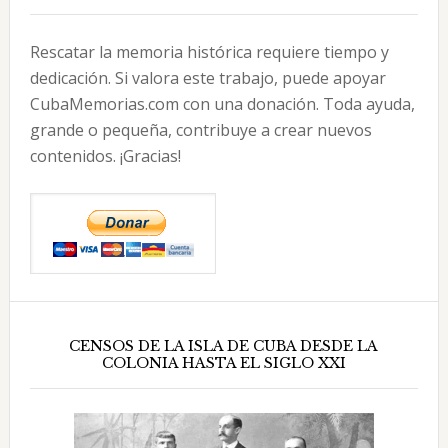
Rescatar la memoria histórica requiere tiempo y
dedicación. Si valora este trabajo, puede apoyar
CubaMemorias.com con una donación. Toda ayuda,
grande o pequeña, contribuye a crear nuevos
contenidos. ¡Gracias!
CENSOS DE LA ISLA DE CUBA DESDE LA
COLONIA HASTA EL SIGLO XXI