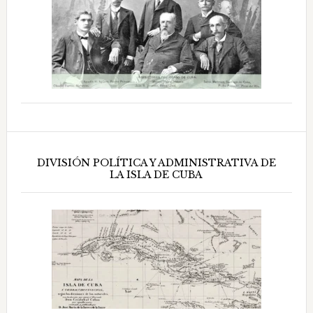
DIVISIÓN POLÍTICA Y ADMINISTRATIVA DE
LA ISLA DE CUBA