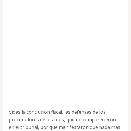
oídas la conclusión fiscal, las defensas de los
procuradores de los reos, que no comparecieron
en el tribunal, por que manifestaron que nada mas