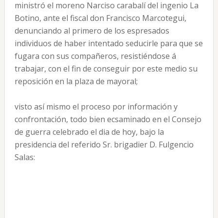
ministró el moreno Narciso carabalí del ingenio La
Botino, ante el fiscal don Francisco Marcotegui,
denunciando al primero de los espresados
individuos de haber intentado seducirle para que se
fugara con sus compañeros, resistiéndose á
trabajar, con el fin de conseguir por este medio su
reposición en la plaza de mayoral;
visto así mismo el proceso por información y
confrontación, todo bien ecsaminado en el Consejo
de guerra celebrado el dia de hoy, bajo la
presidencia del referido Sr. brigadier D. Fulgencio
Salas: