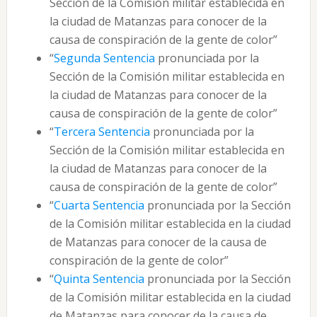
Sección de la Comisión militar establecida en
la ciudad de Matanzas para conocer de la
causa de conspiración de la gente de color”
“
Segunda Sentencia
pronunciada por la
Sección de la Comisión militar establecida en
la ciudad de Matanzas para conocer de la
causa de conspiración de la gente de color”
“
Tercera Sentencia
pronunciada por la
Sección de la Comisión militar establecida en
la ciudad de Matanzas para conocer de la
causa de conspiración de la gente de color”
“
Cuarta Sentencia
pronunciada por la Sección
de la Comisión militar establecida en la ciudad
de Matanzas para conocer de la causa de
conspiración de la gente de color”
“
Quinta Sentencia
pronunciada por la Sección
de la Comisión militar establecida en la ciudad
de Matanzas para conocer de la causa de