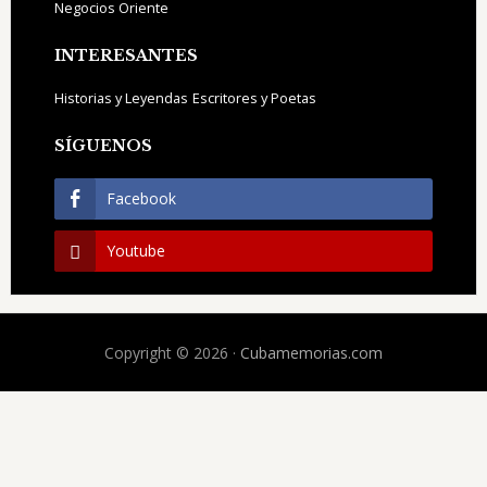
Negocios Oriente
INTERESANTES
Historias y Leyendas
Escritores y Poetas
SÍGUENOS
Facebook
Youtube
Copyright © 2026 ·
Cubamemorias.com