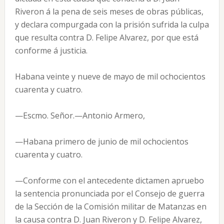
Riveron á la pena de seis meses de obras públicas,
y declara compurgada con la prisión sufrida la culpa
que resulta contra D. Felipe Alvarez, por que está
conforme á justicia.
Habana veinte y nueve de mayo de mil ochocientos
cuarenta y cuatro.
—Escmo. Señor.—Antonio Armero,
—Habana primero de junio de mil ochocientos
cuarenta y cuatro.
—Conforme con el antecedente dictamen apruebo
la sentencia pronunciada por el Consejo de guerra
de la Sección de la Comisión militar de Matanzas en
la causa contra D. Juan Riveron y D. Felipe Alvarez,