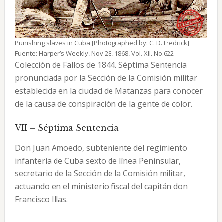
Punishing slaves in Cuba [Photographed by: C. D. Fredrick]
Fuente: Harper’s Weekly, Nov 28, 1868, Vol. XII, No.622
Colección de Fallos de 1844. Séptima Sentencia
pronunciada por la Sección de la Comisión militar
establecida en la ciudad de Matanzas para conocer
de la causa de conspiración de la gente de color.
VII – Séptima Sentencia
Don Juan Amoedo, subteniente del regimiento
infantería de Cuba sexto de línea Peninsular,
secretario de la Sección de la Comisión militar,
actuando en el ministerio fiscal del capitán don
Francisco Illas.