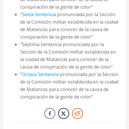
conspiración de la gente de color”
“
Sexta Sentencia
pronunciada por la Sección
de la Comisión militar establecida en la ciudad
de Matanzas para conocer de la causa de
conspiración de la gente de color”
“Séptima Sentencia pronunciada por la
Sección de la Comisión militar establecida en
la ciudad de Matanzas para conocer de la
causa de conspiración de la gente de color”
“
Octava Sentencia
pronunciada por la Sección
de la Comisión militar establecida en la ciudad
de Matanzas para conocer de la causa de
conspiración de la gente de color”