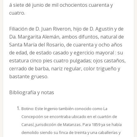
á siete dé junio de mil ochocientos cuarenta y
cuatro.
Filiación de D. Juan Riveron, hijo de D. Agustín y de
Da. Margarita Alemán, ambos difuntos, natural de
Santa María del Rosario, de cuarenta y ocho años
de edad, de estado casado y egercicio mayoral : su
estatura cinco pies cuatro pulgadas; ojos castaños,
cerrado de barba, nariz regular, color trigueño y
bastante grueso.
Bibliografía y notas
Botino: Este Ingenio también conocido como La
Concepción se encontraba ubicado en el cuartón de
Canasí, jurisdicción de Matanzas. Para 1859 ya se había
demolido siendo su finca de treinta y una caballerías y