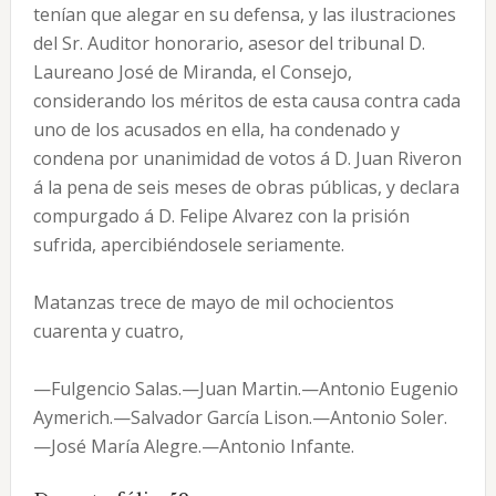
tenían que alegar en su defensa, y las ilustraciones
del Sr. Auditor honorario, asesor del tribunal D.
Laureano José de Miranda, el Consejo,
considerando los méritos de esta causa contra cada
uno de los acusados en ella, ha condenado y
condena por unanimidad de votos á D. Juan Riveron
á la pena de seis meses de obras públicas, y declara
compurgado á D. Felipe Alvarez con la prisión
sufrida, apercibiéndosele seriamente.
Matanzas trece de mayo de mil ochocientos
cuarenta y cuatro,
—Fulgencio Salas.—Juan Martin.—Antonio Eugenio
Aymerich.—Salvador García Lison.—Antonio Soler.
—José María Alegre.—Antonio Infante.