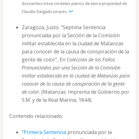
doscientos trece cordeles planos de tierra propiedad de
↩︎
Claudio Delgado Linares.
Zaragoza, Justo. “Séptima Sentencia
pronunciada por la Sección de la Comisión
militar establecida en la ciudad de Matanzas
para conocer de la causa de conspiración de la
gente de color”, En
Colección de los Fallos
Pronunciados por una Sección de la Comisión
militar establecida en la ciudad de Matanzas para
conocer de la causa de conspiración de la gente
de color
. (Matanzas: Imprenta de Gobierno por
S.M. y de la Real Marina, 1844).
Contenido relacionado:
“
Primera Sentencia
pronunciada por la