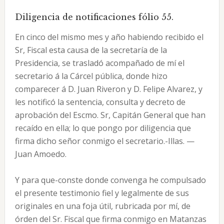
Diligencia de notificaciones fólio 55.
En cinco del mismo mes y año habiendo recibido el
Sr, Fiscal esta causa de la secretaría de la
Presidencia, se trasladó acompañado de mí el
secretario á la Cárcel pública, donde hizo
comparecer á D. Juan Riveron y D. Felipe Alvarez, y
les notificó la sentencia, consulta y decreto de
aprobación del Escmo. Sr, Capitán General que han
recaído en ella; lo que pongo por diligencia que
firma dicho señor conmigo el secretario.-Illas. —
Juan Amoedo.
Y para que-conste donde convenga he compulsado
el presente testimonio fiel y legalmente de sus
originales en una foja útil, rubricada por mí, de
órden del Sr. Fiscal que firma conmigo en Matanzas