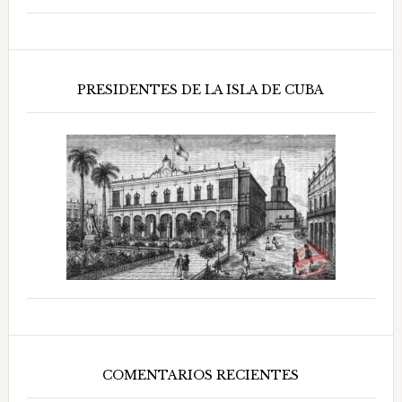
PRESIDENTES DE LA ISLA DE CUBA
COMENTARIOS RECIENTES