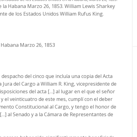
la Habana Marzo 26, 1853. William Lewis Sharkey
nte de los Estados Unidos William Rufus King.
. Habana Marzo 26, 1853
despacho del cinco que incluía una copia del Acta
 Jura del Cargo a William R. King, vicepresidente de
sposiciones del acta […] al lugar en el que el señor
y el veinticuatro de este mes, cumplí con el deber
mento Constitucional al Cargo, y tengo el honor de
do […] al Senado y a la Cámara de Representantes de