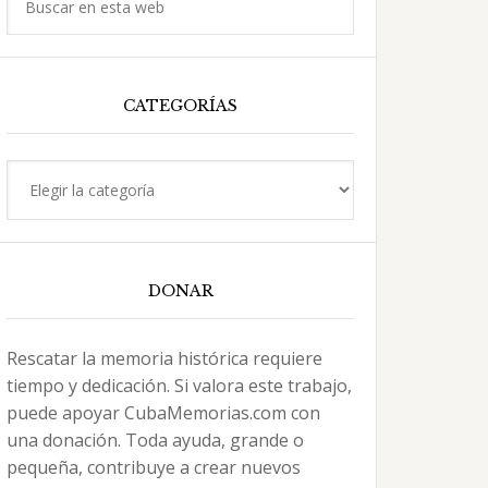
en
esta
web
CATEGORÍAS
Categorías
DONAR
Rescatar la memoria histórica requiere
tiempo y dedicación. Si valora este trabajo,
puede apoyar CubaMemorias.com con
una donación. Toda ayuda, grande o
pequeña, contribuye a crear nuevos