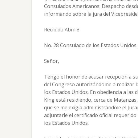
Consulados Americanos: Despacho desde 
informando sobre la jura del Vicepreside
Recibido Abril 8
No. 28 Consulado de los Estados Unidos
Señor,
Tengo el honor de acusar recepción a su 
del Congreso autorizándome a realizar la
los Estados Unidos. En obediencia a las di
King está residiendo, cerca de Matanzas, 
que se me exigía administrándole el Jura
adjuntarle el certificado oficial requeri
los Estados Unidos.