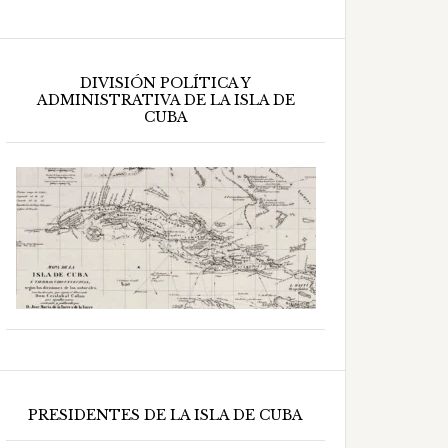
DIVISIÓN POLÍTICA Y
ADMINISTRATIVA DE LA ISLA DE
CUBA
PRESIDENTES DE LA ISLA DE CUBA