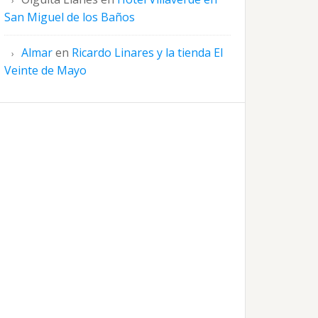
San Miguel de los Baños
Almar
en
Ricardo Linares y la tienda El
Veinte de Mayo