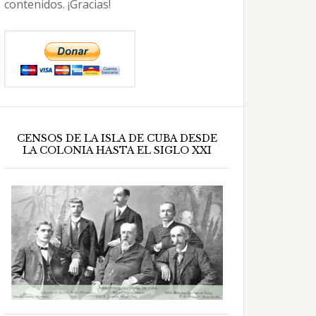
contenidos. ¡Gracias!
CENSOS DE LA ISLA DE CUBA DESDE
LA COLONIA HASTA EL SIGLO XXI