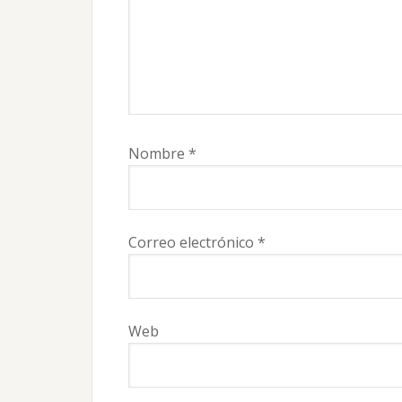
Nombre
*
Correo electrónico
*
Web