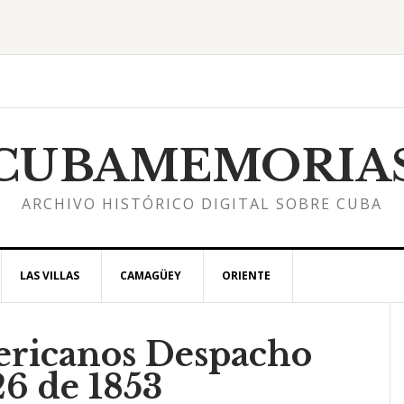
CUBAMEMORIA
ARCHIVO HISTÓRICO DIGITAL SOBRE CUBA
LAS VILLAS
CAMAGÜEY
ORIENTE
ricanos Despacho
l
6 de 1853