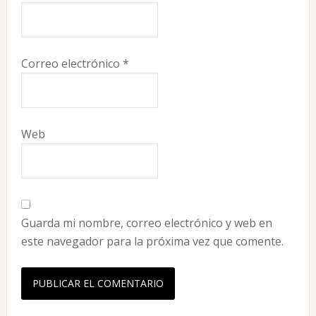
Correo electrónico
*
Web
Guarda mi nombre, correo electrónico y web en
este navegador para la próxima vez que comente.