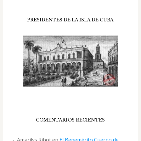
PRESIDENTES DE LA ISLA DE CUBA
COMENTARIOS RECIENTES
Amarilys Ribot
en
El Benemérito Cuerpo de