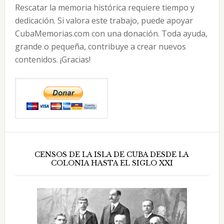
Rescatar la memoria histórica requiere tiempo y
dedicación. Si valora este trabajo, puede apoyar
CubaMemorias.com con una donación. Toda ayuda,
grande o pequeña, contribuye a crear nuevos
contenidos. ¡Gracias!
CENSOS DE LA ISLA DE CUBA DESDE LA
COLONIA HASTA EL SIGLO XXI