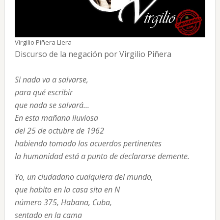
Virgilio Piñera Llera
Discurso de la negación por Virgilio Piñera
Si nada va a salvarse,
para qué escribir
que nada se salvará...
En esta mañana lluviosa
del 25 de octubre de 1962
habiendo tomado los acuerdos pertinentes
la humanidad está a punto de declararse demente.
Yo, un ciudadano cualquiera del mundo,
que habito en la casa sita en N
número 375, Habana, Cuba,
sentado en la cama