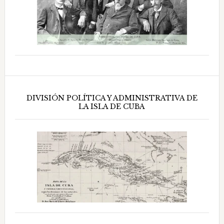
DIVISIÓN POLÍTICA Y ADMINISTRATIVA DE
LA ISLA DE CUBA