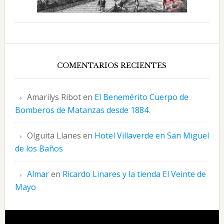
COMENTARIOS RECIENTES
Amarilys Ribot
en
El Benemérito Cuerpo de
Bomberos de Matanzas desde 1884.
Olguita Llanes
en
Hotel Villaverde en San Miguel
de los Baños
Almar
en
Ricardo Linares y la tienda El Veinte de
Mayo