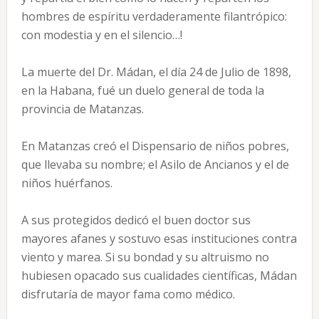
hombres de espíritu verdaderamente filantrópico:
con modestia y en el silencio…!
La muerte del Dr. Mádan, el día 24 de Julio de 1898,
en la Habana, fué un duelo general de toda la
provincia de Matanzas.
En Matanzas creó el Dispensario de niños pobres,
que llevaba su nombre; el Asilo de Ancianos y el de
niños huérfanos.
A sus protegidos dedicó el buen doctor sus
mayores afanes y sostuvo esas instituciones contra
viento y marea. Si su bondad y su altruismo no
hubiesen opacado sus cualidades científicas, Mádan
disfrutaría de mayor fama como médico.