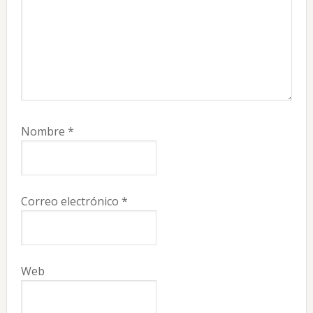
Nombre
*
Correo electrónico
*
Web