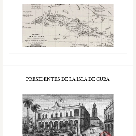
PRESIDENTES DE LA ISLA DE CUBA