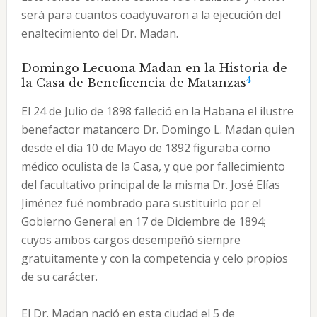
será para cuantos coadyuvaron a la ejecución del
enaltecimiento del Dr. Madan.
Domingo Lecuona Madan en la Historia de
4
la Casa de Beneficencia de Matanzas
El 24 de Julio de 1898 falleció en la Habana el ilustre
benefactor matancero Dr. Domingo L. Madan quien
desde el día 10 de Mayo de 1892 figuraba como
médico oculista de la Casa, y que por fallecimiento
del facultativo principal de la misma Dr. José Elías
Jiménez fué nombrado para sustituirlo por el
Gobierno General en 17 de Diciembre de 1894;
cuyos ambos cargos desempeñó siempre
gratuitamente y con la competencia y celo propios
de su carácter.
El Dr. Madan nació en esta ciudad el 5 de