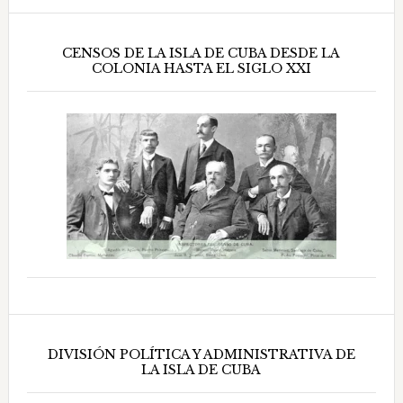
CENSOS DE LA ISLA DE CUBA DESDE LA
COLONIA HASTA EL SIGLO XXI
DIVISIÓN POLÍTICA Y ADMINISTRATIVA DE
LA ISLA DE CUBA