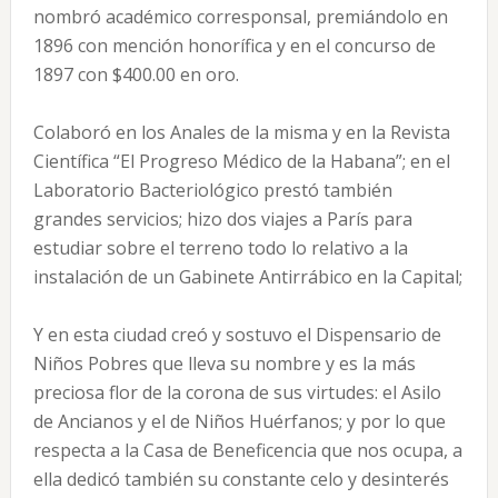
nombró académico corresponsal, premiándolo en
1896 con mención honorífica y en el concurso de
1897 con $400.00 en oro.
Colaboró en los Anales de la misma y en la Revista
Científica “El Progreso Médico de la Habana”; en el
Laboratorio Bacteriológico prestó también
grandes servicios; hizo dos viajes a París para
estudiar sobre el terreno todo lo relativo a la
instalación de un Gabinete Antirrábico en la Capital;
Y en esta ciudad creó y sostuvo el Dispensario de
Niños Pobres que lleva su nombre y es la más
preciosa flor de la corona de sus virtudes: el Asilo
de Ancianos y el de Niños Huérfanos; y por lo que
respecta a la Casa de Beneficencia que nos ocupa, a
ella dedicó también su constante celo y desinterés