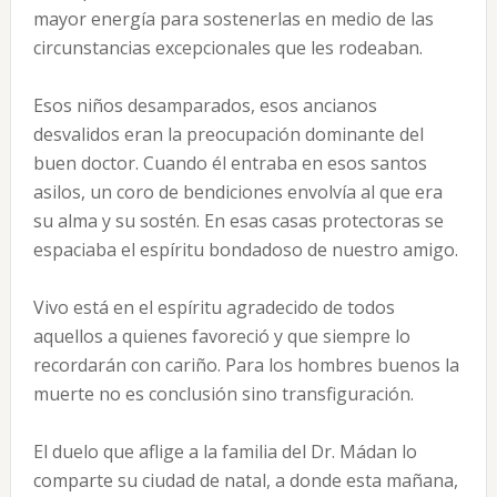
mayor energía para sostenerlas en medio de las
circunstancias excepcionales que les rodeaban.
Esos niños desamparados, esos ancianos
desvalidos eran la preocupación dominante del
buen doctor. Cuando él entraba en esos santos
asilos, un coro de bendiciones envolvía al que era
su alma y su sostén. En esas casas protectoras se
espaciaba el espíritu bondadoso de nuestro amigo.
Vivo está en el espíritu agradecido de todos
aquellos a quienes favoreció y que siempre lo
recordarán con cariño. Para los hombres buenos la
muerte no es conclusión sino transfiguración.
El duelo que aflige a la familia del Dr. Mádan lo
comparte su ciudad de natal, a donde esta mañana,