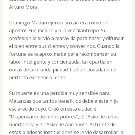
Arturo Mora.
Domingo Mádan ejerció su carrera como un
apóstol. Fué médico y a la vez filántropo. Su
profesión le sirvió a maravilla para hacer y difundir
el bien entre sus clientes y convecinos. Cuando la
fortuna se le aproximaba para recompensar su
labor inteligente y concienzuda, la repartía en
obras de profunda piedad. Fué un ciudadano de
perfecta excelencia moral.
Su muerte es una perdida muy sensible para
Matanzas que tantos beneficios debe a este hijo
esclarecido suyo. Creó en esta ciudad el
“Dispensario de niños pobres”, el “Asilo de niños
huérfanos” y el “Asilo de Ancianos”. Al frente de
estas piadosas instituciones se le vió desarrollar la