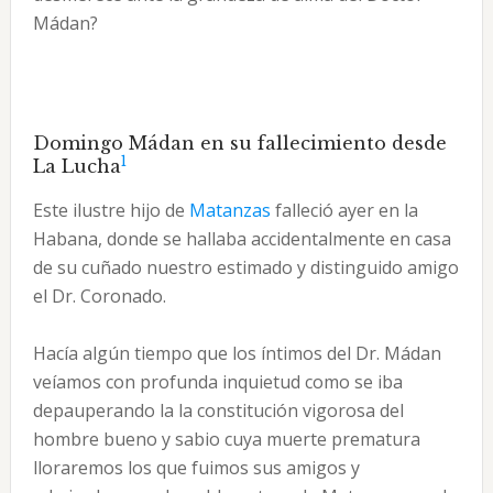
Mádan?
Domingo Mádan en su fallecimiento desde
1
La Lucha
Este ilustre hijo de
Matanzas
falleció ayer en la
Habana, donde se hallaba accidentalmente en casa
de su cuñado nuestro estimado y distinguido amigo
el Dr. Coronado.
Hacía algún tiempo que los íntimos del Dr. Mádan
veíamos con profunda inquietud como se iba
depauperando la la constitución vigorosa del
hombre bueno y sabio cuya muerte prematura
lloraremos los que fuimos sus amigos y