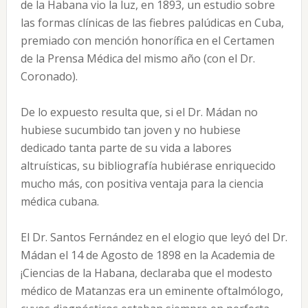
de la Habana vio la luz, en 1893, un estudio sobre
las formas clínicas de las fiebres palúdicas en Cuba,
premiado con mención honorífica en el Certamen
de la Prensa Médica del mismo año (con el Dr.
Coronado).
De lo expuesto resulta que, si el Dr. Mádan no
hubiese sucumbido tan joven y no hubiese
dedicado tanta parte de su vida a labores
altruísticas, su bibliografía hubiérase enriquecido
mucho más, con positiva ventaja para la ciencia
médica cubana.
El Dr. Santos Fernández en el elogio que leyó del Dr.
Mádan el 14 de Agosto de 1898 en la Academia de
¡Ciencias de la Habana, declaraba que el modesto
médico de Matanzas era un eminente oftalmólogo,