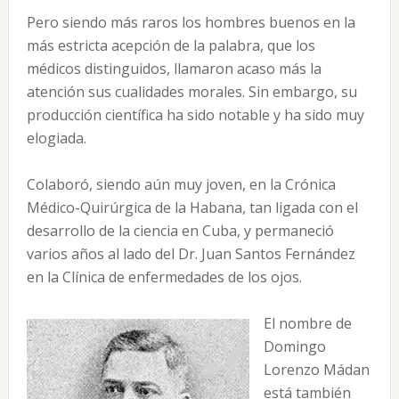
Pero siendo más raros los hombres buenos en la
más estricta acepción de la palabra, que los
médicos distinguidos, llamaron acaso más la
atención sus cualidades morales. Sin embargo, su
producción científica ha sido notable y ha sido muy
elogiada.
Colaboró, siendo aún muy joven, en la Crónica
Médico-Quirúrgica de la Habana, tan ligada con el
desarrollo de la ciencia en Cuba, y permaneció
varios años al lado del Dr. Juan Santos Fernández
en la Clínica de enfermedades de los ojos.
El nombre de
Domingo
Lorenzo Mádan
está también