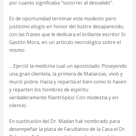
por cuanto significaba “socorrer al desvalido”.
Es de oportunidad terminar este modesto pero
justísimo elogio en honor del ilustre desaparecido,
con las frases que le dedicara el brillante escritor Sr.
Gastón Mora, en un artículo necrológico sobre el
mismo:
….Ejerció la medicina cual un apostolado. Poseyendo
una gran clientela, la primera de Matanzas, vivió y
murió pobre. Hacía y repartía el bien como lo hacen
y reparten los hombres de espíritu
verdaderamente filantrópico: Con modestia y en
silencio.
En sustitución del Dr. Madan fué nombrado para
desempeñar la plaza de Facultativo de la Casa el Dr.