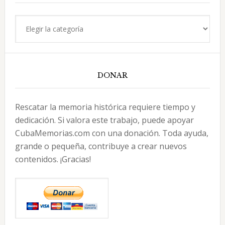
Categorías
DONAR
Rescatar la memoria histórica requiere tiempo y
dedicación. Si valora este trabajo, puede apoyar
CubaMemorias.com con una donación. Toda ayuda,
grande o pequeña, contribuye a crear nuevos
contenidos. ¡Gracias!