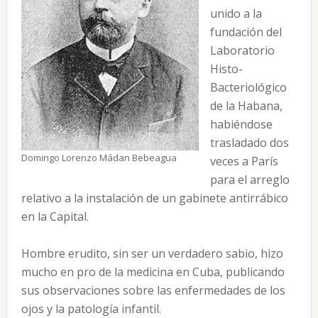
unido a la
fundación del
Laboratorio
Histo-
Bacteriológico
de la Habana,
habiéndose
trasladado dos
Domingo Lorenzo Mádan Bebeagua
veces a París
para el arreglo
relativo a la instalación de un gabinete antirrábico
en la Capital.
Hombre erudito, sin ser un verdadero sabio, hizo
mucho en pro de la medicina en Cuba, publicando
sus observaciones sobre las enfermedades de los
ojos y la patología infantil.