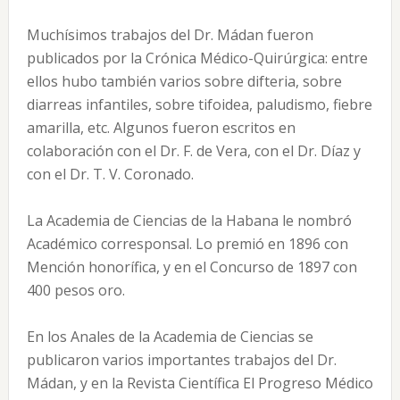
Muchísimos trabajos del Dr. Mádan fueron
publicados por la Crónica Médico-Quirúrgica: entre
ellos hubo también varios sobre difteria, sobre
diarreas infantiles, sobre tifoidea, paludismo, fiebre
amarilla, etc. Algunos fueron escritos en
colaboración con el Dr. F. de Vera, con el Dr. Díaz y
con el Dr. T. V. Coronado.
La Academia de Ciencias de la Habana le nombró
Académico corresponsal. Lo premió en 1896 con
Mención honorífica, y en el Concurso de 1897 con
400 pesos oro.
En los Anales de la Academia de Ciencias se
publicaron varios importantes trabajos del Dr.
Mádan, y en la Revista Científica El Progreso Médico