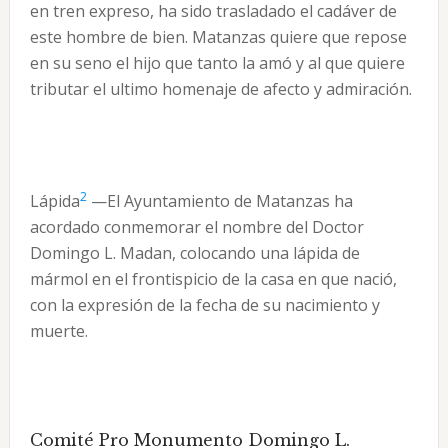
en tren expreso, ha sido trasladado el cadáver de
este hombre de bien. Matanzas quiere que repose
en su seno el hijo que tanto la amó y al que quiere
tributar el ultimo homenaje de afecto y admiración.
2
Lápida
—El Ayuntamiento de Matanzas ha
acordado conmemorar el nombre del Doctor
Domingo L. Madan, colocando una lápida de
mármol en el frontispicio de la casa en que nació,
con la expresión de la fecha de su nacimiento y
muerte.
Comité Pro Monumento Domingo L.