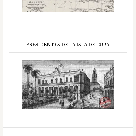
PRESIDENTES DE LA ISLA DE CUBA