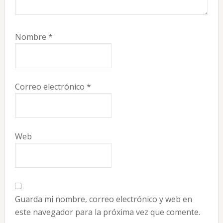
Nombre
*
Correo electrónico
*
Web
Guarda mi nombre, correo electrónico y web en
este navegador para la próxima vez que comente.