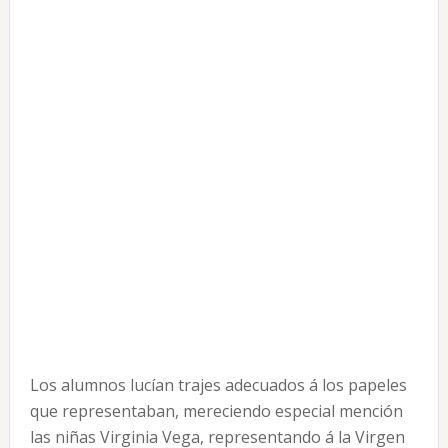
Los alumnos lucían trajes adecuados á los papeles
que representaban, mereciendo especial mención
las niñas Virginia Vega, representando á la Virgen