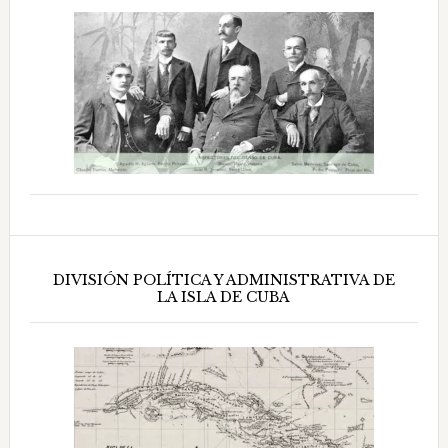
DIVISIÓN POLÍTICA Y ADMINISTRATIVA DE
LA ISLA DE CUBA