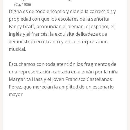
(Ca. 1906).
Digna es de todo encomio y elogio la corrección y
propiedad con que los escolares de la señorita
Fanny Graff, pronuncian el alemán, el español, el
inglés y el francés, la exquisita delicadeza que
demuestran en el canto y en la interpretación
musical.
Escuchamos con toda atención los fragmentos de
una representación cantada en alemán por la niña
Margarita Hass y el joven Francisco Castellanos
Pérez, que merecían la amplitud de un escenario
mayor.