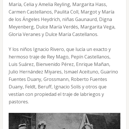
María, Celia y Amelia Reyling, Margarita Hass,
Carmen Castellanos, Paulita Coll, Margot y María
de los Ángeles Heydrich, niñas Gaunaurd, Digna
Meyenberg, Dulce María Verdés, Margarita Vega,
Gloria Veranes y Dulce María Castellanos.
Y los niños Ignacio Rivero, que lucía un exacto y
hermoso traje de Rey Mago, Pepín Castellanos,
Luis Suárez, Bienvenido Pérez, Enrique Mañan,
Julio Hernández Miyares, Ismael Aceituno, Guarino
Fuentes Duany, Grossmann, Roberto Fuentes
Duany, Feldt, Beruff, Ignacio Solís y otros que
vestían con propiedad el traje de labriegos y
pastores.