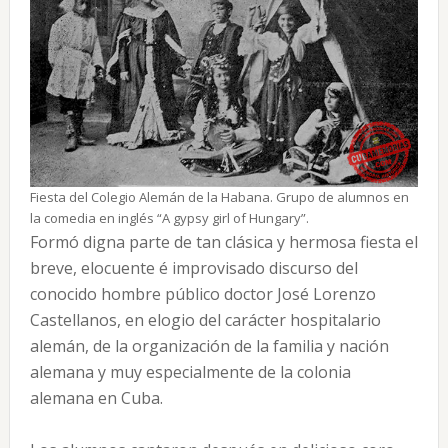
Fiesta del Colegio Alemán de la Habana. Grupo de alumnos en
la comedia en inglés “A gypsy girl of Hungary”.
Formó digna parte de tan clásica y hermosa fiesta el
breve, elocuente é improvisado discurso del
conocido hombre público doctor José Lorenzo
Castellanos, en elogio del carácter hospitalario
alemán, de la organización de la familia y nación
alemana y muy especialmente de la colonia
alemana en Cuba.