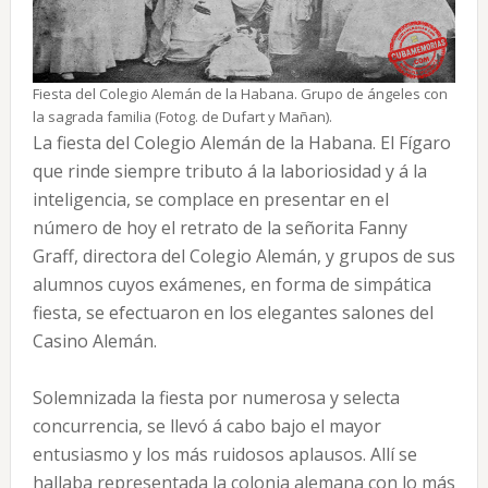
Fiesta del Colegio Alemán de la Habana. Grupo de ángeles con
la sagrada familia (Fotog. de Dufart y Mañan).
La fiesta del Colegio Alemán de la Habana. El Fígaro
que rinde siempre tributo á la laboriosidad y á la
inteligencia, se complace en presentar en el
número de hoy el retrato de la señorita Fanny
Graff, directora del Colegio Alemán, y grupos de sus
alumnos cuyos exámenes, en forma de simpática
fiesta, se efectuaron en los elegantes salones del
Casino Alemán.
Solemnizada la fiesta por numerosa y selecta
concurrencia, se llevó á cabo bajo el mayor
entusiasmo y los más ruidosos aplausos. Allí se
hallaba representada la colonia alemana con lo más