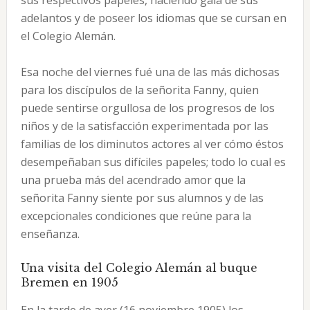
sus respectivos papeles, haciendo gala de sus
adelantos y de poseer los idiomas que se cursan en
el Colegio Alemán.
Esa noche del viernes fué una de las más dichosas
para los discípulos de la señorita Fanny, quien
puede sentirse orgullosa de los progresos de los
niños y de la satisfacción experimentada por las
familias de los diminutos actores al ver cómo éstos
desempeñaban sus difíciles papeles; todo lo cual es
una prueba más del acendrado amor que la
señorita Fanny siente por sus alumnos y de las
excepcionales condiciones que reúne para la
enseñanza.
Una visita del Colegio Alemán al buque
Bremen en 1905