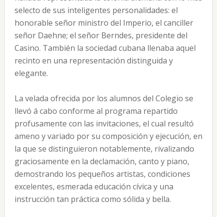
selecto de sus inteligentes personalidades: el
honorable señor ministro del Imperio, el canciller
señor Daehne; el señor Berndes, presidente del
Casino. También la sociedad cubana llenaba aquel
recinto en una representación distinguida y
elegante.
La velada ofrecida por los alumnos del Colegio se
llevó á cabo conforme al programa repartido
profusamente con las invitaciones, el cual resultó
ameno y variado por su composición y ejecución, en
la que se distinguieron notablemente, rivalizando
graciosamente en la declamación, canto y piano,
demostrando los pequeños artistas, condiciones
excelentes, esmerada educación cívica y una
instrucción tan práctica como sólida y bella.