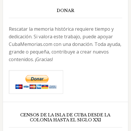
DONAR
Rescatar la memoria histórica requiere tiempo y
dedicación. Si valora este trabajo, puede apoyar
CubaMemorias.com con una donación. Toda ayuda,
grande o pequeña, contribuye a crear nuevos
contenidos. ¡Gracias!
CENSOS DE LA ISLA DE CUBA DESDE LA
COLONIA HASTA EL SIGLO XXI