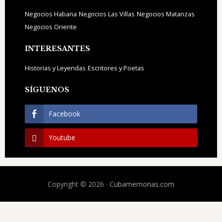
Negocios Habana
Negocios Las Villas
Negocios Matanzas
Negocios Oriente
INTERESANTES
Historias y Leyendas
Escritores y Poetas
SÍGUENOS
Facebook
Youtube
Copyright © 2026 ·
Cubamemorias.com