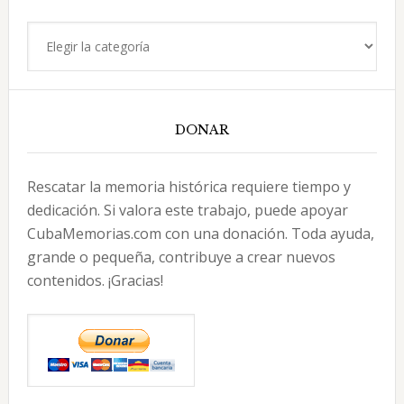
Categorías
DONAR
Rescatar la memoria histórica requiere tiempo y
dedicación. Si valora este trabajo, puede apoyar
CubaMemorias.com con una donación. Toda ayuda,
grande o pequeña, contribuye a crear nuevos
contenidos. ¡Gracias!