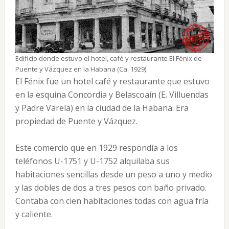
Edificio donde estuvo el hotel, café y restaurante El Fénix de
Puente y Vázquez en la Habana (Ca. 1929).
El Fénix fue un hotel café y restaurante que estuvo
en la esquina Concordia y Belascoaín (E. Villuendas
y Padre Varela) en la ciudad de la Habana. Era
propiedad de Puente y Vázquez.
Este comercio que en 1929 respondía a los
teléfonos U-1751 y U-1752 alquilaba sus
habitaciones sencillas desde un peso a uno y medio
y las dobles de dos a tres pesos con baño privado.
Contaba con cien habitaciones todas con agua fría
y caliente.