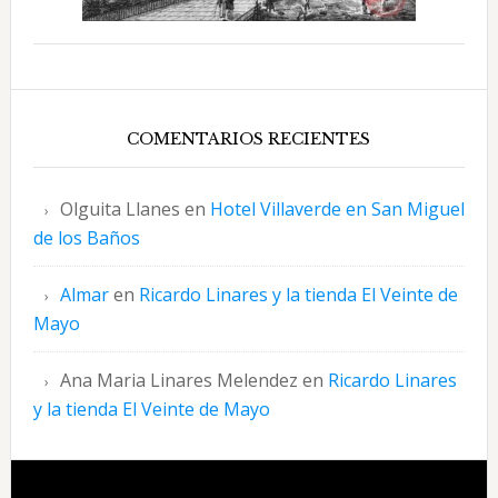
COMENTARIOS RECIENTES
Olguita Llanes
en
Hotel Villaverde en San Miguel
de los Baños
Almar
en
Ricardo Linares y la tienda El Veinte de
Mayo
Ana Maria Linares Melendez
en
Ricardo Linares
y la tienda El Veinte de Mayo