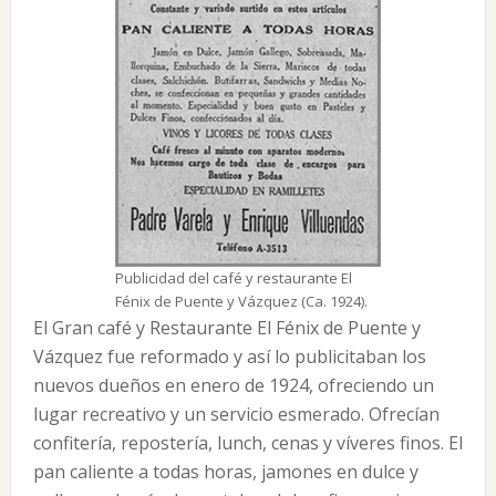
Publicidad del café y restaurante El
Fénix de Puente y Vázquez (Ca. 1924).
El Gran café y Restaurante El Fénix de Puente y
Vázquez fue reformado y así lo publicitaban los
nuevos dueños en enero de 1924, ofreciendo un
lugar recreativo y un servicio esmerado. Ofrecían
confitería, repostería, lunch, cenas y víveres finos. El
pan caliente a todas horas, jamones en dulce y