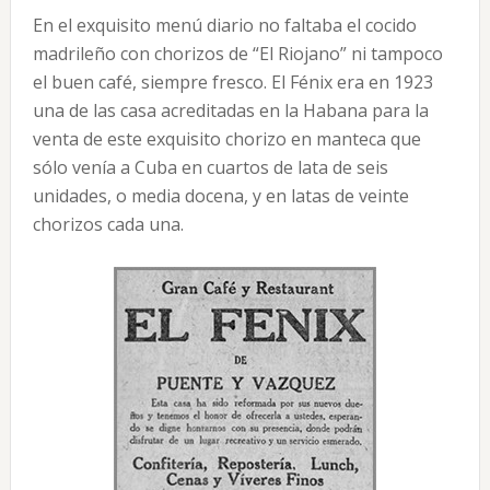
En el exquisito menú diario no faltaba el cocido
madrileño con chorizos de “El Riojano” ni tampoco
el buen café, siempre fresco. El Fénix era en 1923
una de las casa acreditadas en la Habana para la
venta de este exquisito chorizo en manteca que
sólo venía a Cuba en cuartos de lata de seis
unidades, o media docena, y en latas de veinte
chorizos cada una.