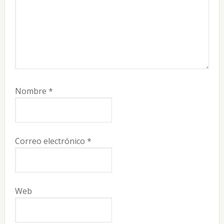
Nombre
*
Correo electrónico
*
Web