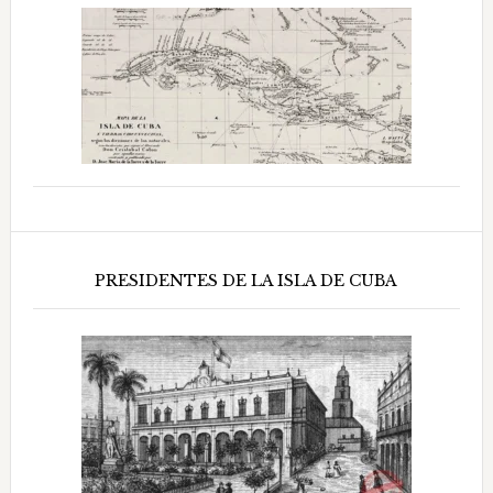
PRESIDENTES DE LA ISLA DE CUBA