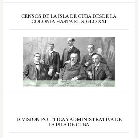
CENSOS DE LA ISLA DE CUBA DESDE LA
COLONIA HASTA EL SIGLO XXI
DIVISIÓN POLÍTICA Y ADMINISTRATIVA DE
LA ISLA DE CUBA