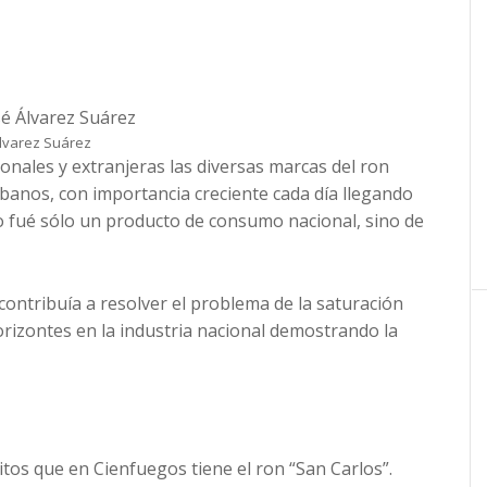
Álvarez Suárez
onales y extranjeras las diversas marcas del ron
banos, con importancia creciente cada día llegando
 fué sólo un producto de consumo nacional, sino de
 contribuía a resolver el problema de la saturación
rizontes en la industria nacional demostrando la
ósitos que en Cienfuegos tiene el ron “San Carlos”.