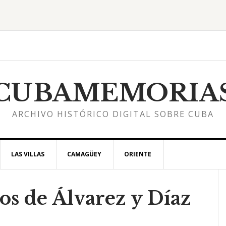
CUBAMEMORIA
ARCHIVO HISTÓRICO DIGITAL SOBRE CUBA
LAS VILLAS
CAMAGÜEY
ORIENTE
os de Álvarez y Díaz
l