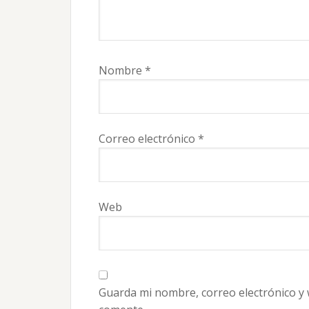
Nombre
*
Correo electrónico
*
Web
Guarda mi nombre, correo electrónico y