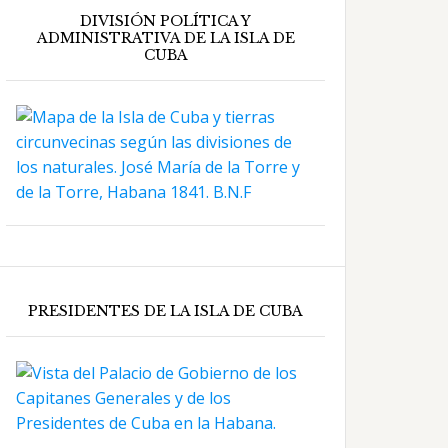
DIVISIÓN POLÍTICA Y
ADMINISTRATIVA DE LA ISLA DE
CUBA
PRESIDENTES DE LA ISLA DE CUBA