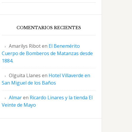
COMENTARIOS RECIENTES
Amarilys Ribot
en
El Benemérito
Cuerpo de Bomberos de Matanzas desde
1884.
Olguita Llanes
en
Hotel Villaverde en
San Miguel de los Baños
Almar
en
Ricardo Linares y la tienda El
Veinte de Mayo