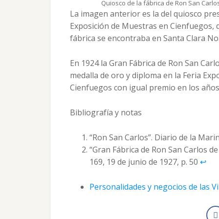
Quiosco de la fábrica de Ron San Carlos
La imagen anterior es la del quiosco pre
Exposición de Muestras en Cienfuegos, 
fábrica se encontraba en Santa Clara No
En 1924 la Gran Fábrica de Ron San Carl
medalla de oro y diploma en la Feria Expo
Cienfuegos con igual premio en los años
Bibliografía y notas
“Ron San Carlos”. Diario de la Marin
“Gran Fábrica de Ron San Carlos de 
169, 19 de junio de 1927, p. 50
↩︎
Personalidades y negocios de las Vi