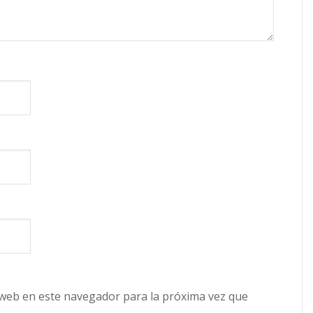
 web en este navegador para la próxima vez que