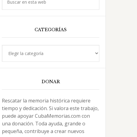
en
esta
web
CATEGORÍAS
Categorías
DONAR
Rescatar la memoria histórica requiere
tiempo y dedicación. Si valora este trabajo,
puede apoyar CubaMemorias.com con
una donación. Toda ayuda, grande o
pequeña, contribuye a crear nuevos