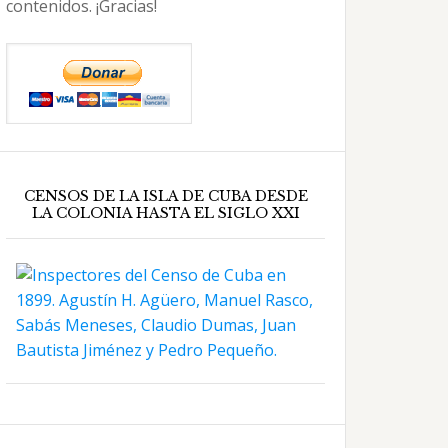
contenidos. ¡Gracias!
CENSOS DE LA ISLA DE CUBA DESDE
LA COLONIA HASTA EL SIGLO XXI