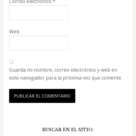
Correo electrónico
*
Web
Guarda mi nombre, correo electrónico y web en
este navegador para la próxima vez que comente.
Barra
BUSCAR EN EL SITIO:
lateral