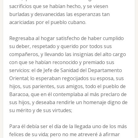
sacrificios que se habían hecho, y se viesen
burladas y desvanecidas las esperanzas tan
acariciadas por el pueblo cubano.
Regresaba al hogar satisfecho de haber cumplido
su deber, respetado y querido por todos sus
compañeros, y llevando las insignias del alto cargo
con que se habían reconocido y premiado sus
servicios: el de Jefe de Sanidad del Departamento
Oriental; lo esperaban regocijados su esposa, sus
hijos, sus parientes, sus amigos, todo el pueblo de
Baracoa, que en él contemplaba al más preclaro de
sus hijos, y deseaba rendirle un homenaje digno de
su mérito y de sus virtudes;
Para él debía ser el día de la llegada uno de los más
felices de su vida; pero no me atreveré á afirmar