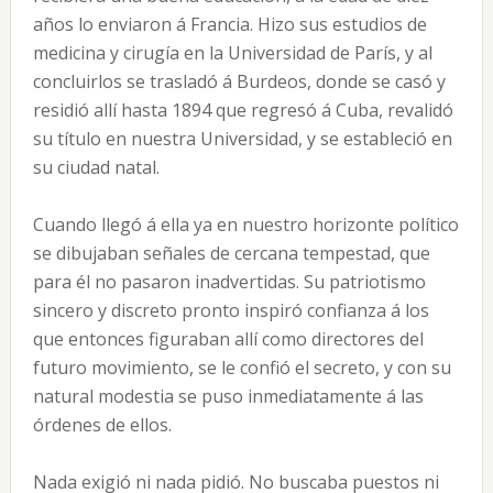
años lo enviaron á Francia. Hizo sus estudios de
medicina y cirugía en la Universidad de París, y al
concluirlos se trasladó á Burdeos, donde se casó y
residió allí hasta 1894 que regresó á Cuba, revalidó
su título en nuestra Universidad, y se estableció en
su ciudad natal.
Cuando llegó á ella ya en nuestro horizonte político
se dibujaban señales de cercana tempestad, que
para él no pasaron inadvertidas. Su patriotismo
sincero y discreto pronto inspiró confianza á los
que entonces figuraban allí como directores del
futuro movimiento, se le confió el secreto, y con su
natural modestia se puso inmediatamente á las
órdenes de ellos.
Nada exigió ni nada pidió. No buscaba puestos ni