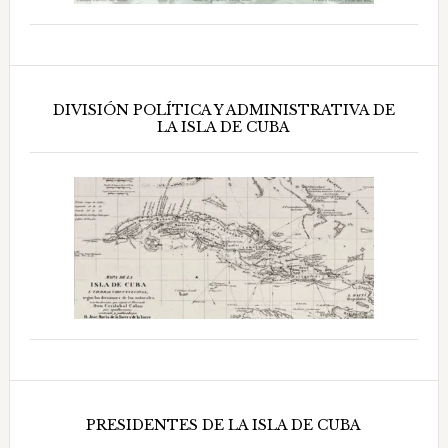
DIVISIÓN POLÍTICA Y ADMINISTRATIVA DE
LA ISLA DE CUBA
PRESIDENTES DE LA ISLA DE CUBA