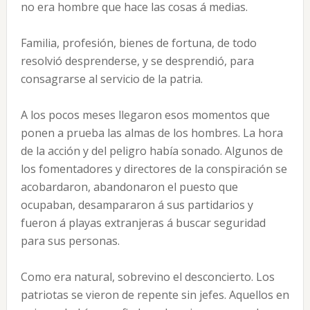
no era hombre que hace las cosas á medias.
Familia, profesión, bienes de fortuna, de todo
resolvió desprenderse, y se desprendió, para
consagrarse al servicio de la patria.
A los pocos meses llegaron esos momentos que
ponen a prueba las almas de los hombres. La hora
de la acción y del peligro había sonado. Algunos de
los fomentadores y directores de la conspiración se
acobardaron, abandonaron el puesto que
ocupaban, desampararon á sus partidarios y
fueron á playas extranjeras á buscar seguridad
para sus personas.
Como era natural, sobrevino el desconcierto. Los
patriotas se vieron de repente sin jefes. Aquellos en