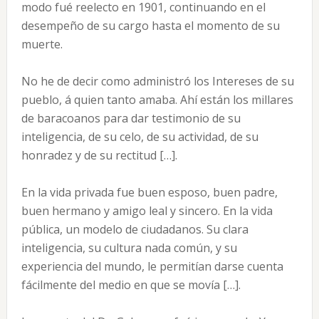
modo fué reelecto en 1901, continuando en el
desempeño de su cargo hasta el momento de su
muerte.
No he de decir como administró los Intereses de su
pueblo, á quien tanto amaba. Ahí están los millares
de baracoanos para dar testimonio de su
inteligencia, de su celo, de su actividad, de su
honradez y de su rectitud […].
En la vida privada fue buen esposo, buen padre,
buen hermano y amigo leal y sincero. En la vida
pública, un modelo de ciudadanos. Su clara
inteligencia, su cultura nada común, y su
experiencia del mundo, le permitían darse cuenta
fácilmente del medio en que se movía […].