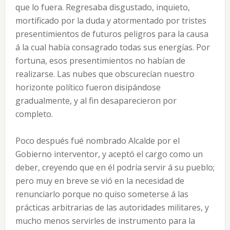
que lo fuera. Regresaba disgustado, inquieto,
mortificado por la duda y atormentado por tristes
presentimientos de futuros peligros para la causa
á la cual había consagrado todas sus energías. Por
fortuna, esos presentimientos no habían de
realizarse. Las nubes que obscurecían nuestro
horizonte político fueron disipándose
gradualmente, y al fin desaparecieron por
completo.
Poco después fué nombrado Alcalde por el
Gobierno interventor, y aceptó el cargo como un
deber, creyendo que en él podría servir á su pueblo;
pero muy en breve se vió en la necesidad de
renunciarlo porque no quiso someterse á las
prácticas arbitrarias de las autoridades militares, y
mucho menos servirles de instrumento para la