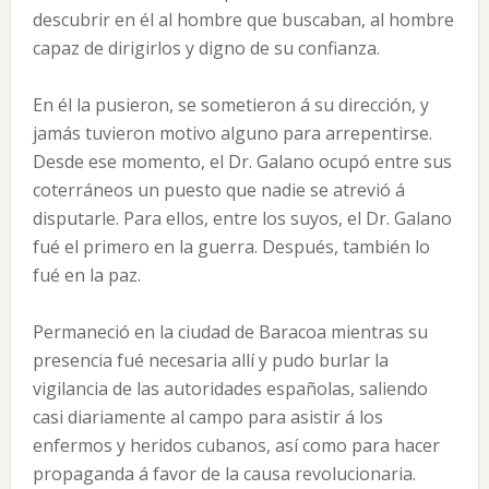
descubrir en él al hombre que buscaban, al hombre
capaz de dirigirlos y digno de su confianza.
En él la pusieron, se sometieron á su dirección, y
jamás tuvieron motivo alguno para arrepentirse.
Desde ese momento, el Dr. Galano ocupó entre sus
coterráneos un puesto que nadie se atrevió á
disputarle. Para ellos, entre los suyos, el Dr. Galano
fué el primero en la guerra. Después, también lo
fué en la paz.
Permaneció en la ciudad de Baracoa mientras su
presencia fué necesaria allí y pudo burlar la
vigilancia de las autoridades españolas, saliendo
casi diariamente al campo para asistir á los
enfermos y heridos cubanos, así como para hacer
propaganda á favor de la causa revolucionaria.