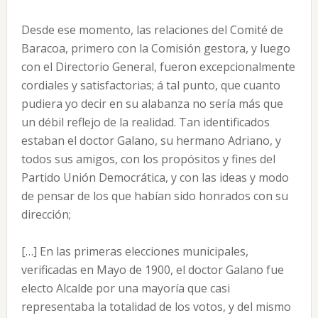
Desde ese momento, las relaciones del Comité de
Baracoa, primero con la Comisión gestora, y luego
con el Directorio General, fueron excepcionalmente
cordiales y satisfactorias; á tal punto, que cuanto
pudiera yo decir en su alabanza no sería más que
un débil reflejo de la realidad. Tan identificados
estaban el doctor Galano, su hermano Adriano, y
todos sus amigos, con los propósitos y fines del
Partido Unión Democrática, y con las ideas y modo
de pensar de los que habían sido honrados con su
dirección;
[…] En las primeras elecciones municipales,
verificadas en Mayo de 1900, el doctor Galano fue
electo Alcalde por una mayoría que casi
representaba la totalidad de los votos, y del mismo