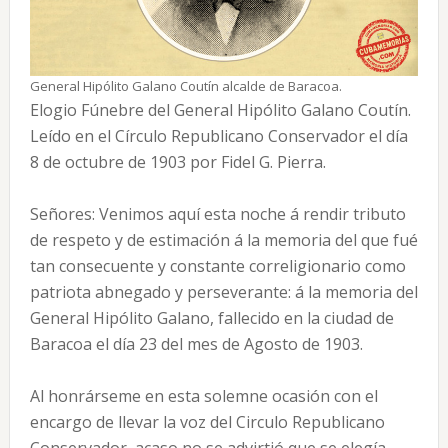
General Hipólito Galano Coutín alcalde de Baracoa.
Elogio Fúnebre del General Hipólito Galano Coutín.
Leído en el Círculo Republicano Conservador el día
8 de octubre de 1903 por Fidel G. Pierra.
Señores: Venimos aquí esta noche á rendir tributo
de respeto y de estimación á la memoria del que fué
tan consecuente y constante correligionario como
patriota abnegado y perseverante: á la memoria del
General Hipólito Galano, fallecido en la ciudad de
Baracoa el día 23 del mes de Agosto de 1903.
Al honrárseme en esta solemne ocasión con el
encargo de llevar la voz del Circulo Republicano