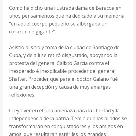
Como ha dicho una ilustrada dama de Baracoa en
unos pensamientos que ha dedicado á su memoria,
“en aquel cuerpo pequeño se albergaba un
corazón de gigante”.
Asistió al sitio y toma de la ciudad de Santiago de
Cuba, y de allí se retiró disgustado, apoyando la
protesta del general Calixto García contra el
inesperado é inexplicable proceder del general
Shafter. Proceder que para el doctor Galano fué
una gran decepción y causa de muy amargas
reflexiones.
Creyó ver en él una amenaza para la libertad y la
independencia de la patria. Temió que los aliados se
transformaran en conquistadores y los amigos en
amos; que resultaran estériles los grandes