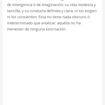
de inteligencia ó de imaginación; su vida modesta y
sencilla, y su conducta definida y clara, ni los exigen
ni los consienten. Esta no tiene nada obscuro ó
indeterminado que analizar; aquélla no ha
menester de ninguna exornación.