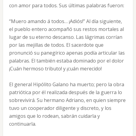
con amor para todos. Sus últimas palabras fueron:
“Muero amando á todos… ¡Adiós!” Al día siguiente,
el pueblo entero acompañó sus restos mortales al
lugar de su eterno descanso. Las lágrimas corrían
por las mejillas de todos. El sacerdote que
pronunció su panegírico apenas podía articular las
palabras. El también estaba dominado por el dolor
¡Cuán hermoso tributo! y ¡cuán merecido!
El general Hipólito Galano ha muerto; pero la obra
patriótica por él realizada después de la guerra lo
sobrevivirá. Su hermano Adriano, en quien siempre
tuvo un cooperador diligente y discreto, y los
amigos que lo rodean, sabrán cuidarla y
continuarla.