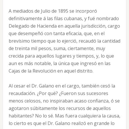
A mediados de Julio de 1895 se incorporó
definitivamente á las filas cubanas, y fué nombrado
Delegado de Hacienda en aquella jurisdicción, cargo
que desempeñó con tanta eficacia, que, en el
brevísimo tiempo que lo ejerció, recaudó la cantidad
de treinta mil pesos, suma, ciertamente, muy
crecida para aquellos lugares y tiempos, y, lo que
aun es más notable, la única que ingresó en las
Cajas de la Revolución en aquel distrito.
Al cesar el Dr. Galano en el cargo, también cesó la
recaudación. ¿Por qué? ¿Fueron sus sucesores
menos celosos, no inspiraban acaso confianza, ó se
agotaron súbitamente los recursos de aquellos
habitantes? No lo sé. Mas fuera cualquiera la causa,
lo cierto es que el Dr. Galano realizó en grande lo