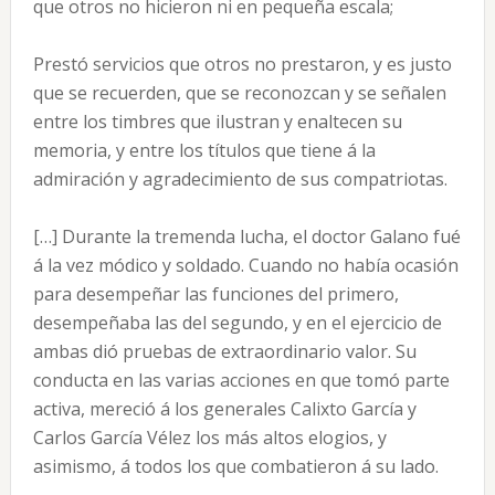
que otros no hicieron ni en pequeña escala;
Prestó servicios que otros no prestaron, y es justo
que se recuerden, que se reconozcan y se señalen
entre los timbres que ilustran y enaltecen su
memoria, y entre los títulos que tiene á la
admiración y agradecimiento de sus compatriotas.
[…] Durante la tremenda lucha, el doctor Galano fué
á la vez módico y soldado. Cuando no había ocasión
para desempeñar las funciones del primero,
desempeñaba las del segundo, y en el ejercicio de
ambas dió pruebas de extraordinario valor. Su
conducta en las varias acciones en que tomó parte
activa, mereció á los generales Calixto García y
Carlos García Vélez los más altos elogios, y
asimismo, á todos los que combatieron á su lado.