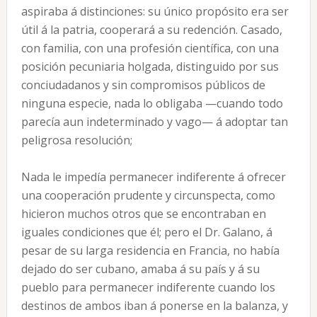
aspiraba á distinciones: su único propósito era ser
útil á la patria, cooperará a su redención. Casado,
con familia, con una profesión científica, con una
posición pecuniaria holgada, distinguido por sus
conciudadanos y sin compromisos públicos de
ninguna especie, nada lo obligaba —cuando todo
parecía aun indeterminado y vago— á adoptar tan
peligrosa resolución;
Nada le impedía permanecer indiferente á ofrecer
una cooperación prudente y circunspecta, como
hicieron muchos otros que se encontraban en
iguales condiciones que él; pero el Dr. Galano, á
pesar de su larga residencia en Francia, no había
dejado do ser cubano, amaba á su país y á su
pueblo para permanecer indiferente cuando los
destinos de ambos iban á ponerse en la balanza, y