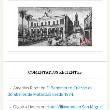
COMENTARIOS RECIENTES
Amarilys Ribot
en
El Benemérito Cuerpo de
Bomberos de Matanzas desde 1884.
Olguita Llanes
en
Hotel Villaverde en San Miguel