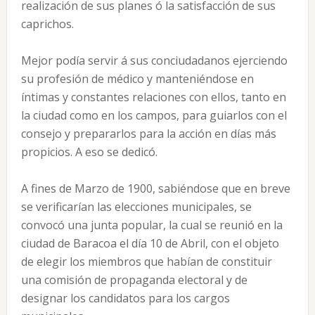
realización de sus planes ó la satisfacción de sus
caprichos.
Mejor podía servir á sus conciudadanos ejerciendo
su profesión de médico y manteniéndose en
íntimas y constantes relaciones con ellos, tanto en
la ciudad como en los campos, para guiarlos con el
consejo y prepararlos para la acción en días más
propicios. A eso se dedicó.
A fines de Marzo de 1900, sabiéndose que en breve
se verificarían las elecciones municipales, se
convocó una junta popular, la cual se reunió en la
ciudad de Baracoa el día 10 de Abril, con el objeto
de elegir los miembros que habían de constituir
una comisión de propaganda electoral y de
designar los candidatos para los cargos