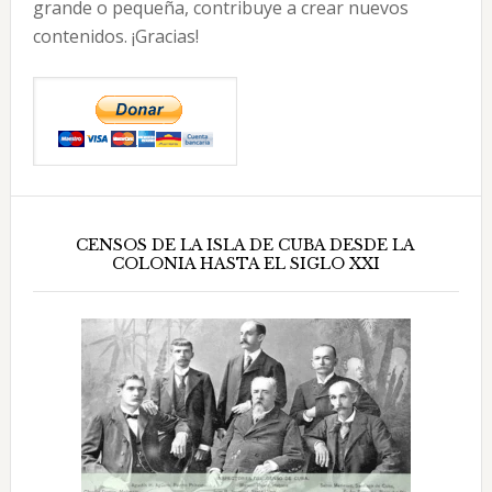
grande o pequeña, contribuye a crear nuevos
contenidos. ¡Gracias!
CENSOS DE LA ISLA DE CUBA DESDE LA
COLONIA HASTA EL SIGLO XXI