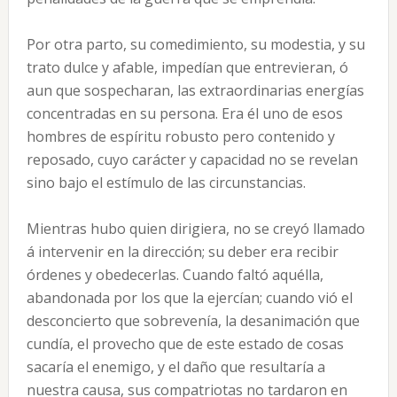
Por otra parto, su comedimiento, su modestia, y su
trato dulce y afable, impedían que entrevieran, ó
aun que sospecharan, las extraordinarias energías
concentradas en su persona. Era él uno de esos
hombres de espíritu robusto pero contenido y
reposado, cuyo carácter y capacidad no se revelan
sino bajo el estímulo de las circunstancias.
Mientras hubo quien dirigiera, no se creyó llamado
á intervenir en la dirección; su deber era recibir
órdenes y obedecerlas. Cuando faltó aquélla,
abandonada por los que la ejercían; cuando vió el
desconcierto que sobrevenía, la desanimación que
cundía, el provecho que de este estado de cosas
sacaría el enemigo, y el daño que resultaría a
nuestra causa, sus compatriotas no tardaron en