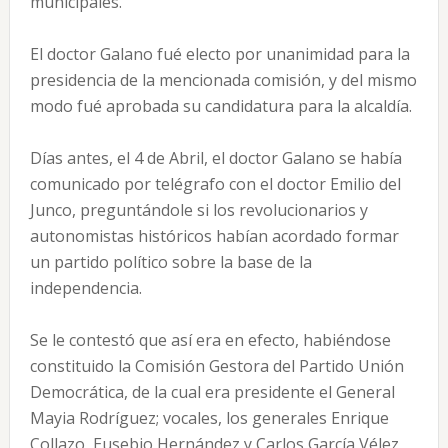
municipales.
El doctor Galano fué electo por unanimidad para la
presidencia de la mencionada comisión, y del mismo
modo fué aprobada su candidatura para la alcaldía.
Días antes, el 4 de Abril, el doctor Galano se había
comunicado por telégrafo con el doctor Emilio del
Junco, preguntándole si los revolucionarios y
autonomistas históricos habían acordado formar
un partido político sobre la base de la
independencia.
Se le contestó que así era en efecto, habiéndose
constituido la Comisión Gestora del Partido Unión
Democrática, de la cual era presidente el General
Mayia Rodríguez; vocales, los generales Enrique
Collazo, Eusebio Hernández y Carlos García Vélez,