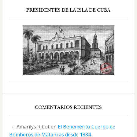
PRESIDENTES DE LA ISLA DE CUBA
COMENTARIOS RECIENTES
Amarilys Ribot
en
El Benemérito Cuerpo de
Bomberos de Matanzas desde 1884.