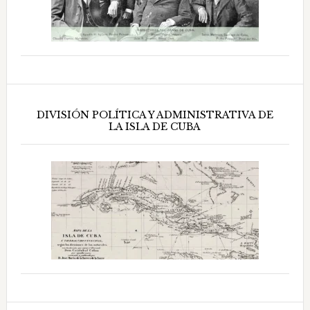
DIVISIÓN POLÍTICA Y ADMINISTRATIVA DE
LA ISLA DE CUBA