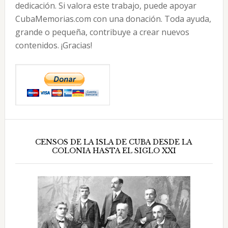
dedicación. Si valora este trabajo, puede apoyar
CubaMemorias.com con una donación. Toda ayuda,
grande o pequeña, contribuye a crear nuevos
contenidos. ¡Gracias!
CENSOS DE LA ISLA DE CUBA DESDE LA
COLONIA HASTA EL SIGLO XXI