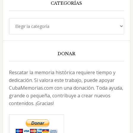
CATEGORÍAS
Categorías
DONAR
Rescatar la memoria histórica requiere tiempo y
dedicación. Si valora este trabajo, puede apoyar
CubaMemorias.com con una donación. Toda ayuda,
grande o pequeña, contribuye a crear nuevos
contenidos. ¡Gracias!