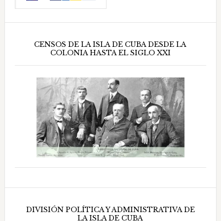
CENSOS DE LA ISLA DE CUBA DESDE LA
COLONIA HASTA EL SIGLO XXI
DIVISIÓN POLÍTICA Y ADMINISTRATIVA DE
LA ISLA DE CUBA