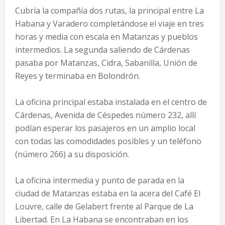
Cubría la compañía dos rutas, la principal entre La
Habana y Varadero completándose el viaje en tres
horas y media con escala en Matanzas y pueblos
intermedios. La segunda saliendo de Cárdenas
pasaba por Matanzas, Cidra, Sabanilla, Unión de
Reyes y terminaba en Bolondrón.
La oficina principal estaba instalada en el centro de
Cárdenas, Avenida de Céspedes número 232, allí
podían esperar los pasajeros en un amplio local
con todas las comodidades posibles y un teléfono
(número 266) a su disposición.
La oficina intermedia y punto de parada en la
ciudad de Matanzas estaba en la acera del Café El
Louvre, calle de Gelabert frente al Parque de La
Libertad. En La Habana se encontraban en los