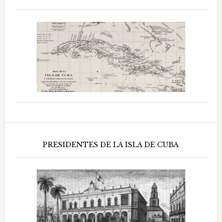
PRESIDENTES DE LA ISLA DE CUBA