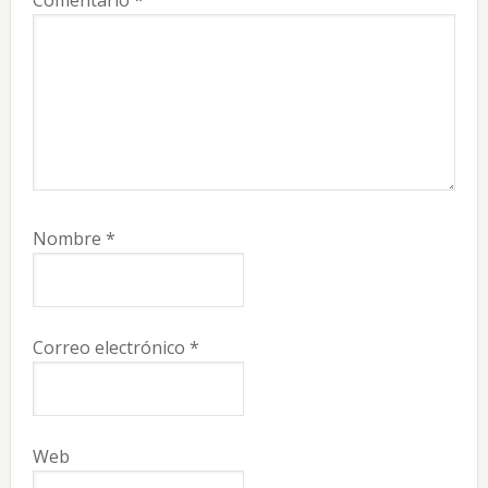
Comentario
*
Nombre
*
Correo electrónico
*
Web