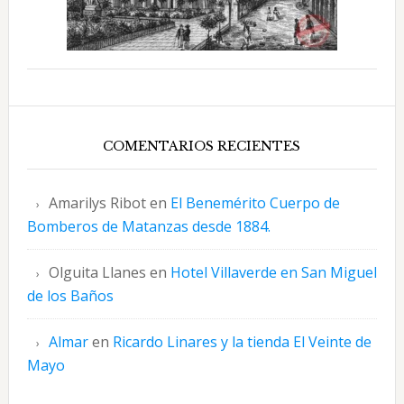
COMENTARIOS RECIENTES
Amarilys Ribot
en
El Benemérito Cuerpo de
Bomberos de Matanzas desde 1884.
Olguita Llanes
en
Hotel Villaverde en San Miguel
de los Baños
Almar
en
Ricardo Linares y la tienda El Veinte de
Mayo