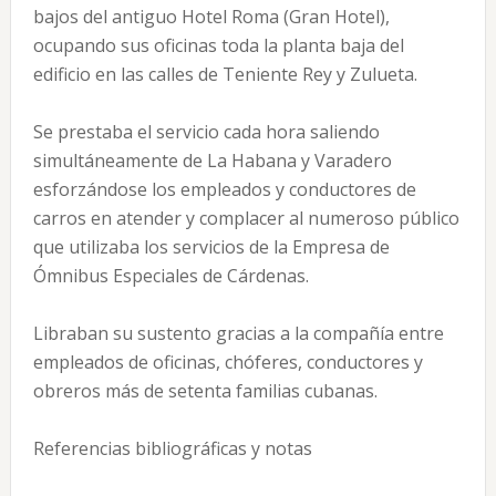
bajos del antiguo Hotel Roma (Gran Hotel),
ocupando sus oficinas toda la planta baja del
edificio en las calles de Teniente Rey y Zulueta.
Se prestaba el servicio cada hora saliendo
simultáneamente de La Habana y Varadero
esforzándose los empleados y conductores de
carros en atender y complacer al numeroso público
que utilizaba los servicios de la Empresa de
Ómnibus Especiales de Cárdenas.
Libraban su sustento gracias a la compañía entre
empleados de oficinas, chóferes, conductores y
obreros más de setenta familias cubanas.
Referencias bibliográficas y notas