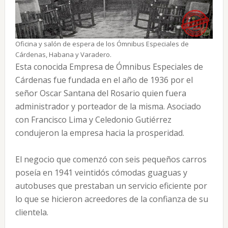
Oficina y salón de espera de los Ómnibus Especiales de
Cárdenas, Habana y Varadero.
Esta conocida Empresa de Ómnibus Especiales de
Cárdenas fue fundada en el año de 1936 por el
señor Oscar Santana del Rosario quien fuera
administrador y porteador de la misma. Asociado
con Francisco Lima y Celedonio Gutiérrez
condujeron la empresa hacia la prosperidad.
El negocio que comenzó con seis pequeños carros
poseía en 1941 veintidós cómodas guaguas y
autobuses que prestaban un servicio eficiente por
lo que se hicieron acreedores de la confianza de su
clientela.