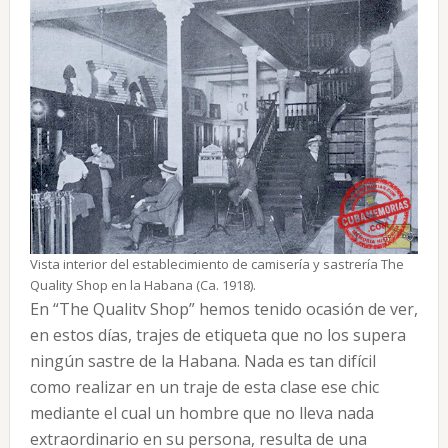
Vista interior del establecimiento de camisería y sastrería The
Quality Shop en la Habana (Ca. 1918).
En “The Qualitv Shop” hemos tenido ocasión de ver,
en estos días, trajes de etiqueta que no los supera
ningún sastre de la Habana. Nada es tan difícil
como realizar en un traje de esta clase ese chic
mediante el cual un hombre que no lleva nada
extraordinario en su persona, resulta de una