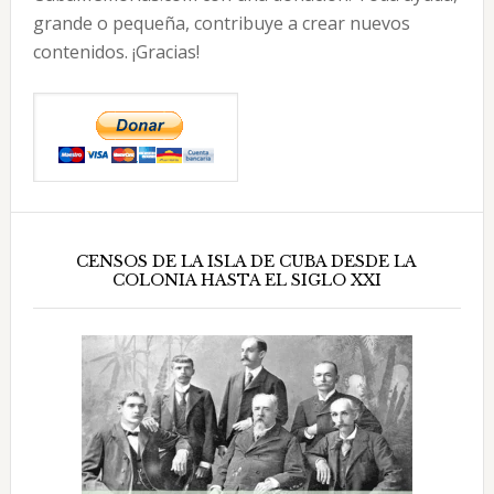
grande o pequeña, contribuye a crear nuevos
contenidos. ¡Gracias!
CENSOS DE LA ISLA DE CUBA DESDE LA
COLONIA HASTA EL SIGLO XXI