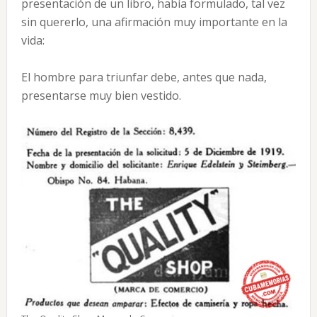
presentación de un libro, había formulado, tal vez
sin quererlo, una afirmación muy importante en la
vida:
El hombre para triunfar debe, antes que nada,
presentarse muy bien vestido.