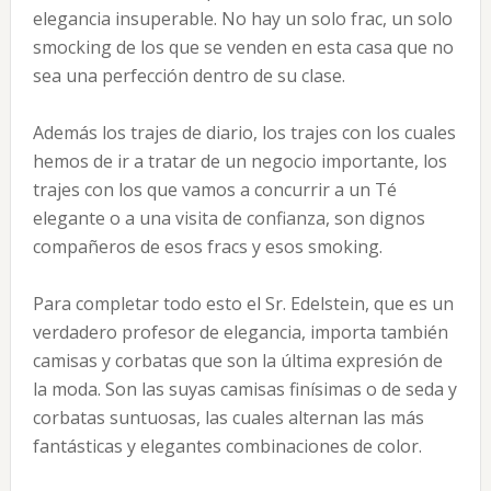
elegancia insuperable. No hay un solo frac, un solo
smocking de los que se venden en esta casa que no
sea una perfección dentro de su clase.
Además los trajes de diario, los trajes con los cuales
hemos de ir a tratar de un negocio importante, los
trajes con los que vamos a concurrir a un Té
elegante o a una visita de confianza, son dignos
compañeros de esos fracs y esos smoking.
Para completar todo esto el Sr. Edelstein, que es un
verdadero profesor de elegancia, importa también
camisas y corbatas que son la última expresión de
la moda. Son las suyas camisas finísimas o de seda y
corbatas suntuosas, las cuales alternan las más
fantásticas y elegantes combinaciones de color.