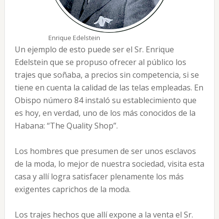
Enrique Edelstein
Un ejemplo de esto puede ser el Sr. Enrique
Edelstein que se propuso ofrecer al público los
trajes que soñaba, a precios sin competencia, si se
tiene en cuenta la calidad de las telas empleadas. En
Obispo número 84 instaló su establecimiento que
es hoy, en verdad, uno de los más conocidos de la
Habana: “The Quality Shop”.
Los hombres que presumen de ser unos esclavos
de la moda, lo mejor de nuestra sociedad, visita esta
casa y allí logra satisfacer plenamente los más
exigentes caprichos de la moda.
Los trajes hechos que allí expone a la venta el Sr.