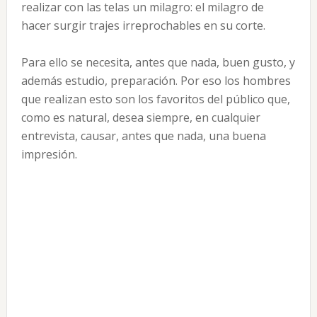
realizar con las telas un milagro: el milagro de
hacer surgir trajes irreprochables en su corte.
Para ello se necesita, antes que nada, buen gusto, y
además estudio, preparación. Por eso los hombres
que realizan esto son los favoritos del público que,
como es natural, desea siempre, en cualquier
entrevista, causar, antes que nada, una buena
impresión.