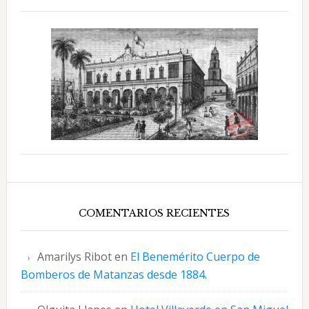
COMENTARIOS RECIENTES
Amarilys Ribot
en
El Benemérito Cuerpo de
Bomberos de Matanzas desde 1884.