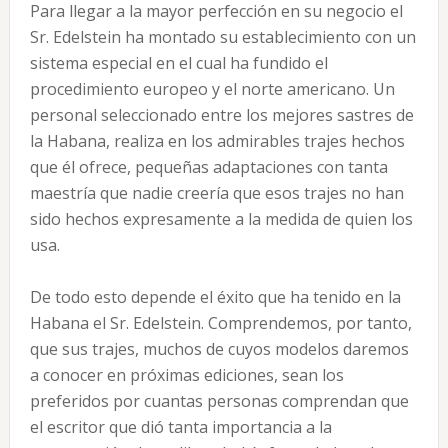
Para llegar a la mayor perfección en su negocio el
Sr. Edelstein ha montado su establecimiento con un
sistema especial en el cual ha fundido el
procedimiento europeo y el norte americano. Un
personal seleccionado entre los mejores sastres de
la Habana, realiza en los admirables trajes hechos
que él ofrece, pequeñas adaptaciones con tanta
maestría que nadie creería que esos trajes no han
sido hechos expresamente a la medida de quien los
usa.
De todo esto depende el éxito que ha tenido en la
Habana el Sr. Edelstein. Comprendemos, por tanto,
que sus trajes, muchos de cuyos modelos daremos
a conocer en próximas ediciones, sean los
preferidos por cuantas personas comprendan que
el escritor que dió tanta importancia a la