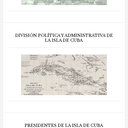
DIVISIÓN POLÍTICA Y ADMINISTRATIVA DE
LA ISLA DE CUBA
PRESIDENTES DE LA ISLA DE CUBA