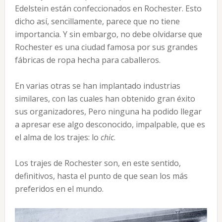
Edelstein están confeccionados en Rochester. Esto
dicho así, sencillamente, parece que no tiene
importancia. Y sin embargo, no debe olvidarse que
Rochester es una ciudad famosa por sus grandes
fábricas de ropa hecha para caballeros.
En varias otras se han implantado industrias
similares, con las cuales han obtenido gran éxito
sus organizadores, Pero ninguna ha podido llegar
a apresar ese algo desconocido, impalpable, que es
el alma de los trajes: lo
chic
.
Los trajes de Rochester son, en este sentido,
definitivos, hasta el punto de que sean los más
preferidos en el mundo.