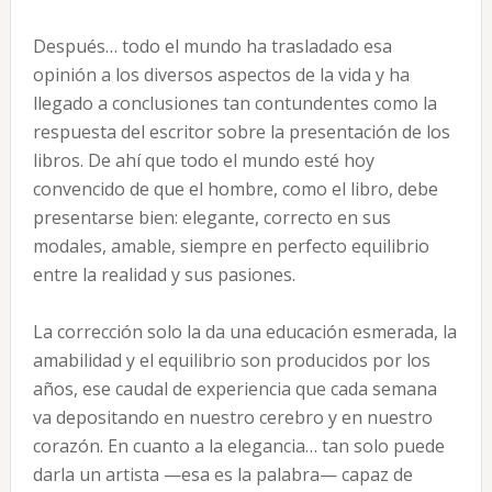
Después… todo el mundo ha trasladado esa
opinión a los diversos aspectos de la vida y ha
llegado a conclusiones tan contundentes como la
respuesta del escritor sobre la presentación de los
libros. De ahí que todo el mundo esté hoy
convencido de que el hombre, como el libro, debe
presentarse bien: elegante, correcto en sus
modales, amable, siempre en perfecto equilibrio
entre la realidad y sus pasiones.
La corrección solo la da una educación esmerada, la
amabilidad y el equilibrio son producidos por los
años, ese caudal de experiencia que cada semana
va depositando en nuestro cerebro y en nuestro
corazón. En cuanto a la elegancia… tan solo puede
darla un artista —esa es la palabra— capaz de