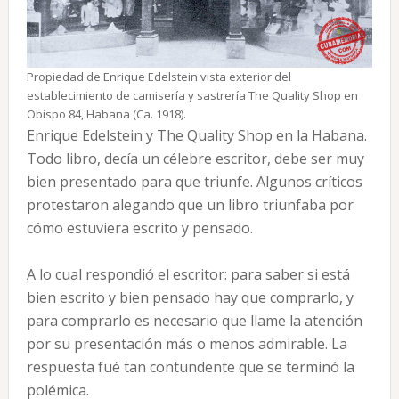
Propiedad de Enrique Edelstein vista exterior del
establecimiento de camisería y sastrería The Quality Shop en
Obispo 84, Habana (Ca. 1918).
Enrique Edelstein y The Quality Shop en la Habana.
Todo libro, decía un célebre escritor, debe ser muy
bien presentado para que triunfe. Algunos críticos
protestaron alegando que un libro triunfaba por
cómo estuviera escrito y pensado.
A lo cual respondió el escritor: para saber si está
bien escrito y bien pensado hay que comprarlo, y
para comprarlo es necesario que llame la atención
por su presentación más o menos admirable. La
respuesta fué tan contundente que se terminó la
polémica.