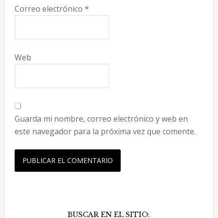
Correo electrónico
*
Web
Guarda mi nombre, correo electrónico y web en
este navegador para la próxima vez que comente.
Barra
BUSCAR EN EL SITIO: