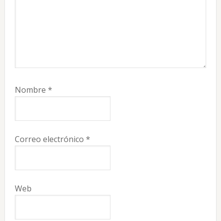
Nombre
*
Correo electrónico
*
Web