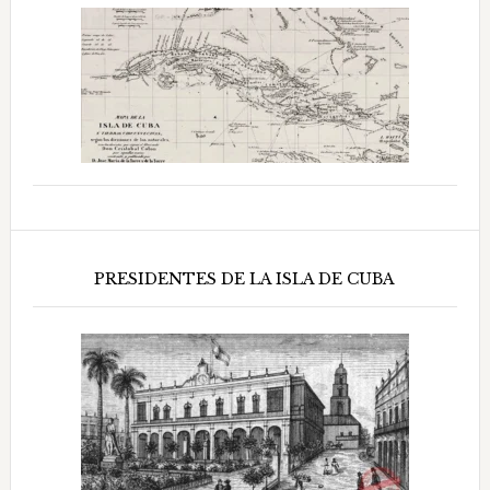
PRESIDENTES DE LA ISLA DE CUBA