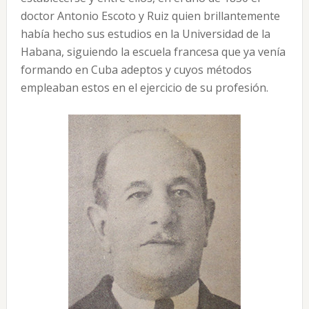
doctor Antonio Escoto y Ruiz quien brillantemente
había hecho sus estudios en la Universidad de la
Habana, siguiendo la escuela francesa que ya venía
formando en Cuba adeptos y cuyos métodos
empleaban estos en el ejercicio de su profesión.