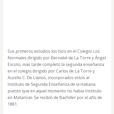
Sus primeros estudios los hizo en el Colegio Los
Normales dirigido por Bernabé de La Torre y Ángel
Escoto, mas tarde completó la segunda enseñanza
en el colegio dirigido por Carlos de La Torre y
Aurelio C. De Llanos, incorporados estos al
Instituto de Segunda Enseñanza de la Habana
puesto que en aquel momento no había Instituto
en Matanzas. Se recibió de Bachiller por el año de
1881.