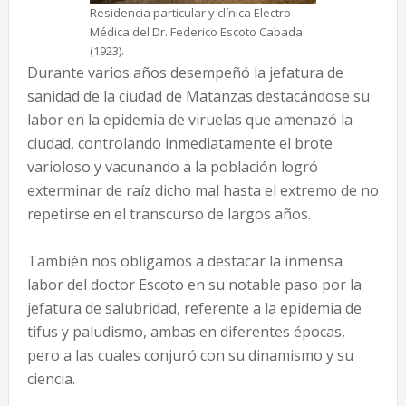
Residencia particular y clínica Electro-
Médica del Dr. Federico Escoto Cabada
(1923).
Durante varios años desempeñó la jefatura de
sanidad de la ciudad de Matanzas destacándose su
labor en la epidemia de viruelas que amenazó la
ciudad, controlando inmediatamente el brote
varioloso y vacunando a la población logró
exterminar de raíz dicho mal hasta el extremo de no
repetirse en el transcurso de largos años.
También nos obligamos a destacar la inmensa
labor del doctor Escoto en su notable paso por la
jefatura de salubridad, referente a la epidemia de
tifus y paludismo, ambas en diferentes épocas,
pero a las cuales conjuró con su dinamismo y su
ciencia.