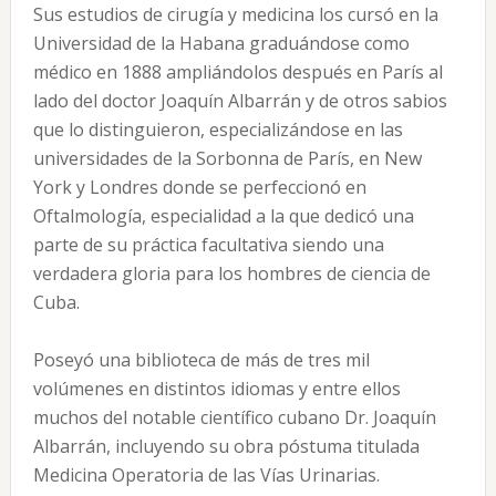
Sus estudios de cirugía y medicina los cursó en la
Universidad de la Habana graduándose como
médico en 1888 ampliándolos después en París al
lado del doctor Joaquín Albarrán y de otros sabios
que lo distinguieron, especializándose en las
universidades de la Sorbonna de París, en New
York y Londres donde se perfeccionó en
Oftalmología, especialidad a la que dedicó una
parte de su práctica facultativa siendo una
verdadera gloria para los hombres de ciencia de
Cuba.
Poseyó una biblioteca de más de tres mil
volúmenes en distintos idiomas y entre ellos
muchos del notable científico cubano Dr. Joaquín
Albarrán, incluyendo su obra póstuma titulada
Medicina Operatoria de las Vías Urinarias.