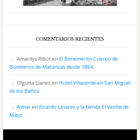
COMENTARIOS RECIENTES
Amarilys Ribot
en
El Benemérito Cuerpo de
Bomberos de Matanzas desde 1884.
Olguita Llanes
en
Hotel Villaverde en San Miguel
de los Baños
Almar
en
Ricardo Linares y la tienda El Veinte de
Mayo