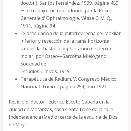
doctor J. Santos Fernández, 1909, página 459.
Este trabajo fué reproducido por la Revue
Genérale d’ Ophtalmologie. Véase C. M. Q.,
1911, página 94
Ex articulación de la mitad derecha del Maxilar
inferior y resección de la rama horizontal
izquierda, hasta la implantación del tercer
molar, por Osteo—Sarcoma Mielógeno.
Sociedad de
Estudios Clínicos. 1919.
Terapéutica de Radium. V. Congreso Médico
Nacional. Tomo 2 página 259, año 1921.
Residió el doctor Federico Escoto Cabada en la
ciudad de Matanzas, casa ciento trece de la calle
Independencia (Medio) cerca de la esquina de Dos
de Mayo.