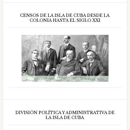
CENSOS DE LA ISLA DE CUBA DESDE LA
COLONIA HASTA EL SIGLO XXI
DIVISIÓN POLÍTICA Y ADMINISTRATIVA DE
LA ISLA DE CUBA