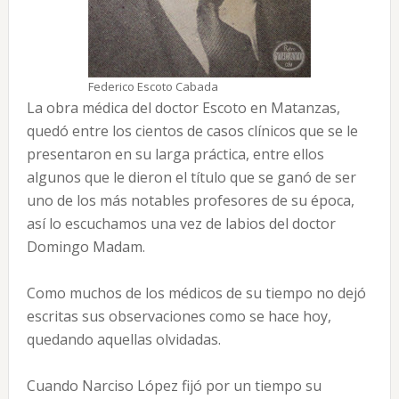
Federico Escoto Cabada
La obra médica del doctor Escoto en Matanzas,
quedó entre los cientos de casos clínicos que se le
presentaron en su larga práctica, entre ellos
algunos que le dieron el título que se ganó de ser
uno de los más notables profesores de su época,
así lo escuchamos una vez de labios del doctor
Domingo Madam.
Como muchos de los médicos de su tiempo no dejó
escritas sus observaciones como se hace hoy,
quedando aquellas olvidadas.
Cuando Narciso López fijó por un tiempo su