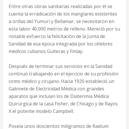
Entre otras obras sanitarias realizadas por él se
cuenta la erradicación de los manglares existentes
a orillas del Yumurí y Bellamar, se necesitaron en
esta labor 40,000 metros de relleno. Mereció por su
notable esfuerzo la felicitación de la Junta de
Sanidad de esa época integrada por los célebres
médicos cubanos Guiteras y Finlay.
Después de terminar sus servicios en la Sanidad
continuó trabajando en el ejercicio de su profesión
como médico y cirujano. Hacia 1920 estableció un
Gabinete de Electricidad Médica con grandes
aparatos que incluían los de Diatenmia Médica
Quirúrgica de la casa Fisher, de Chicago y de Rayos
X el potente modelo Campbell.
Poseía unos doscientos miligramos de Radium