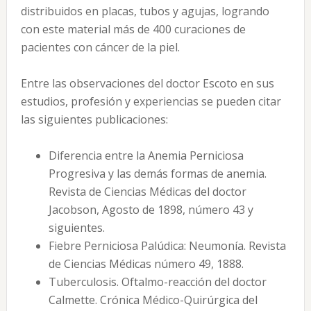
distribuidos en placas, tubos y agujas, logrando
con este material más de 400 curaciones de
pacientes con cáncer de la piel.
Entre las observaciones del doctor Escoto en sus
estudios, profesión y experiencias se pueden citar
las siguientes publicaciones:
Diferencia entre la Anemia Perniciosa
Progresiva y las demás formas de anemia.
Revista de Ciencias Médicas del doctor
Jacobson, Agosto de 1898, número 43 y
siguientes.
Fiebre Perniciosa Palúdica: Neumonía. Revista
de Ciencias Médicas número 49, 1888.
Tuberculosis. Oftalmo-reacción del doctor
Calmette. Crónica Médico-Quirúrgica del