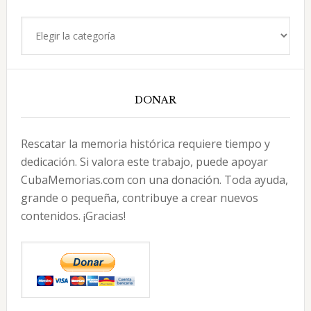
Categorías
DONAR
Rescatar la memoria histórica requiere tiempo y
dedicación. Si valora este trabajo, puede apoyar
CubaMemorias.com con una donación. Toda ayuda,
grande o pequeña, contribuye a crear nuevos
contenidos. ¡Gracias!