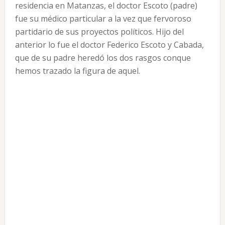
residencia en Matanzas, el doctor Escoto (padre)
fue su médico particular a la vez que fervoroso
partidario de sus proyectos políticos. Hijo del
anterior lo fue el doctor Federico Escoto y Cabada,
que de su padre heredó los dos rasgos conque
hemos trazado la figura de aquel.