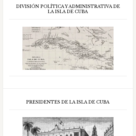
DIVISIÓN POLÍTICA Y ADMINISTRATIVA DE
LA ISLA DE CUBA
PRESIDENTES DE LA ISLA DE CUBA