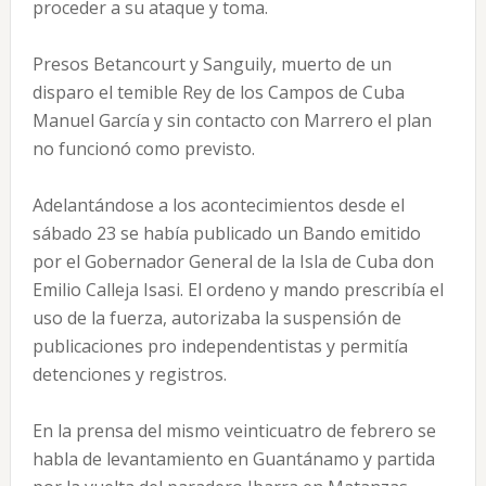
proceder a su ataque y toma.
Presos Betancourt y Sanguily, muerto de un
disparo el temible Rey de los Campos de Cuba
Manuel García y sin contacto con Marrero el plan
no funcionó como previsto.
Adelantándose a los acontecimientos desde el
sábado 23 se había publicado un Bando emitido
por el Gobernador General de la Isla de Cuba don
Emilio Calleja Isasi. El ordeno y mando prescribía el
uso de la fuerza, autorizaba la suspensión de
publicaciones pro independentistas y permitía
detenciones y registros.
En la prensa del mismo veinticuatro de febrero se
habla de levantamiento en Guantánamo y partida