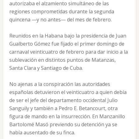
autorizaba el alzamiento simultáneo de las
regiones comprometidas durante la segunda
quincena —y no antes— del mes de febrero.
Reunidos en la Habana bajo la presidencia de Juan
Gualberto Gómez fue fijado el primer domingo de
carnaval veinticuatro de febrero para dar inicio a la
sublevación en distintos puntos de Matanzas,
Santa Clara y Santiago de Cuba.
No ajenas a la conspiración las autoridades
españolas detuvieron el veinticuatro a quien debía
de ser el jefe del departamento occidental Julio
Sanguily y también a Pedro E. Betancourt, otra
figura de mando en la insurrección. En Manzanillo
Bartolomé Masó previendo su detención ya se
había ausentado de su finca.