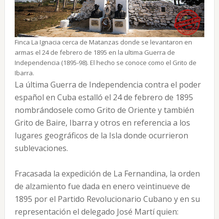
Finca La Ignacia cerca de Matanzas donde se levantaron en
armas el 24 de febrero de 1895 en la ultima Guerra de
Independencia (1895-98). El hecho se conoce como el Grito de
Ibarra.
La última Guerra de Independencia contra el poder
español en Cuba estalló el 24 de febrero de 1895
nombrándosele como Grito de Oriente y también
Grito de Baire, Ibarra y otros en referencia a los
lugares geográficos de la Isla donde ocurrieron
sublevaciones.
Fracasada la expedición de La Fernandina, la orden
de alzamiento fue dada en enero veintinueve de
1895 por el Partido Revolucionario Cubano y en su
representación el delegado José Martí quien: