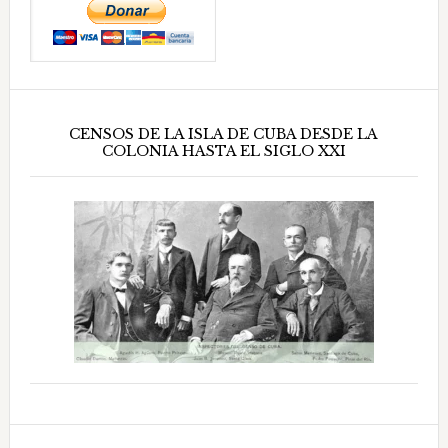
CENSOS DE LA ISLA DE CUBA DESDE LA
COLONIA HASTA EL SIGLO XXI