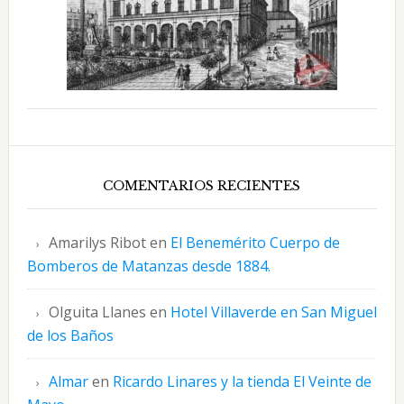
COMENTARIOS RECIENTES
Amarilys Ribot
en
El Benemérito Cuerpo de
Bomberos de Matanzas desde 1884.
Olguita Llanes
en
Hotel Villaverde en San Miguel
de los Baños
Almar
en
Ricardo Linares y la tienda El Veinte de