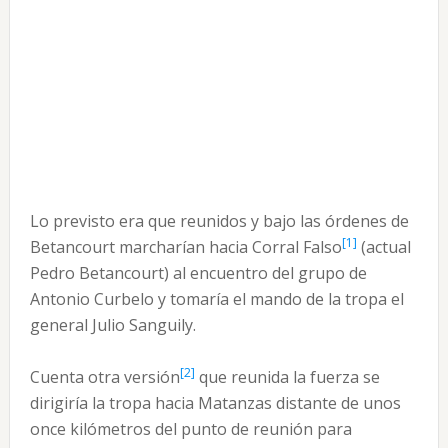
Lo previsto era que reunidos y bajo las órdenes de
[1]
Betancourt marcharían hacia Corral Falso
(actual
Pedro Betancourt) al encuentro del grupo de
Antonio Curbelo y tomaría el mando de la tropa el
general Julio Sanguily.
[2]
Cuenta otra versión
que reunida la fuerza se
dirigiría la tropa hacia Matanzas distante de unos
once kilómetros del punto de reunión para