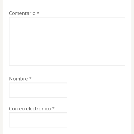
Comentario
*
Nombre
*
Correo electrónico
*