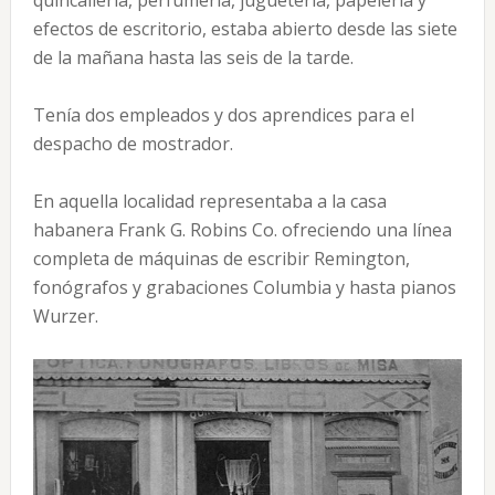
quincallería, perfumería, juguetería, papelería y
efectos de escritorio, estaba abierto desde las siete
de la mañana hasta las seis de la tarde.
Tenía dos empleados y dos aprendices para el
despacho de mostrador.
En aquella localidad representaba a la casa
habanera Frank G. Robins Co. ofreciendo una línea
completa de máquinas de escribir Remington,
fonógrafos y grabaciones Columbia y hasta pianos
Wurzer.