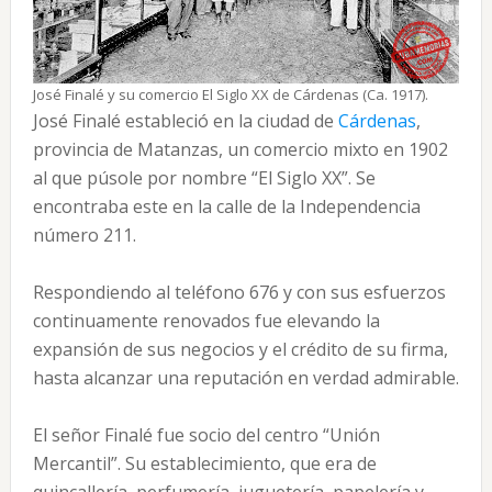
José Finalé y su comercio El Siglo XX de Cárdenas (Ca. 1917).
José Finalé estableció en la ciudad de
Cárdenas
,
provincia de Matanzas, un comercio mixto en 1902
al que púsole por nombre “El Siglo XX”. Se
encontraba este en la calle de la Independencia
número 211.
Respondiendo al teléfono 676 y con sus esfuerzos
continuamente renovados fue elevando la
expansión de sus negocios y el crédito de su firma,
hasta alcanzar una reputación en verdad admirable.
El señor Finalé fue socio del centro “Unión
Mercantil”. Su establecimiento, que era de