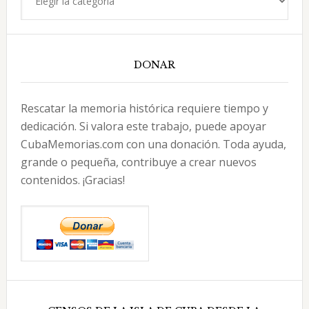
DONAR
Rescatar la memoria histórica requiere tiempo y
dedicación. Si valora este trabajo, puede apoyar
CubaMemorias.com con una donación. Toda ayuda,
grande o pequeña, contribuye a crear nuevos
contenidos. ¡Gracias!