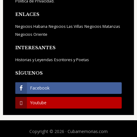
Política de Privacidad.
ENLACES
Negocios Habana
Negocios Las Villas
Negocios Matanzas
Negocios Oriente
INTERESANTES
Historias y Leyendas
Escritores y Poetas
SÍGUENOS
Facebook
Youtube
Copyright © 2026 ·
Cubamemorias.com