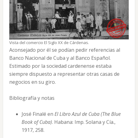
Vista del comercio El Siglo XX de Cárdenas.
Aconsejado por él se podían pedir referencias al
Banco Nacional de Cuba y al Banco Español.
Estimado por la sociedad cardenense estaba
siempre dispuesto a representar otras casas de
negocios en su giro.
Bibliografía y notas
José Finalé en
El Libro Azul de Cuba (The Blue
Book of Cuba)
. Habana: Imp. Solana y Cía.,
1917, 258.