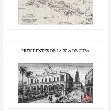
PRESIDENTES DE LA ISLA DE CUBA