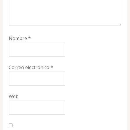
Nombre
*
Correo electrónico
*
Web