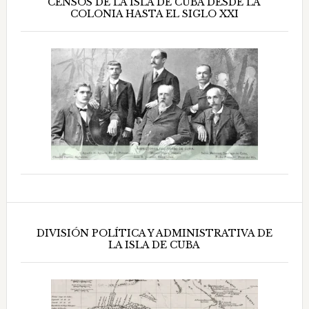
CENSOS DE LA ISLA DE CUBA DESDE LA
COLONIA HASTA EL SIGLO XXI
DIVISIÓN POLÍTICA Y ADMINISTRATIVA DE
LA ISLA DE CUBA