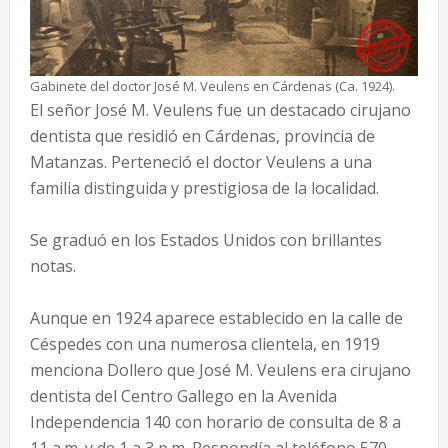
Gabinete del doctor José M. Veulens en Cárdenas (Ca. 1924).
El señor José M. Veulens fue un destacado cirujano
dentista que residió en Cárdenas, provincia de
Matanzas. Perteneció el doctor Veulens a una
familia distinguida y prestigiosa de la localidad.
Se graduó en los Estados Unidos con brillantes
notas.
Aunque en 1924 aparece establecido en la calle de
Céspedes con una numerosa clientela, en 1919
menciona Dollero que José M. Veulens era cirujano
dentista del Centro Gallego en la Avenida
Independencia 140 con horario de consulta de 8 a