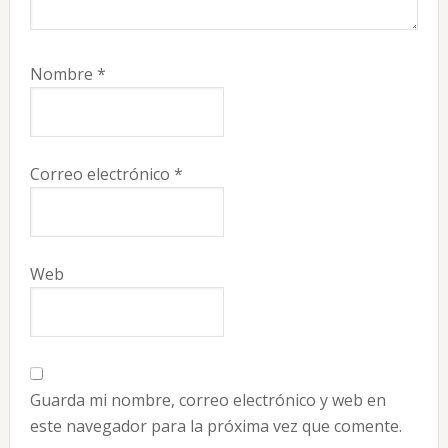
Nombre
*
Correo electrónico
*
Web
Guarda mi nombre, correo electrónico y web en
este navegador para la próxima vez que comente.