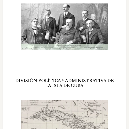
DIVISIÓN POLÍTICA Y ADMINISTRATIVA DE
LA ISLA DE CUBA