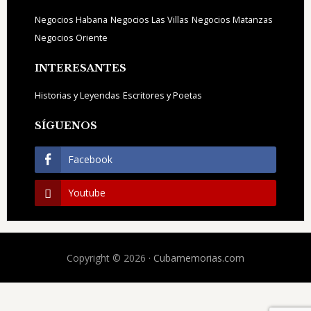
Negocios Habana
Negocios Las Villas
Negocios Matanzas
Negocios Oriente
INTERESANTES
Historias y Leyendas
Escritores y Poetas
SÍGUENOS
Facebook
Youtube
Copyright © 2026 ·
Cubamemorias.com