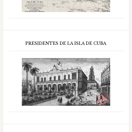
PRESIDENTES DE LA ISLA DE CUBA