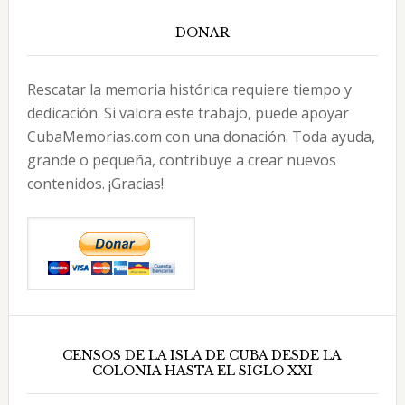
DONAR
Rescatar la memoria histórica requiere tiempo y
dedicación. Si valora este trabajo, puede apoyar
CubaMemorias.com con una donación. Toda ayuda,
grande o pequeña, contribuye a crear nuevos
contenidos. ¡Gracias!
CENSOS DE LA ISLA DE CUBA DESDE LA
COLONIA HASTA EL SIGLO XXI