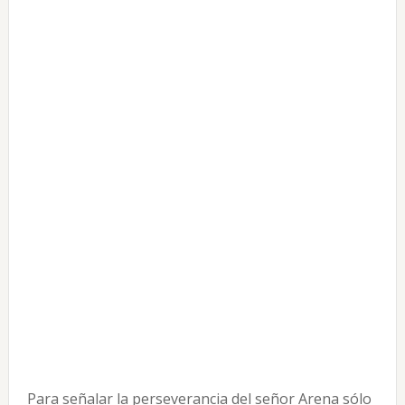
Para señalar la perseverancia del señor Arena sólo