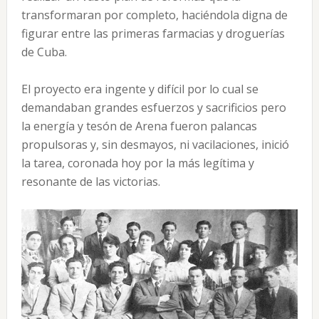
transformaran por completo, haciéndola digna de
figurar entre las primeras farmacias y droguerías
de Cuba.
El proyecto era ingente y difícil por lo cual se
demandaban grandes esfuerzos y sacrificios pero
la energía y tesón de Arena fueron palancas
propulsoras y, sin desmayos, ni vacilaciones, inició
la tarea, coronada hoy por la más legítima y
resonante de las victorias.