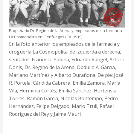
Propietario Dr. Regino de la Arena y empleados de la farmacia
La Cosmopolita en Cienfuegos (Ca. 1919).
En la foto anterior los empleados de la farmacia y
droguería La Cosmopolita: de izquierda a derecha,
sentados: Francisco Sabina, Eduardo Rangel, Arturo
Donis, Dr. Regino de la Arena, Obdulio A. García,
Mariano Martínez y Alberto Durañona. De pie: José
R. Portela, Cándida Cabrera, Emilia Zamora, María
Vila, Herminia Cortés, Emilia Sánchez, Hortensia
Torres, Ramón García, Nicolás Bontempo, Pedro
Hernández, Felipe Delgado, Mario Trull, Rafael
Rodríguez del Rey y Jaime Mauri.