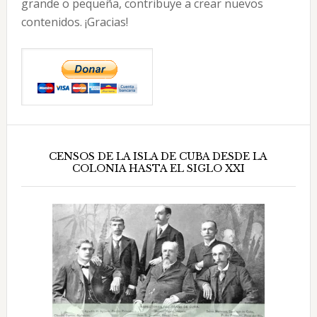
grande o pequeña, contribuye a crear nuevos
contenidos. ¡Gracias!
CENSOS DE LA ISLA DE CUBA DESDE LA
COLONIA HASTA EL SIGLO XXI