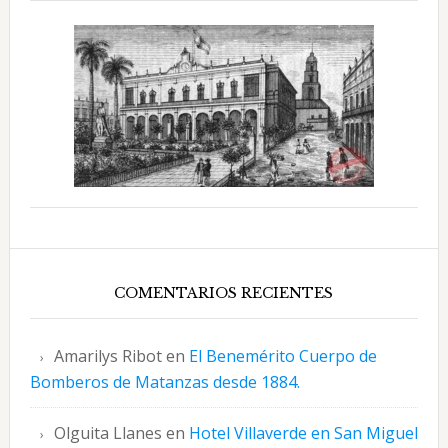
COMENTARIOS RECIENTES
Amarilys Ribot
en
El Benemérito Cuerpo de
Bomberos de Matanzas desde 1884.
Olguita Llanes
en
Hotel Villaverde en San Miguel