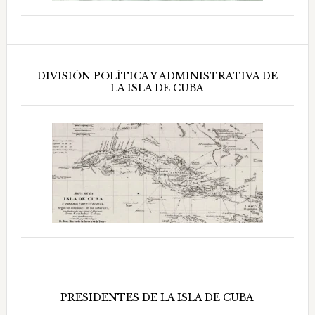
DIVISIÓN POLÍTICA Y ADMINISTRATIVA DE
LA ISLA DE CUBA
PRESIDENTES DE LA ISLA DE CUBA