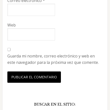
Correo electrónico
*
Web
Guarda mi nombre, correo electrónico y web en
este navegador para la próxima vez que comente.
Barra
BUSCAR EN EL SITIO:
lateral