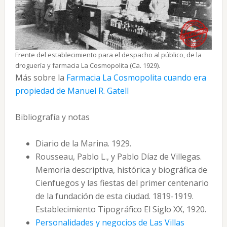
Frente del establecimiento para el despacho al público, de la
droguería y farmacia La Cosmopolita (Ca. 1929).
Más sobre la
Farmacia La Cosmopolita cuando era
propiedad de Manuel R. Gatell
Bibliografía y notas
Diario de la Marina. 1929.
Rousseau, Pablo L., y Pablo Díaz de Villegas.
Memoria descriptiva, histórica y biográfica de
Cienfuegos y las fiestas del primer centenario
de la fundación de esta ciudad. 1819-1919.
Establecimiento Tipográfico El Siglo XX, 1920.
Personalidades y negocios de Las Villas