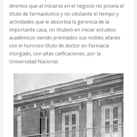
diremos que al iniciarse en el negocio no poseía el
título de farmacéutico y no obstante el tiempo y
actividades que le absorbía la gerencia de la
importante casa, no titubeó en iniciar estudios
académicos viendo premiados sus nobles afanes
con el honroso título de doctor en Farmacia
otorgado, con altas calificaciones, por la
Universidad Nacional.