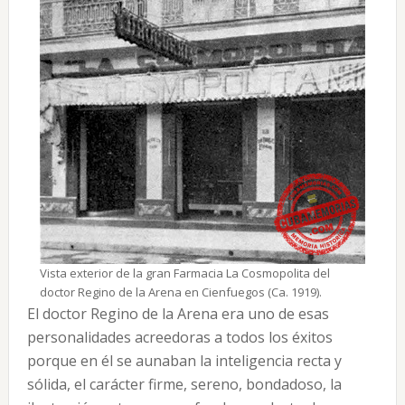
Vista exterior de la gran Farmacia La Cosmopolita del
doctor Regino de la Arena en Cienfuegos (Ca. 1919).
El doctor Regino de la Arena era uno de esas
personalidades acreedoras a todos los éxitos
porque en él se aunaban la inteligencia recta y
sólida, el carácter firme, sereno, bondadoso, la