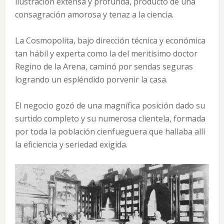
ilustración extensa y profunda, producto de una
consagración amorosa y tenaz a la ciencia.
La Cosmopolita, bajo dirección técnica y económica
tan hábil y experta como la del meritísimo doctor
Regino de la Arena, caminó por sendas seguras
logrando un espléndido porvenir la casa.
El negocio gozó de una magnífica posición dado su
surtido completo y su numerosa clientela, formada
por toda la población cienfueguera que hallaba allí
la eficiencia y seriedad exigida.