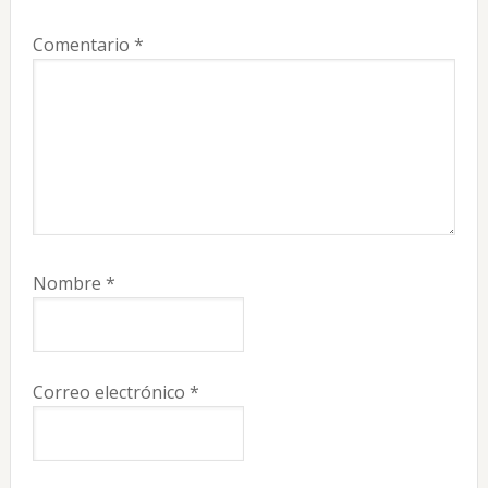
Comentario
*
Nombre
*
Correo electrónico
*