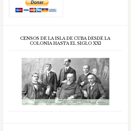
CENSOS DE LA ISLA DE CUBA DESDE LA
COLONIA HASTA EL SIGLO XXI