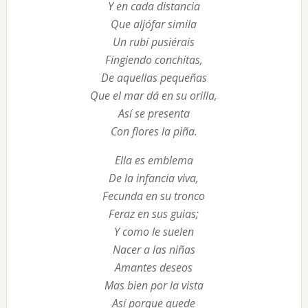
Y en cada distancia
Que aljófar simila
Un rubí pusiérais
Fingiendo conchitas,
De aquellas pequeñas
Que el mar dá en su orilla,
Así se presenta
Con flores la piña.
Ella es emblema
De la infancia viva,
Fecunda en su tronco
Feraz en sus guias;
Y como le suelen
Nacer a las niñas
Amantes deseos
Mas bien por la vista
Así porque quede