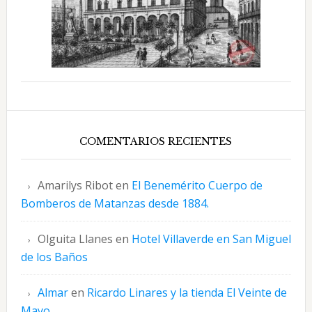
COMENTARIOS RECIENTES
Amarilys Ribot
en
El Benemérito Cuerpo de
Bomberos de Matanzas desde 1884.
Olguita Llanes
en
Hotel Villaverde en San Miguel
de los Baños
Almar
en
Ricardo Linares y la tienda El Veinte de
Mayo