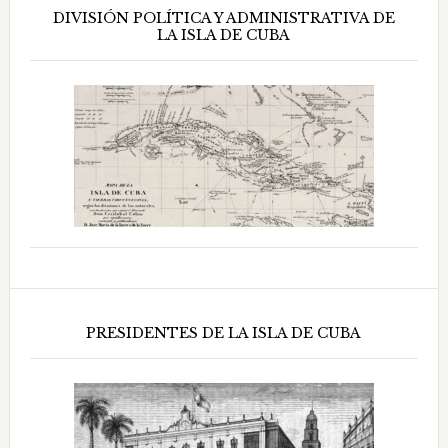
DIVISIÓN POLÍTICA Y ADMINISTRATIVA DE
LA ISLA DE CUBA
PRESIDENTES DE LA ISLA DE CUBA