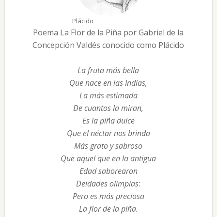
Plácido
Poema La Flor de la Piña por Gabriel de la
Concepción Valdés conocido como Plácido
La fruta más bella
Que nace en las Indias,
La más estimada
De cuantos la miran,
Es la piña dulce
Que el néctar nos brinda
Más grato y sabroso
Que aquel que en la antigua
Edad saborearon
Deidades olimpias:
Pero es más preciosa
La flor de la piña.