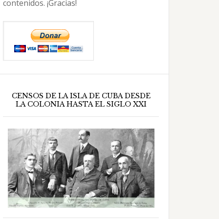
contenidos. ¡Gracias!
CENSOS DE LA ISLA DE CUBA DESDE
LA COLONIA HASTA EL SIGLO XXI