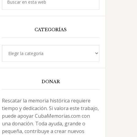
en
esta
web
CATEGORÍAS
Categorías
DONAR
Rescatar la memoria histórica requiere
tiempo y dedicación. Si valora este trabajo,
puede apoyar CubaMemorias.com con
una donación. Toda ayuda, grande o
pequeña, contribuye a crear nuevos