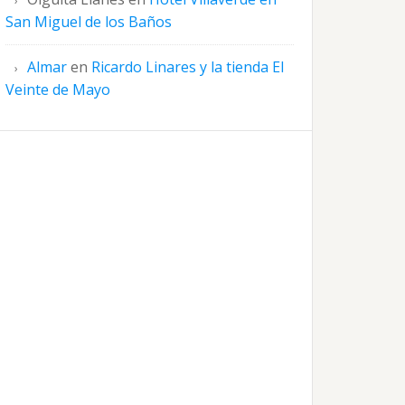
San Miguel de los Baños
Almar
en
Ricardo Linares y la tienda El
Veinte de Mayo