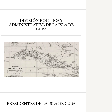
DIVISIÓN POLÍTICA Y
ADMINISTRATIVA DE LA ISLA DE
CUBA
PRESIDENTES DE LA ISLA DE CUBA