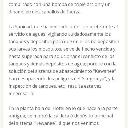
combinado con una bomba de triple accion y un
dinamo de diez caballos de fuerza.
La Sanidad, que ha dedicado atención preferente al
servicio de aguas, vigilando cuidadosamente los
tanques y depósitos para que en ellos no depositen
sus larvas los mosquitos, se ve de hecho vencida y
hasta superada para solucionar el conflicto de los
tanques y demás depósitos de agua; porque con la
solución del sistema de abastecimiento “Kewanee”
han desaparecido los peligros del “stegomya”, y la
inspección de tanques, etc., resulta esta vez
innecesaria.
En la planta baja del Hotel en lo que hace á la parte
antigua, se montó la caldera ó depósito principal
del sistema “Kewanee”, á que nos venimos