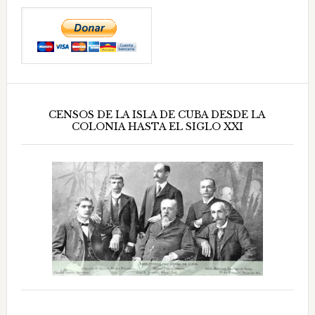
CENSOS DE LA ISLA DE CUBA DESDE LA
COLONIA HASTA EL SIGLO XXI