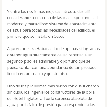
Y entre las novísimas mejoras introducidas allí,
consideramos como una de las mas importantes el
moderno y maravilloso sistema de abastecimiento
de agua para todas las necesidades del edificio, el
primero que se instala en Cuba.
Aquí en nuestra Habana, donde apenas si logramos
obtener agua directamente de las cañerías a un
segundo piso, es admirable y oportuno que se
pueda contar con una abundancia de tan preciado
liquido en un cuarto y quinto piso.
Uno de los problemas más serios con que lucharon
sin duda, los ingenieros constructores de la obra
del Hotel Inglaterra, fué la carencia absoluta de
agua por la falta de presión para responder a las