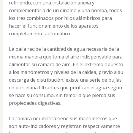
refiriendo, con una instalación anexa y
complementaria de un dinamo y una bomba, todos
los tres combinados por hilos alámbricos para
hacer el funcionamiento de los aparatos
completamente automático.
La paila recibe la cantidad de agua necesaria de la
misma manera que toma el aire indispensable para
alimentar su cámara de aire. En el extremo opuesto
a los manómetros y niveles de la caldea, previo a su
descarga de distribución, existe una serie de bujías
de porcelana filtrantes que purifican el agua según
se hace su consumo, sin temor a que pierda sus
propiedades digestivas.
La cámara neumática tiene sus manómetros que
son auto-indicadores y registran respectivamente