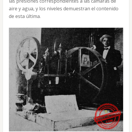
las presiones correspondientes a las cámaras de
aire y agua, y los niveles demuestran el contenido
de esta última.