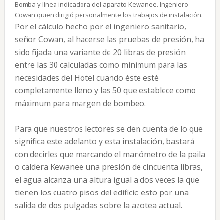
Bomba y línea indicadora del aparato Kewanee. Ingeniero
Cowan quien dirigió personalmente los trabajos de instalación.
Por el cálculo hecho por el ingeniero sanitario,
señor Cowan, al hacerse las pruebas de presión, ha
sido fijada una variante de 20 libras de presión
entre las 30 calculadas como mínimum para las
necesidades del Hotel cuando éste esté
completamente lleno y las 50 que establece como
máximum para margen de bombeo.
Para que nuestros lectores se den cuenta de lo que
significa este adelanto y esta instalación, bastará
con decirles que marcando el manómetro de la paila
o caldera Kewanee una presión de cincuenta libras,
el agua alcanza una altura igual a dos veces la que
tienen los cuatro pisos del edificio esto por una
salida de dos pulgadas sobre la azotea actual.