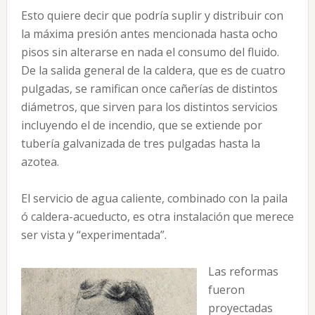
Esto quiere decir que podría suplir y distribuir con
la máxima presión antes mencionada hasta ocho
pisos sin alterarse en nada el consumo del fluido.
De la salida general de la caldera, que es de cuatro
pulgadas, se ramifican once cañerías de distintos
diámetros, que sirven para los distintos servicios
incluyendo el de incendio, que se extiende por
tubería galvanizada de tres pulgadas hasta la
azotea.
El servicio de agua caliente, combinado con la paila
ó caldera-acueducto, es otra instalación que merece
ser vista y “experimentada”.
Las reformas
fueron
proyectadas