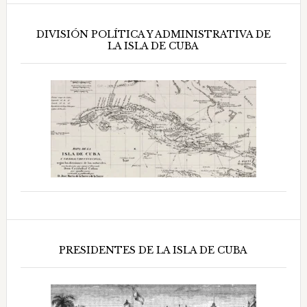
DIVISIÓN POLÍTICA Y ADMINISTRATIVA DE
LA ISLA DE CUBA
PRESIDENTES DE LA ISLA DE CUBA