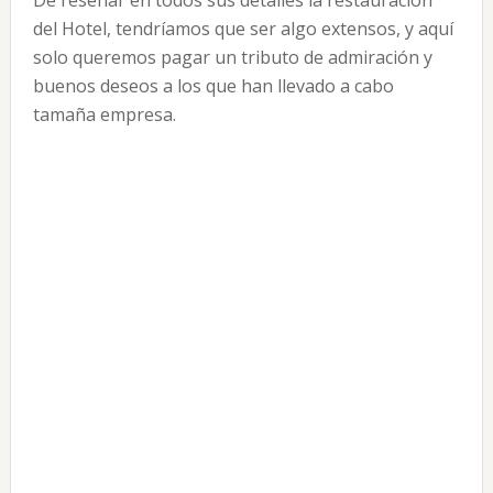
del Hotel, tendríamos que ser algo extensos, y aquí
solo queremos pagar un tributo de admiración y
buenos deseos a los que han llevado a cabo
tamaña empresa.