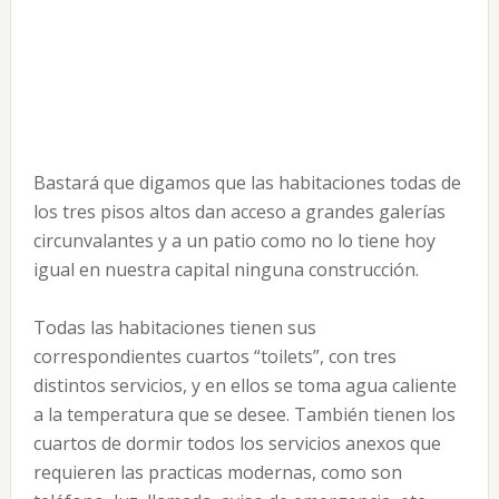
Bastará que digamos que las habitaciones todas de
los tres pisos altos dan acceso a grandes galerías
circunvalantes y a un patio como no lo tiene hoy
igual en nuestra capital ninguna construcción.
Todas las habitaciones tienen sus
correspondientes cuartos “toilets”, con tres
distintos servicios, y en ellos se toma agua caliente
a la temperatura que se desee. También tienen los
cuartos de dormir todos los servicios anexos que
requieren las practicas modernas, como son