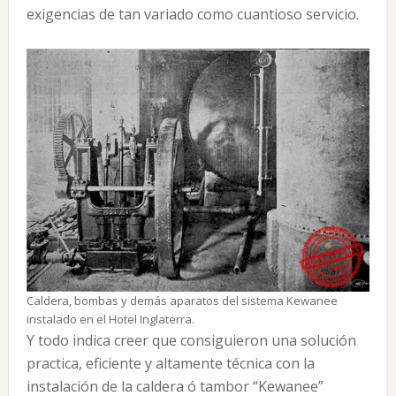
exigencias de tan variado como cuantioso servicio.
Caldera, bombas y demás aparatos del sistema Kewanee
instalado en el Hotel Inglaterra.
Y todo indica creer que consiguieron una solución
practica, eficiente y altamente técnica con la
instalación de la caldera ó tambor “Kewanee”