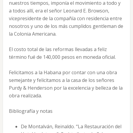
nuestros tiempos, imponía el movimiento a todo y
a todos allí, era el señor Leonard E. Browson,
vicepresidente de la compañía con residencia entre
nosotros y uno de los más cumplidos gentleman de
la Colonia Americana.
El costo total de las reformas llevadas a feliz
término fué de 140,000 pesos en moneda oficial.
Felicitamos a la Habana por contar con una obra
semejante y felicitamos a la casa de los señores
Purdy & Henderson por la excelencia y belleza de la
obra realizada.
Bibliografía y notas
De Montalván, Reinaldo. “La Restauración del