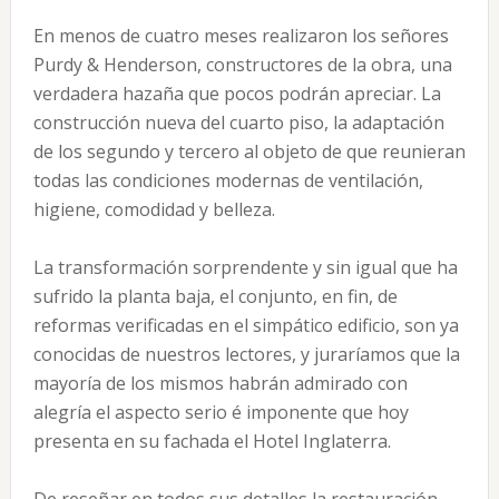
En menos de cuatro meses realizaron los señores
Purdy & Henderson, constructores de la obra, una
verdadera hazaña que pocos podrán apreciar. La
construcción nueva del cuarto piso, la adaptación
de los segundo y tercero al objeto de que reunieran
todas las condiciones modernas de ventilación,
higiene, comodidad y belleza.
La transformación sorprendente y sin igual que ha
sufrido la planta baja, el conjunto, en fin, de
reformas verificadas en el simpático edificio, son ya
conocidas de nuestros lectores, y juraríamos que la
mayoría de los mismos habrán admirado con
alegría el aspecto serio é imponente que hoy
presenta en su fachada el Hotel Inglaterra.
De reseñar en todos sus detalles la restauración