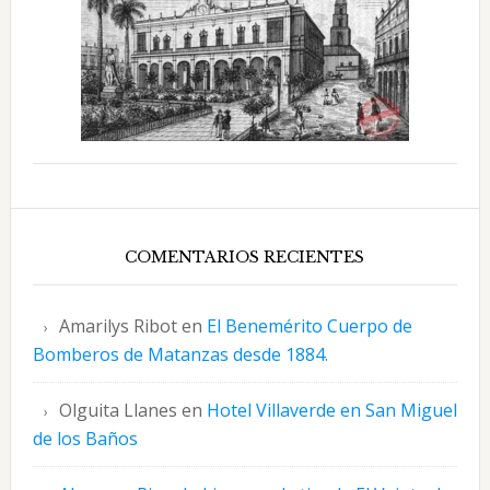
COMENTARIOS RECIENTES
Amarilys Ribot
en
El Benemérito Cuerpo de
Bomberos de Matanzas desde 1884.
Olguita Llanes
en
Hotel Villaverde en San Miguel
de los Baños