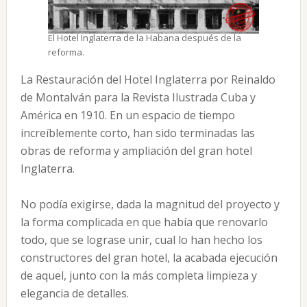
El Hotel Inglaterra de la Habana después de la
reforma.
La Restauración del Hotel Inglaterra por Reinaldo
de Montalván para la Revista Ilustrada Cuba y
América en 1910. En un espacio de tiempo
increíblemente corto, han sido terminadas las
obras de reforma y ampliación del gran hotel
Inglaterra.
No podía exigirse, dada la magnitud del proyecto y
la forma complicada en que había que renovarlo
todo, que se lograse unir, cual lo han hecho los
constructores del gran hotel, la acabada ejecución
de aquel, junto con la más completa limpieza y
elegancia de detalles.