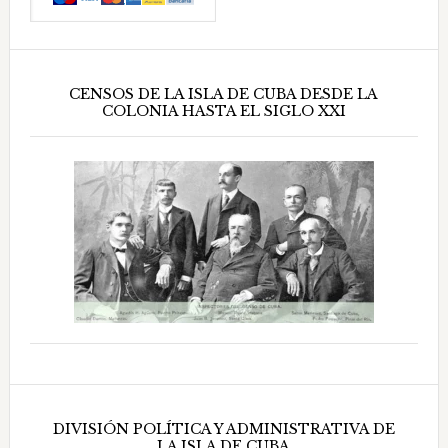
CENSOS DE LA ISLA DE CUBA DESDE LA
COLONIA HASTA EL SIGLO XXI
DIVISIÓN POLÍTICA Y ADMINISTRATIVA DE
LA ISLA DE CUBA