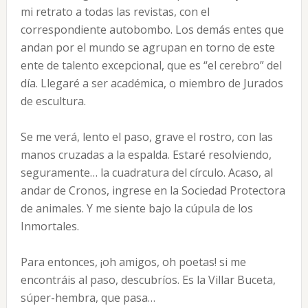
mi retrato a todas las revistas, con el
correspondiente autobombo. Los demás entes que
andan por el mundo se agrupan en torno de este
ente de talento excepcional, que es “el cerebro” del
día. Llegaré a ser académica, o miembro de Jurados
de escultura.
Se me verá, lento el paso, grave el rostro, con las
manos cruzadas a la espalda. Estaré resolviendo,
seguramente… la cuadratura del círculo. Acaso, al
andar de Cronos, ingrese en la Sociedad Protectora
de animales. Y me siente bajo la cúpula de los
Inmortales.
Para entonces, ¡oh amigos, oh poetas! si me
encontráis al paso, descubríos. Es la Villar Buceta,
súper-hembra, que pasa…