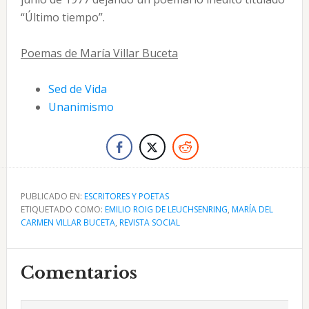
“Último tiempo”.
Poemas de María Villar Buceta
Sed de Vida
Unanimismo
PUBLICADO EN:
ESCRITORES Y POETAS
ETIQUETADO COMO:
EMILIO ROIG DE LEUCHSENRING
,
MARÍA DEL
CARMEN VILLAR BUCETA
,
REVISTA SOCIAL
Interacciones
Comentarios
con