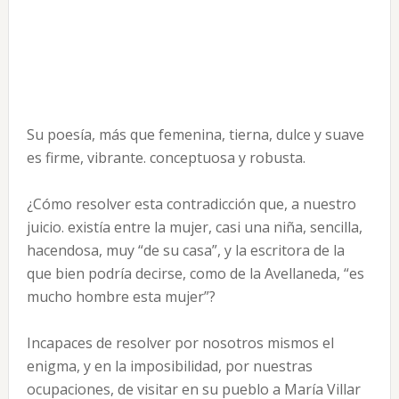
Su poesía, más que femenina, tierna, dulce y suave
es firme, vibrante. conceptuosa y robusta.
¿Cómo resolver esta contradicción que, a nuestro
juicio. existía entre la mujer, casi una niña, sencilla,
hacendosa, muy “de su casa”, y la escritora de la
que bien podría decirse, como de la Avellaneda, “es
mucho hombre esta mujer”?
Incapaces de resolver por nosotros mismos el
enigma, y en la imposibilidad, por nuestras
ocupaciones, de visitar en su pueblo a Ma­ría Villar