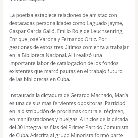
La poetisa establece relaciones de amistad con
destacadas personalidades como Laguado Jayme,
Gaspar García Galló, Emilio Roig de Leuchsenring,
Enrique José Varona y Fernando Ortiz. Por
gestiones de estos tres últimos comienza a trabajar
en la Biblioteca Nacional. Allí realizó una
importante labor de catalogación de los fondos
existentes que marcó pautas en el trabajo futuro
de las bibliotecas en Cuba.
Instaurada la dictadura de Gerardo Machado, María
es una de sus más fervientes opositoras. Participó
en la distribución de proclamas contra el régimen,
en manifestaciones y huelgas. A inicios de la década
del 30 integra las filas del Primer Partido Comunista
de Cuba. Adscrita al grupo Minorista formó parte