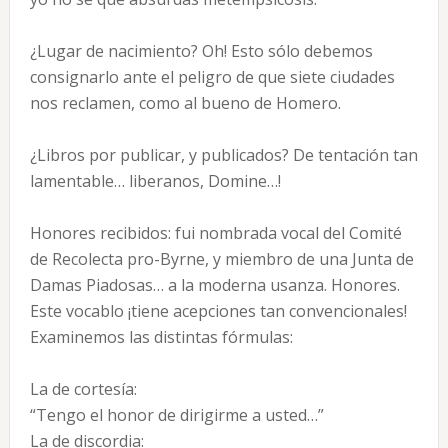
¿Lugar de nacimiento? Oh! Esto sólo debemos
consignarlo ante el peligro de que siete ciudades
nos reclamen, como al bueno de Homero.
¿Libros por publicar, y publicados? De tentación tan
lamentable… liberanos, Domine…!
Honores recibidos: fui nombrada vocal del Comité
de Recolecta pro-Byrne, y miembro de una Junta de
Damas Piadosas… a la moderna usanza. Honores.
Este vocablo ¡tiene acepciones tan convencionales!
Examinemos las distintas fórmulas:
La de cortesía:
“Tengo el honor de dirigirme a usted…”
La de discordia: