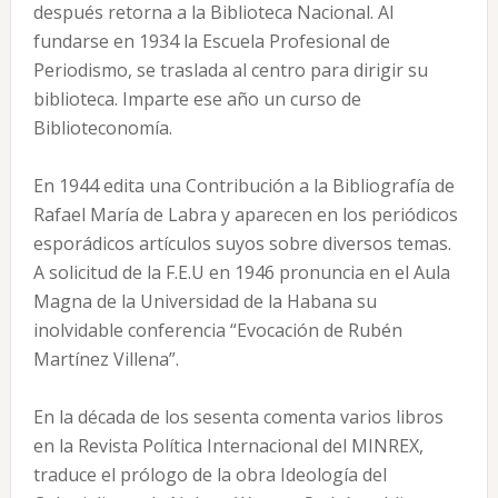
después retorna a la Biblioteca Nacional. Al
fundarse en 1934 la Escuela Profesional de
Periodismo, se traslada al centro para dirigir su
biblioteca. Imparte ese año un curso de
Biblioteconomía.
En 1944 edita una Contribución a la Bibliografía de
Rafael María de Labra y aparecen en los periódicos
esporádicos artículos suyos sobre diversos temas.
A solicitud de la F.E.U en 1946 pronuncia en el Aula
Magna de la Universidad de la Habana su
inolvidable conferencia “Evocación de Rubén
Martínez Villena”.
En la década de los sesenta comenta varios libros
en la Revista Política Internacional del MINREX,
traduce el prólogo de la obra Ideología del