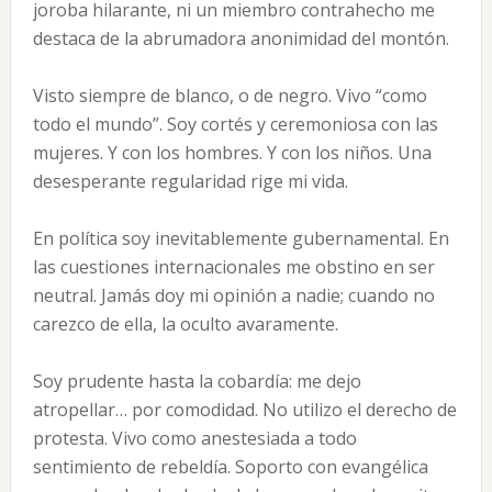
joroba hilarante, ni un miembro contrahecho me
destaca de la abrumadora anonimidad del montón.
Visto siempre de blanco, o de negro. Vivo “como
todo el mundo”. Soy cortés y ceremoniosa con las
mujeres. Y con los hombres. Y con los niños. Una
desesperante regularidad rige mi vida.
En política soy inevitablemente gubernamental. En
las cuestiones internacionales me obstino en ser
neutral. Jamás doy mi opinión a nadie; cuando no
carezco de ella, la oculto avaramente.
Soy prudente hasta la cobardía: me dejo
atropellar… por comodidad. No utilizo el derecho de
protesta. Vivo como anestesiada a todo
sentimiento de rebeldía. Soporto con evangélica