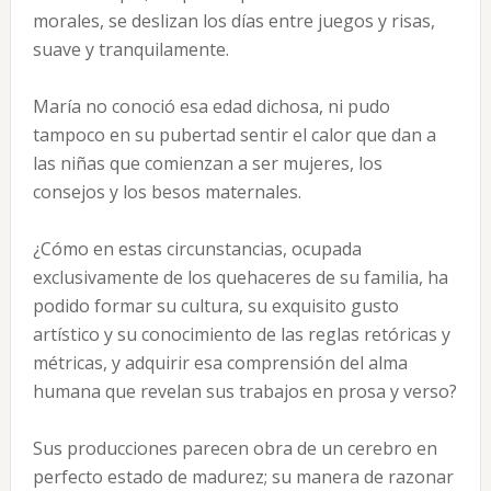
morales, se deslizan los días entre juegos y risas,
suave y tranquilamente.
María no conoció esa edad dichosa, ni pudo
tampoco en su pubertad sentir el calor que dan a
las niñas que comienzan a ser mujeres, los
consejos y los besos maternales.
¿Cómo en estas circunstancias, ocupada
exclusivamente de los quehaceres de su familia, ha
podido formar su cultura, su exquisito gusto
artístico y su conocimiento de las reglas retóricas y
métricas, y adquirir esa comprensión del alma
humana que revelan sus trabajos en prosa y verso?
Sus producciones parecen obra de un cerebro en
perfecto estado de madurez; su manera de razonar