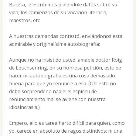
Buceta, le escribimos pidiéndole datos sobre su
vida, los comienzos de su vocación literaria,
maestros, etc.
A nuestras demandas contestó, enviándonos esta
admirable y originalísima autobiografía:
Aunque no ha insistido usted, amable doc­tor Roig
de Leuchsenring, en su honrosa petición, esto de
hacer mi autobiografía es una cosa demasiado
buena para que yo renuncie a ella. (Oh! esto no
debe sorprender a nadie: el espíritu de
renunciamiento mal se aviene con nuestra
idiosincrasia.)
Empero, ello es tarea harto difícil para quien, como
yo, carece en absoluto de ragos distintivos: ni una