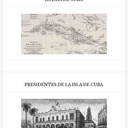
PRESIDENTES DE LA ISLA DE CUBA