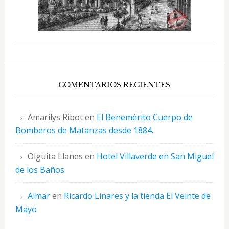
COMENTARIOS RECIENTES
Amarilys Ribot
en
El Benemérito Cuerpo de
Bomberos de Matanzas desde 1884.
Olguita Llanes
en
Hotel Villaverde en San Miguel
de los Baños
Almar
en
Ricardo Linares y la tienda El Veinte de
Mayo