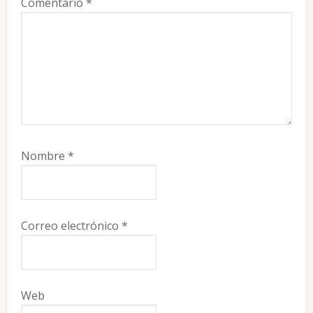
Comentario
*
Nombre
*
Correo electrónico
*
Web