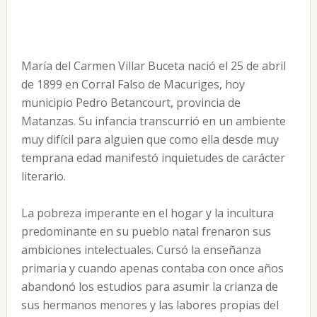
María del Carmen Villar Buceta nació el 25 de abril
de 1899 en Corral Falso de Macuriges, hoy
municipio Pedro Betancourt, provincia de
Matanzas. Su infancia transcurrió en un ambiente
muy difícil para alguien que como ella desde muy
temprana edad manifestó inquietudes de carácter
literario.
La pobreza imperante en el hogar y la incultura
predominante en su pueblo natal frenaron sus
ambiciones intelectuales. Cursó la enseñanza
primaria y cuando apenas contaba con once años
abandonó los estudios para asumir la crianza de
sus hermanos menores y las labores propias del