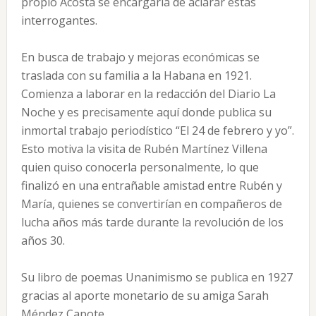
propio Acosta se encargaría de aclarar estas
interrogantes.
En busca de trabajo y mejoras económicas se
traslada con su familia a la Habana en 1921.
Comienza a laborar en la redacción del Diario La
Noche y es precisamente aquí donde publica su
inmortal trabajo periodístico “El 24 de febrero y yo”.
Esto motiva la visita de Rubén Martínez Villena
quien quiso conocerla personalmente, lo que
finalizó en una entrañable amistad entre Rubén y
María, quienes se convertirían en compañeros de
lucha años más tarde durante la revolución de los
años 30.
Su libro de poemas Unanimismo se publica en 1927
gracias al aporte monetario de su amiga Sarah
Méndez Capote.