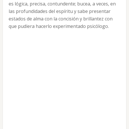
es lógica, precisa, contundente; bucea, a veces, en
las profundidades del espíritu y sabe presentar
estados de alma con la concisión y brillantez con
que pudiera hacerlo experimentado psicólogo.