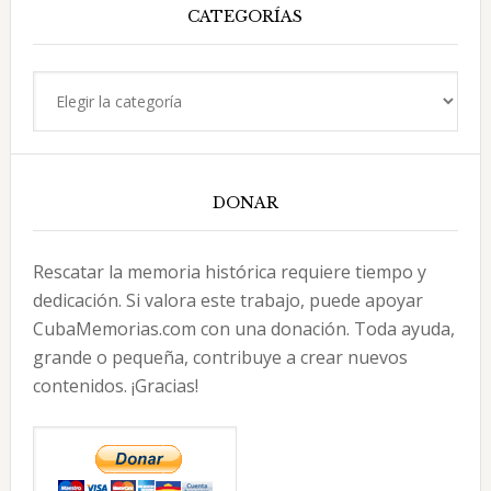
CATEGORÍAS
Categorías
DONAR
Rescatar la memoria histórica requiere tiempo y
dedicación. Si valora este trabajo, puede apoyar
CubaMemorias.com con una donación. Toda ayuda,
grande o pequeña, contribuye a crear nuevos
contenidos. ¡Gracias!