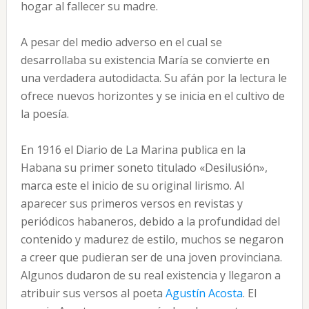
hogar al fallecer su madre.
A pesar del medio adverso en el cual se
desarrollaba su existencia María se convierte en
una verdadera autodidacta. Su afán por la lectura le
ofrece nuevos horizontes y se inicia en el cultivo de
la poesía.
En 1916 el Diario de La Marina publica en la
Habana su primer soneto titulado «Desilusión»,
marca este el inicio de su original lirismo. Al
aparecer sus primeros versos en revistas y
periódicos habaneros, debido a la profundidad del
contenido y madurez de estilo, muchos se negaron
a creer que pudieran ser de una joven provinciana.
Algunos dudaron de su real existencia y llegaron a
atribuir sus versos al poeta
Agustín Acosta
. El