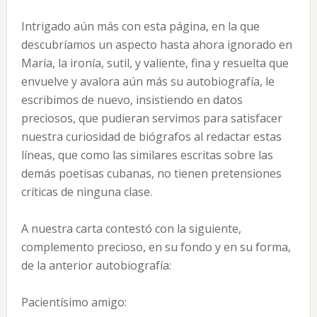
Intrigado aún más con esta página, en la que
descubríamos un aspecto hasta ahora ignorado en
María, la ironía, sutil, y valiente, fina y resuelta que
envuelve y avalora aún más su autobiografía, le
escribimos de nuevo, insistiendo en datos
preciosos, que pudieran servimos para satisfacer
nuestra curiosidad de biógrafos al redactar estas
líneas, que como las similares escritas sobre las
demás poetisas cubanas, no tienen pretensiones
críticas de ninguna clase.
A nuestra carta contestó con la siguiente,
complemento precioso, en su fondo y en su forma,
de la anterior autobiografía:
Pacientísimo amigo: