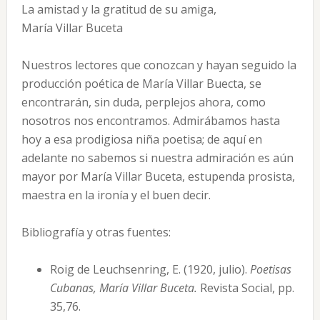
La amistad y la gratitud de su amiga,
María Villar Buceta
Nuestros lectores que conozcan y hayan seguido la
producción poética de María Vi­llar Buecta, se
encontrarán, sin duda, perplejos ahora, como
nosotros nos encontramos. Admirábamos hasta
hoy a esa prodigiosa niña poetisa; de aquí en
adelante no sabemos si nuestra admiración es aún
mayor por María Villar Buceta, estupenda prosista,
maestra en la ironía y el buen decir.
Bibliografía y otras fuentes:
Roig de Leuchsenring, E. (1920, julio).
Poetisas
Cubanas, María Villar Buceta.
Revista Social, pp.
35,76.