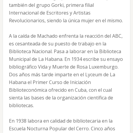
también del grupo Gorki, primera filial
Internacional de Escritores y Artistas
Revolucionarios, siendo la única mujer en el mismo.
A la caída de Machado enfrenta la reacción del ABC,
es cesanteada de su puesto de trabajo en la
Biblioteca Nacional. Pasa a laborar en la Biblioteca
Municipal de La Habana. En 1934 escribe su ensayo
bibliográfico Vida y Muerte de Rosa Luxemburgo.
Dos años más tarde imparte en el Lyceum de La
Habana el Primer Curso de Iniciación
Biblioteconómica ofrecido en Cuba, con el cual
sienta las bases de la organización científica de
bibliotecas.
En 1938 labora en calidad de bibliotecaria en la
Escuela Nocturna Popular del Cerro. Cinco años