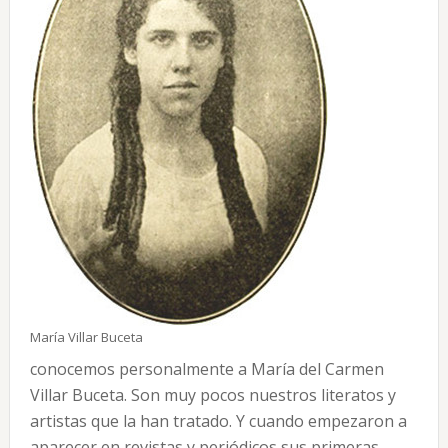
María Villar Buceta
conocemos personalmente a María del Carmen
Villar Buceta. Son muy pocos nuestros literatos y
artistas que la han tratado. Y cuando empezaron a
aparecer en re­vistas y periódicos sus primeras