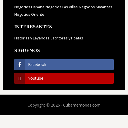
Negocios Habana
Negocios Las Villas
Negocios Matanzas
Negocios Oriente
INTERESANTES
Historias y Leyendas
Escritores y Poetas
SÍGUENOS
Facebook
Youtube
Copyright © 2026 ·
Cubamemorias.com