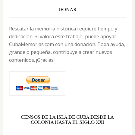
DONAR
Rescatar la memoria histórica requiere tiempo y
dedicación. Si valora este trabajo, puede apoyar
CubaMemorias.com con una donación. Toda ayuda,
grande o pequeña, contribuye a crear nuevos
contenidos. ¡Gracias!
CENSOS DE LA ISLA DE CUBA DESDE LA
COLONIA HASTA EL SIGLO XXI