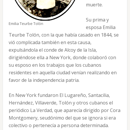
muerte.
Su prima y
Emilia Teurbe Tolón
esposa Emilia
Teurbe Tolón, con la que había casado en 1844, se
vió complicada también en esta causa,
expulsándola el conde de Alcoy de la Isla,
dirigiéndose ella a New York, donde colaboró con
su esposo en los trabajos que los cubanos
residentes en aquella ciudad venían realizando en
favor de la independencia patria.
En New York fundaron El Lugareño, Santacilia,
Hernández, Villaverde, Tolón y otros cubanos el
periódico La Verdad, que aparecía dirigido por Cora
Montgomery, seudónimo del que se ignora si era
colectivo o pertenecía a persona determinada.