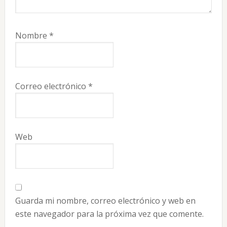
Nombre
*
Correo electrónico
*
Web
Guarda mi nombre, correo electrónico y web en
este navegador para la próxima vez que comente.