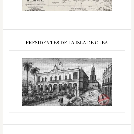
PRESIDENTES DE LA ISLA DE CUBA