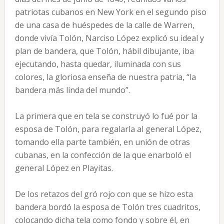
patriotas cubanos en New York en el segundo piso
de una casa de huéspedes de la calle de Warren,
donde vivía Tolón, Narciso López explicó su ideal y
plan de bandera, que Tolón, hábil dibujante, iba
ejecutando, hasta quedar, iluminada con sus
colores, la gloriosa enseña de nuestra patria, “la
bandera más linda del mundo”.
La primera que en tela se construyó lo fué por la
esposa de Tolón, para regalarla al general López,
tomando ella parte también, en unión de otras
cubanas, en la confección de la que enarboló el
general López en Playitas.
De los retazos del gró rojo con que se hizo esta
bandera bordó la esposa de Tolón tres cuadritos,
colocando dicha tela como fondo y sobre él, en