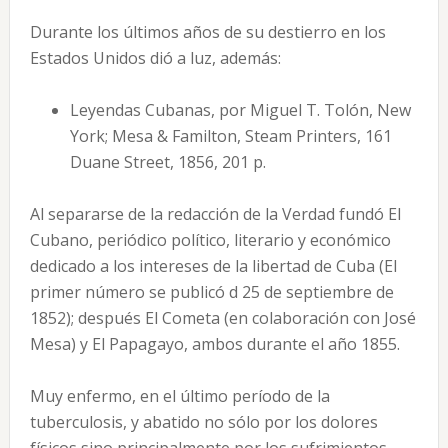
Durante los últimos años de su destierro en los
Estados Unidos dió a luz, además:
Leyendas Cubanas, por Miguel T. Tolón, New
York; Mesa & Familton, Steam Printers, 161
Duane Street, 1856, 201 p.
Al separarse de la redacción de la Verdad fundó El
Cubano, periódico político, literario y económico
dedicado a los intereses de la libertad de Cuba (El
primer número se publicó d 25 de septiembre de
1852); después El Cometa (en colaboración con José
Mesa) y El Papagayo, ambos durante el año 1855.
Muy enfermo, en el último período de la
tuberculosis, y abatido no sólo por los dolores