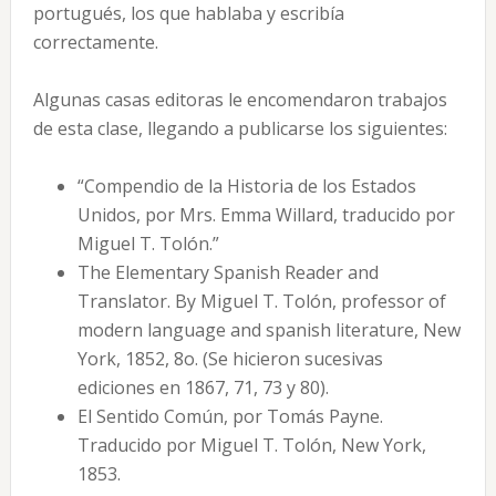
portugués, los que hablaba y escribía
correctamente.
Algunas casas editoras le encomendaron trabajos
de esta clase, llegando a publicarse los siguientes:
“Compendio de la Historia de los Estados
Unidos, por Mrs. Emma Willard, traducido por
Miguel T. Tolón.”
The Elementary Spanish Reader and
Translator. By Miguel T. Tolón, professor of
modern language and spanish literature, New
York, 1852, 8o. (Se hicieron sucesivas
ediciones en 1867, 71, 73 y 80).
El Sentido Común, por Tomás Payne.
Traducido por Miguel T. Tolón, New York,
1853.