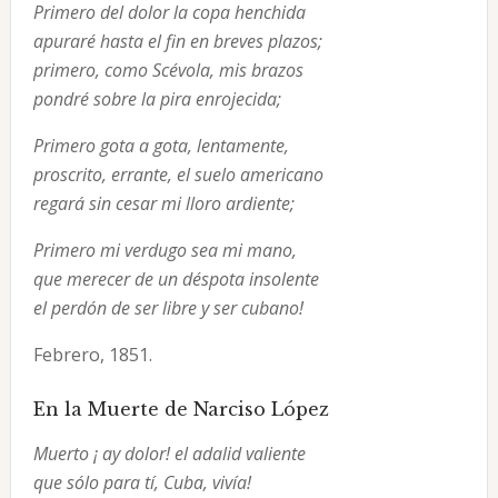
Primero del dolor la copa henchida
apuraré hasta el fin en breves plazos;
primero, como Scévola, mis brazos
pondré sobre la pira enrojecida;
Primero gota a gota, lentamente,
proscrito, errante, el suelo americano
regará sin cesar mi lloro ardiente;
Primero mi verdugo sea mi mano,
que merecer de un déspota insolente
el perdón de ser libre y ser cubano!
Febrero, 1851.
En la Muerte de Narciso López
Muerto ¡ ay dolor! el adalid valiente
que sólo para tí, Cuba, vivía!