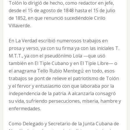
Tolón lo dirigió de hecho, como redactor en jefe,
desde el 15 de agosto de 1848 hasta el 15 de julio
de 1852, en que renunció sucediéndole Cirilo
Villaverde.
En La Verdad escribió numerosos trabajos en
prosa y verso, ya con su firma ya con las iniciales T.
M.T.T., ya con el pseudónimo Lola —que usó
también en El Tiple Cubano y en El Tiple Libre— o
el anagrama Tello Rubio Mentegú: en todo, esos
trabajos se pont de relieve el patriotismo de Tolón
y el fervor y entusiasmo con que laboraba por la
independencia de la patria. A alcanzarla consagró
su vida, sufriendo persecuciones, miseria, hambre y
enfermedades.
Como Delegado y Secretario de la Junta Cubana de