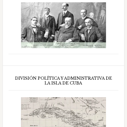
DIVISIÓN POLÍTICA Y ADMINISTRATIVA DE
LA ISLA DE CUBA