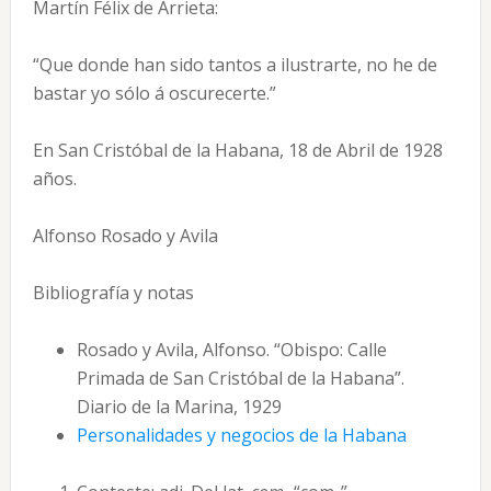
Martín Félix de Arrieta:
“Que donde han sido tantos a ilustrarte, no he de
bastar yo sólo á oscurecerte.”
En San Cristóbal de la Habana, 18 de Abril de 1928
años.
Alfonso Rosado y Avila
Bibliografía y notas
Rosado y Avila, Alfonso. “Obispo: Calle
Primada de San Cristóbal de la Habana”.
Diario de la Marina, 1929
Personalidades y negocios de la Habana