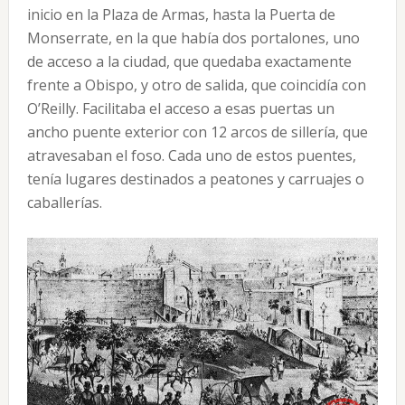
inicio en la Plaza de Armas, hasta la Puerta de
Monserrate, en la que había dos portalones, uno
de acceso a la ciudad, que quedaba exactamente
frente a Obispo, y otro de salida, que coincidía con
O’Reilly. Facilitaba el acceso a esas puertas un
ancho puente exterior con 12 arcos de sillería, que
atravesaban el foso. Cada uno de estos puentes,
tenía lugares destinados a peatones y carruajes o
caballerías.