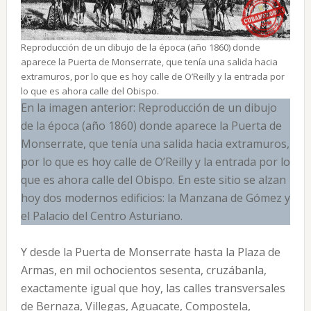
Reproducción de un dibujo de la época (año 1860) donde
aparece la Puerta de Monserrate, que tenía una salida hacia
extramuros, por lo que es hoy calle de O’Reilly y la entrada por
lo que es ahora calle del Obispo.
En la imagen anterior: Reproducción de un dibujo
de la época (año 1860) donde aparece la Puerta de
Monserrate, que tenía una salida hacia extramuros,
por lo que es hoy calle de O’Reilly y la entrada por lo
que es ahora calle del Obispo. En este sitio se alzan
hoy dos modernos edificios: la Manzana de Gómez y
el Palacio del Centro Asturiano.
Y desde la Puerta de Monserrate hasta la Plaza de
Armas, en mil ochocientos sesenta, cruzábanla,
exactamente igual que hoy, las calles transversales
de Bernaza, Villegas, Aguacate, Compostela,