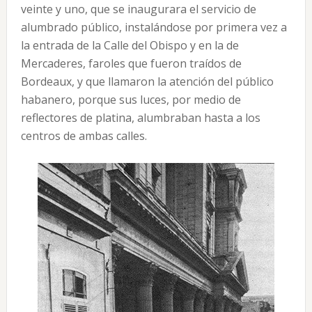
veinte y uno, que se inaugurara el servicio de
alumbrado público, instalándose por primera vez a
la entrada de la Calle del Obispo y en la de
Mercaderes, faroles que fueron traídos de
Bordeaux, y que llamaron la atención del público
habanero, porque sus luces, por medio de
reflectores de platina, alumbraban hasta a los
centros de ambas calles.