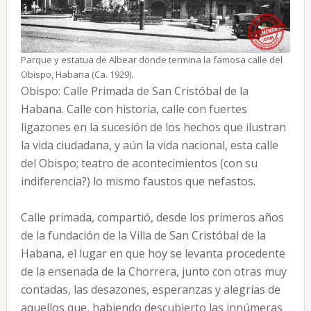
Parque y estatua de Albear donde termina la famosa calle del
Obispo, Habana (Ca. 1929).
Obispo: Calle Primada de San Cristóbal de la
Habana. Calle con historia, calle con fuertes
ligazones en la sucesión de los hechos que ilustran
la vida ciudadana, y aún la vida nacional, esta calle
del Obispo; teatro de acontecimientos (con su
indiferencia?) lo mismo faustos que nefastos.
Calle primada, compartió, desde los primeros años
de la fundación de la Villa de San Cristóbal de la
Habana, el lugar en que hoy se levanta procedente
de la ensenada de la Chorrera, junto con otras muy
contadas, las desazones, esperanzas y alegrías de
aquellos que, habiendo descubierto las innúmeras