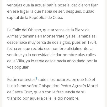
ventajas que la actual bahía poseía, decidieron fijar
en ese lugar la que había de ser, después, ciudad
capital de la República de Cuba.
La Calle del Obispo, que arranca de la Plaza de
Armas y termina en Monserrate, ya se llamaba así
desde hace muy cerca de dos siglos, pues en 1764,
fecha en que recibió ese nombre oficialmente, al
sentirse ya la necesidad de dar nombre alas calles
de la Villa, ya lo tenía desde hacía años dado por la
voz popular.
1
Están contestes
todos los autores, en que fué el
Ilustrísimo señor Obispo don Pedro Agustín Morel
de Santa Cruz, quien con la frecuencia de su
tránsito por aquella calle, le dió nombre.