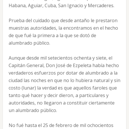
Habana, Aguiar, Cuba, San Ignacio y Mercaderes.
Prueba del cuidado que desde antaño le prestaron
muestras autoridades, la encontramos en el hecho
de que fué la primera a la que se dotó de
alumbrado público.
Aunque desde mil setecientos ochenta y siete, el
Capitán General, Don José de Ezpeleta había hecho
verdaderos esfuerzos por dotar de alumbrado a la
ciudad las noches en que no lo hubiera natural y sin
costo (lunar) la verdad es que aquellos faroles que
tanto qué hacer y decir dieron, a particulares y
autoridades, no llegaron a constituir ciertamente
un alumbrado público.
No fué hasta el 25 de febrero de mil ochocientos