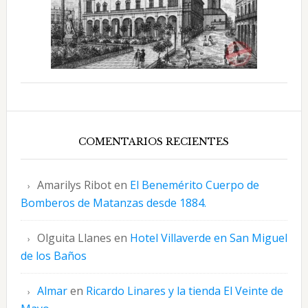
COMENTARIOS RECIENTES
Amarilys Ribot
en
El Benemérito Cuerpo de
Bomberos de Matanzas desde 1884.
Olguita Llanes
en
Hotel Villaverde en San Miguel
de los Baños
Almar
en
Ricardo Linares y la tienda El Veinte de