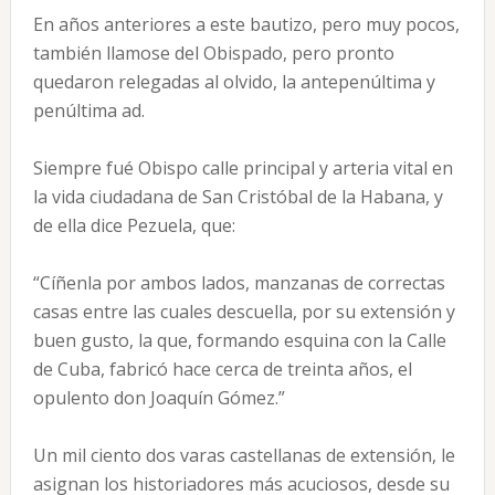
En años anteriores a este bautizo, pero muy pocos,
también llamose del Obispado, pero pronto
quedaron relegadas al olvido, la antepenúltima y
penúltima ad.
Siempre fué Obispo calle principal y arteria vital en
la vida ciudadana de San Cristóbal de la Habana, y
de ella dice Pezuela, que:
“Cíñenla por ambos lados, manzanas de correctas
casas entre las cuales descuella, por su extensión y
buen gusto, la que, formando esquina con la Calle
de Cuba, fabricó hace cerca de treinta años, el
opulento don Joaquín Gómez.”
Un mil ciento dos varas castellanas de extensión, le
asignan los historiadores más acuciosos, desde su