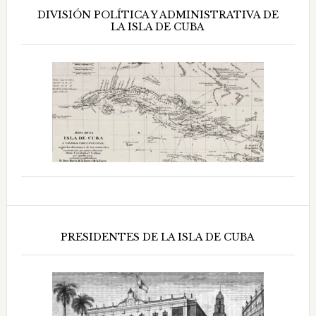
DIVISIÓN POLÍTICA Y ADMINISTRATIVA DE
LA ISLA DE CUBA
PRESIDENTES DE LA ISLA DE CUBA