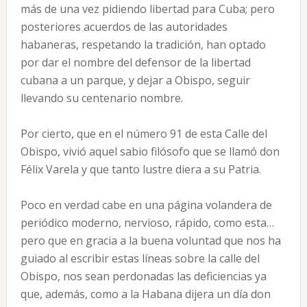
más de una vez pidiendo libertad para Cuba; pero
posteriores acuerdos de las autoridades
habaneras, respetando la tradición, han optado
por dar el nombre del defensor de la libertad
cubana a un parque, y dejar a Obispo, seguir
llevando su centenario nombre.
Por cierto, que en el número 91 de esta Calle del
Obispo, vivió aquel sabio filósofo que se llamó don
Félix Varela y que tanto lustre diera a su Patria.
Poco en verdad cabe en una página volandera de
periódico moderno, nervioso, rápido, como esta…
pero que en gracia a la buena voluntad que nos ha
guiado al escribir estas líneas sobre la calle del
Obispo, nos sean perdonadas las deficiencias ya
que, además, como a la Habana dijera un día don