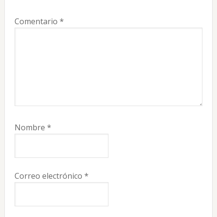
Comentario
*
Nombre
*
Correo electrónico
*