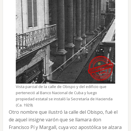
Vista parcial de la calle de Obispo y del edificio que
perteneció al Banco Nacional de Cuba y luego
propiedad estatal se instaló la Secretaría de Hacienda
(Ca. 1929).
Otro nombre que ilustró la calle del Obispo, fué el
de aquel insigne varón que se llamara don
Francisco Pí y Margall, cuya voz apostólica se alzara