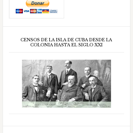
CENSOS DE LA ISLA DE CUBA DESDE LA
COLONIA HASTA EL SIGLO XXI