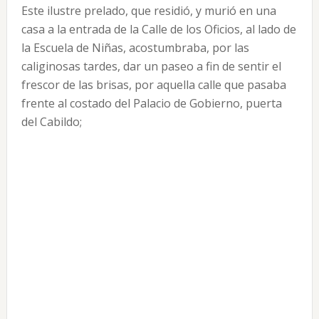
Este ilustre prelado, que residió, y murió en una
casa a la entrada de la Calle de los Oficios, al lado de
la Escuela de Niñas, acostumbraba, por las
caliginosas tardes, dar un paseo a fin de sentir el
frescor de las brisas, por aquella calle que pasaba
frente al costado del Palacio de Gobierno, puerta
del Cabildo;