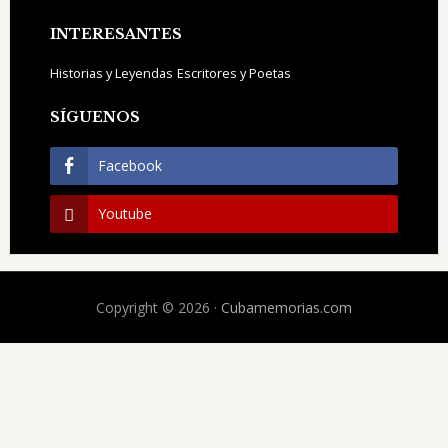
INTERESANTES
Historias y Leyendas
Escritores y Poetas
SÍGUENOS
Facebook
Youtube
Copyright © 2026 ·
Cubamemorias.com