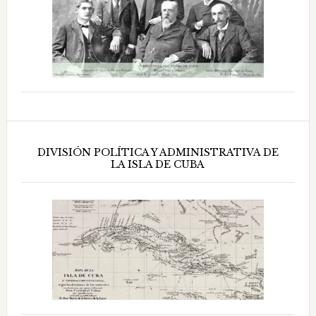
DIVISIÓN POLÍTICA Y ADMINISTRATIVA DE
LA ISLA DE CUBA