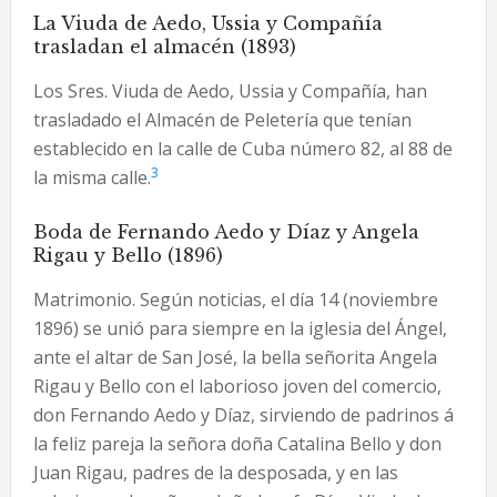
La Viuda de Aedo, Ussia y Compañía
trasladan el almacén (1893)
Los Sres. Viuda de Aedo, Ussia y Compañía, han
trasladado el Almacén de Peletería que tenían
establecido en la calle de Cuba número 82, al 88 de
3
la misma calle.
Boda de Fernando Aedo y Díaz y Angela
Rigau y Bello (1896)
Matrimonio. Según noticias, el día 14 (noviembre
1896) se unió para siempre en la iglesia del Ángel,
ante el altar de San José, la bella señorita Angela
Rigau y Bello con el laborioso joven del comercio,
don Fernando Aedo y Díaz, sirviendo de padrinos á
la feliz pareja la señora doña Catalina Bello y don
Juan Rigau, padres de la desposada, y en las