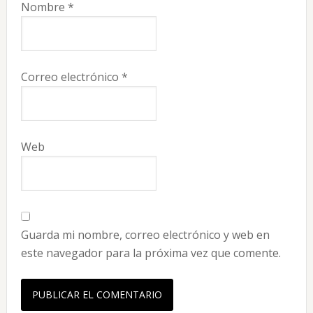
Nombre
*
Correo electrónico
*
Web
Guarda mi nombre, correo electrónico y web en
este navegador para la próxima vez que comente.