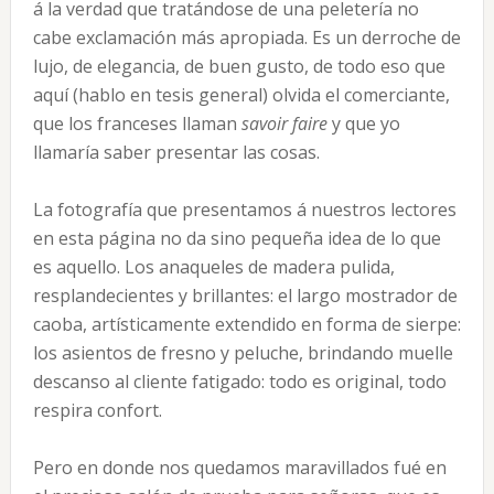
á la verdad que tratándose de una peletería no
cabe exclamación más apropiada. Es un derroche de
lujo, de elegancia, de buen gusto, de todo eso que
aquí (hablo en tesis general) olvida el comerciante,
que los franceses llaman
savoir faire
y que yo
llamaría saber presentar las cosas.
La fotografía que presentamos á nuestros lectores
en esta página no da sino pequeña idea de lo que
es aquello. Los anaqueles de madera pulida,
resplandecientes y brillantes: el largo mostrador de
caoba, artísticamente extendido en forma de sierpe:
los asientos de fresno y peluche, brindando muelle
descanso al cliente fatigado: todo es original, todo
respira confort.
Pero en donde nos quedamos maravillados fué en