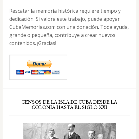
Rescatar la memoria histórica requiere tiempo y
dedicación. Si valora este trabajo, puede apoyar
CubaMemorias.com con una donación. Toda ayuda,
grande o pequeña, contribuye a crear nuevos
contenidos. ¡Gracias!
CENSOS DE LA ISLA DE CUBA DESDE LA
COLONIA HASTA EL SIGLO XXI