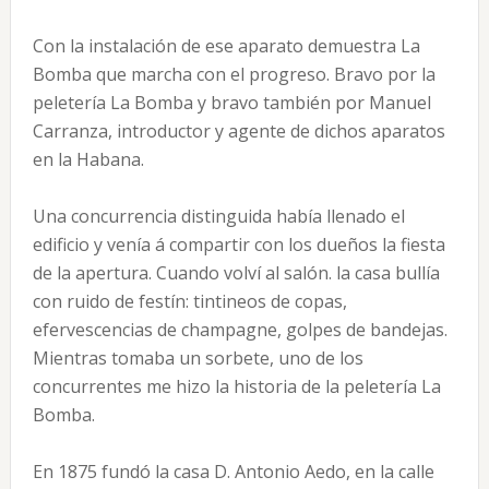
Con la instalación de ese aparato demuestra La
Bomba que marcha con el progreso. Bravo por la
peletería La Bomba y bravo también por Manuel
Carranza, introductor y agente de dichos aparatos
en la Habana.
Una concurrencia distinguida había llenado el
edificio y venía á compartir con los dueños la fiesta
de la apertura. Cuando volví al salón. la casa bullía
con ruido de festín: tintineos de copas,
efervescencias de champagne, golpes de bandejas.
Mientras tomaba un sorbete, uno de los
concurrentes me hizo la historia de la peletería La
Bomba.
En 1875 fundó la casa D. Antonio Aedo, en la calle