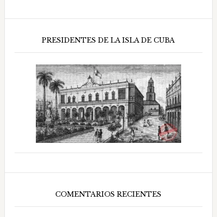
PRESIDENTES DE LA ISLA DE CUBA
COMENTARIOS RECIENTES