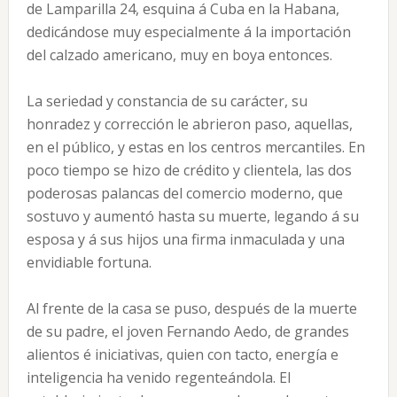
de Lamparilla 24, esquina á Cuba en la Habana,
dedicándose muy especialmente á la importación
del calzado americano, muy en boya entonces.
La seriedad y constancia de su carácter, su
honradez y corrección le abrieron paso, aquellas,
en el público, y estas en los centros mercantiles. En
poco tiempo se hizo de crédito y clientela, las dos
poderosas palancas del comercio moderno, que
sostuvo y aumentó hasta su muerte, legando á su
esposa y á sus hijos una firma inmaculada y una
envidiable fortuna.
Al frente de la casa se puso, después de la muerte
de su padre, el joven Fernando Aedo, de grandes
alientos é iniciativas, quien con tacto, energía e
inteligencia ha venido regenteándola. El