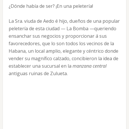
¿Dónde había de ser? ¡En una peletería!
La Sra. viuda de Aedo é hijo, dueños de una popular
peletería de esta ciudad — La Bomba —queriendo
ensanchar sus negocios y proporcionar á sus
favorecedores, que lo son todos los vecinos de la
Habana, un local amplio, elegante y céntrico donde
vender su magnífico calzado, concibieron la idea de
establecer una sucursal en la
manzana central
antiguas ruinas de Zulueta.