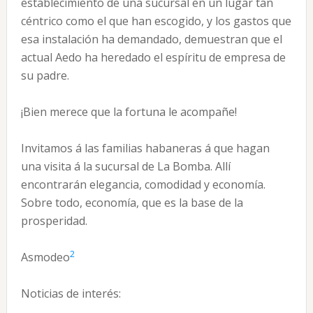
establecimiento de una sucursal en un lugar tan
céntrico como el que han escogido, y los gastos que
esa instalación ha demandado, demuestran que el
actual Aedo ha heredado el espíritu de empresa de
su padre.
¡Bien merece que la fortuna le acompañe!
Invitamos á las familias habaneras á que hagan
una visita á la sucursal de La Bomba. Allí
encontrarán elegancia, comodidad y economía.
Sobre todo, economía, que es la base de la
prosperidad.
2
Asmodeo
Noticias de interés: