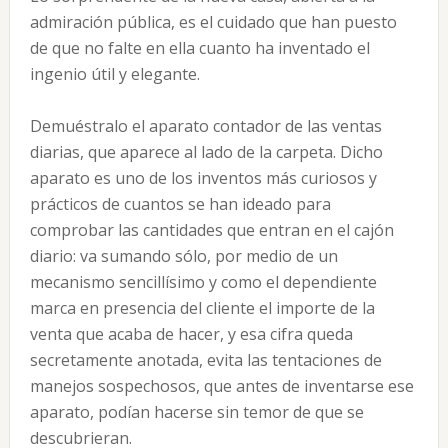
admiración pública, es el cuidado que han puesto
de que no falte en ella cuanto ha inventado el
ingenio útil y elegante.
Demuéstralo el aparato contador de las ventas
diarias, que aparece al lado de la carpeta. Dicho
aparato es uno de los inventos más curiosos y
prácticos de cuantos se han ideado para
comprobar las cantidades que entran en el cajón
diario: va sumando sólo, por medio de un
mecanismo sencillísimo y como el dependiente
marca en presencia del cliente el importe de la
venta que acaba de hacer, y esa cifra queda
secretamente anotada, evita las tentaciones de
manejos sospechosos, que antes de inventarse ese
aparato, podían hacerse sin temor de que se
descubrieran.