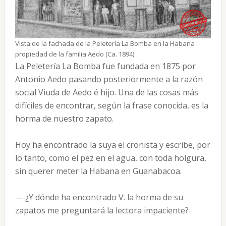
Vista de la fachada de la Peletería La Bomba en la Habana
propiedad de la familia Aedo (Ca. 1894).
La Peletería La Bomba fue fundada en 1875 por
Antonio Aedo pasando posteriormente a la razón
social Viuda de Aedo é hijo. Una de las cosas más
difíciles de encontrar, según la frase conocida, es la
horma de nuestro zapato.
Hoy ha encontrado la suya el cronista y escribe, por
lo tanto, como el pez en el agua, con toda holgura,
sin querer meter la Habana en Guanabacoa.
— ¿Y dónde ha encontrado V. la horma de su
zapatos me preguntará la lectora impaciente?