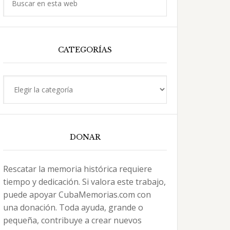
en
esta
web
CATEGORÍAS
Categorías
DONAR
Rescatar la memoria histórica requiere
tiempo y dedicación. Si valora este trabajo,
puede apoyar CubaMemorias.com con
una donación. Toda ayuda, grande o
pequeña, contribuye a crear nuevos