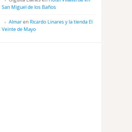
San Miguel de los Baños
Almar
en
Ricardo Linares y la tienda El
Veinte de Mayo