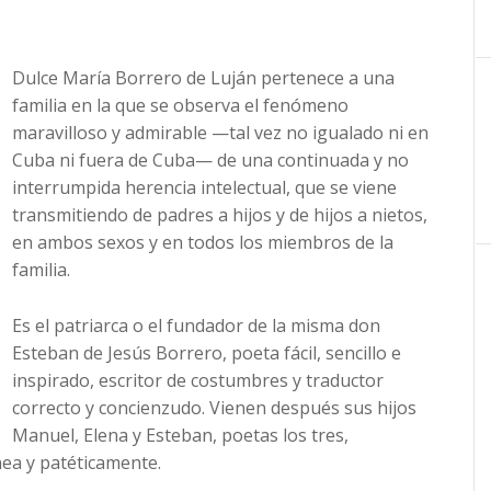
Dulce María Borrero de Luján pertenece a una
familia en la que se observa el fenómeno
maravilloso y admirable —tal vez no igualado ni en
Cuba ni fuera de Cuba— de una continuada y no
interrumpida herencia intelectual, que se viene
transmitiendo de padres a hijos y de hijos a nietos,
en ambos sexos y en todos los miembros de la
familia.
Es el patriarca o el fundador de la misma don
Esteban de Jesús Borrero, poeta fácil, sencillo e
inspirado, escritor de costumbres y traductor
correcto y concienzudo. Vienen después sus hijos
Manuel, Elena y Esteban, poetas los tres,
ea y patéticamente.