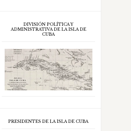
DIVISIÓN POLÍTICA Y
ADMINISTRATIVA DE LA ISLA DE
CUBA
PRESIDENTES DE LA ISLA DE CUBA