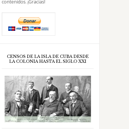
contenidos. ¡Gracias!
CENSOS DE LA ISLA DE CUBA DESDE
LA COLONIA HASTA EL SIGLO XXI