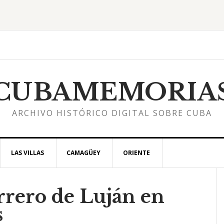
CUBAMEMORIA
ARCHIVO HISTÓRICO DIGITAL SOBRE CUBA
LAS VILLAS
CAMAGÜEY
ORIENTE
rrero de Luján en
l
s