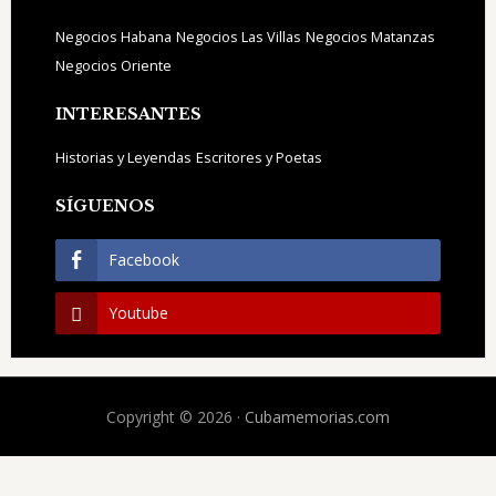
Negocios Habana
Negocios Las Villas
Negocios Matanzas
Negocios Oriente
INTERESANTES
Historias y Leyendas
Escritores y Poetas
SÍGUENOS
Facebook
Youtube
Copyright © 2026 ·
Cubamemorias.com