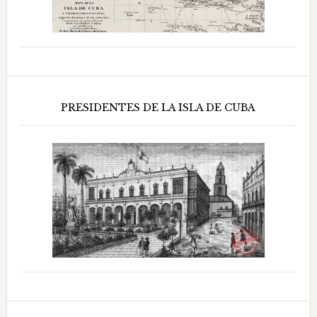
PRESIDENTES DE LA ISLA DE CUBA