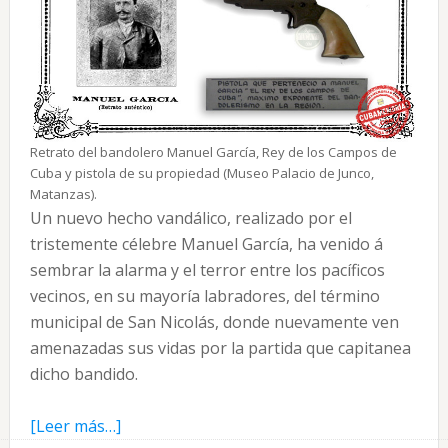
Retrato del bandolero Manuel García, Rey de los Campos de
Cuba y pistola de su propiedad (Museo Palacio de Junco,
Matanzas).
Un nuevo hecho vandálico, realizado por el
tristemente célebre Manuel García, ha venido á
sembrar la alarma y el terror entre los pacíficos
vecinos, en su mayoría labradores, del término
municipal de San Nicolás, donde nuevamente ven
amenazadas sus vidas por la partida que capitanea
dicho bandido.
acerca
[Leer más…]