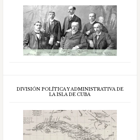
DIVISIÓN POLÍTICA Y ADMINISTRATIVA DE
LA ISLA DE CUBA