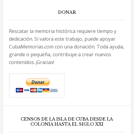
DONAR
Rescatar la memoria histórica requiere tiempo y
dedicación. Si valora este trabajo, puede apoyar
CubaMemorias.com con una donación. Toda ayuda,
grande o pequeña, contribuye a crear nuevos
contenidos. ¡Gracias!
CENSOS DE LA ISLA DE CUBA DESDE LA
COLONIA HASTA EL SIGLO XXI