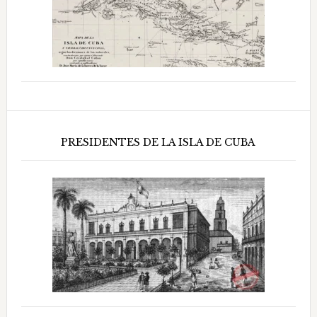
PRESIDENTES DE LA ISLA DE CUBA