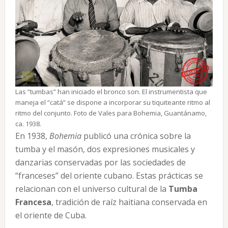
Las “tumbas” han iniciado el bronco son. El instrumentista que
maneja el “catá” se dispone a incorporar su tiquiteante ritmo al
ritmo del conjunto. Foto de Vales para Bohemia, Guantánamo,
ca. 1938.
En 1938,
Bohemia
publicó una crónica sobre la
tumba y el masón, dos expresiones musicales y
danzarias conservadas por las sociedades de
“franceses” del oriente cubano. Estas prácticas se
relacionan con el universo cultural de la
Tumba
Francesa
, tradición de raíz haitiana conservada en
el oriente de Cuba.