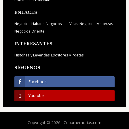
ENLACES
Negocios Habana
Negocios Las Villas
Negocios Matanzas
Negocios Oriente
INTERESANTES
Historias y Leyendas
Escritores y Poetas
SÍGUENOS
Facebook
Youtube
Copyright © 2026 ·
Cubamemorias.com