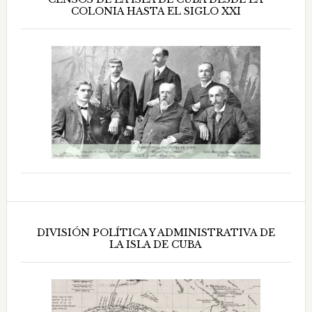
COLONIA HASTA EL SIGLO XXI
DIVISIÓN POLÍTICA Y ADMINISTRATIVA DE
LA ISLA DE CUBA