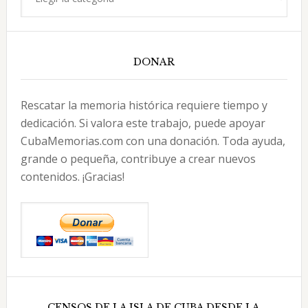
DONAR
Rescatar la memoria histórica requiere tiempo y
dedicación. Si valora este trabajo, puede apoyar
CubaMemorias.com con una donación. Toda ayuda,
grande o pequeña, contribuye a crear nuevos
contenidos. ¡Gracias!
CENSOS DE LA ISLA DE CUBA DESDE LA