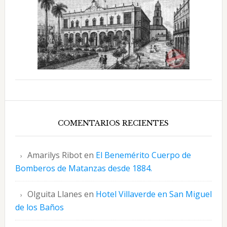
COMENTARIOS RECIENTES
Amarilys Ribot
en
El Benemérito Cuerpo de
Bomberos de Matanzas desde 1884.
Olguita Llanes
en
Hotel Villaverde en San Miguel
de los Baños