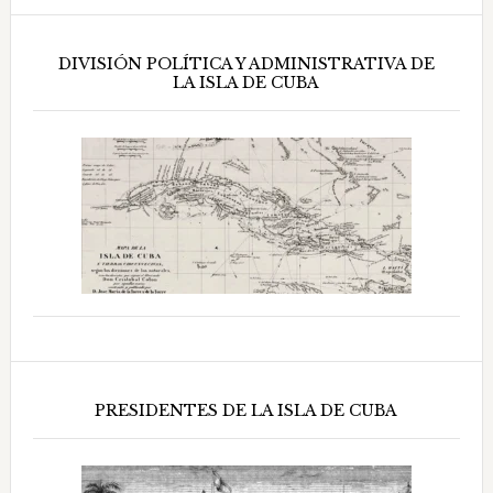
DIVISIÓN POLÍTICA Y ADMINISTRATIVA DE
LA ISLA DE CUBA
PRESIDENTES DE LA ISLA DE CUBA