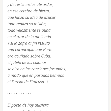
y de resistencias absurdas;
en ese cerebro de hierro,
que lanza su idea de azúcar
todo realiza su misión,
todo velozmente se aúna
en el azar de la molienda...
Y si la zafra al fin resulta
una cornucopia que vierte
oro acuñado sobre Cuba,
el júbilo de los colonos
se alza en las canciones jocundas,
a modo que en pasados tiempos
el Eureka de Siracusa...!
. . . . . . . . . . . . . . .
El poeta de hoy quisiera