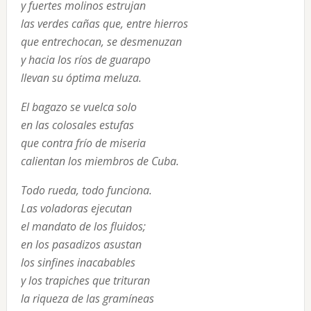
y fuertes molinos estrujan
las verdes cañas que, entre hierros
que entrechocan, se desmenuzan
y hacia los ríos de guarapo
llevan su óptima meluza.
El bagazo se vuelca solo
en las colosales estufas
que contra frío de miseria
calientan los miembros de Cuba.
Todo rueda, todo funciona.
Las voladoras ejecutan
el mandato de los fluidos;
en los pasadizos asustan
los sinfines inacabables
y los trapiches que trituran
la riqueza de las gramíneas