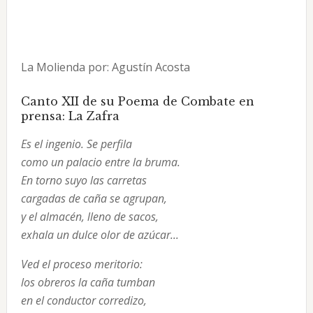
La Molienda por: Agustín Acosta
Canto XII de su Poema de Combate en
prensa: La Zafra
Es el ingenio. Se perfila
como un palacio entre la bruma.
En torno suyo las carretas
cargadas de caña se agrupan,
y el almacén, lleno de sacos,
exhala un dulce olor de azúcar...
Ved el proceso meritorio:
los obreros la caña tumban
en el conductor corredizo,