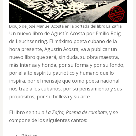
Dibujo de José Manuel Acosta en la portada del libro La Zafra.
Un nuevo libro de Agustín Acosta por Emilio Roig
de Leuchsenring. El máximo poeta cubano de la
hora presente, Agustín Acosta, va a publicar un
nuevo libro que será, sin duda, su obra maestra,
más intensa y honda, por su forma y por su fondo,
por el alto espíritu patriótico y humano que lo
inspira, por el mensaje que como poeta nacional
nos trae a los cubanos, por su pensamiento y sus
propósitos, por su belleza y su arte.
El libro se titula
La Zafra, Poema de combate
, y se
compone de los siguientes cantos: