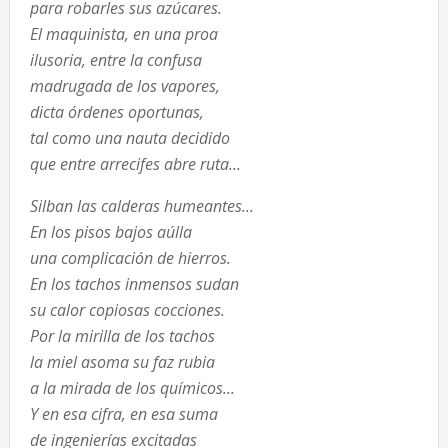
para robarles sus azúcares.
El maquinista, en una proa
ilusoria, entre la confusa
madrugada de los vapores,
dicta órdenes oportunas,
tal como una nauta decidido
que entre arrecifes abre ruta...
Silban las calderas humeantes...
En los pisos bajos aúlla
una complicación de hierros.
En los tachos inmensos sudan
su calor copiosas cocciones.
Por la mirilla de los tachos
la miel asoma su faz rubia
a la mirada de los químicos...
Y en esa cifra, en esa suma
de ingenierías excitadas