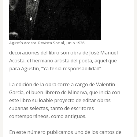
Agustín Acosta. Revista Social, junio 1926.
decoraciones del libro son obra de José Manuel
Acosta, el hermano artista del poeta, aquel que
para Agustín, “Ya tenía responsabilidad”.
La edición de la obra corre a cargo de Valentín
García, el buen librero de Minerva, que inicia con
este libro su loable proyecto de editar obras
cubanas selectas, tanto de escritores
contemporáneos, como antiguos.
En este número publicamos uno de los cantos de