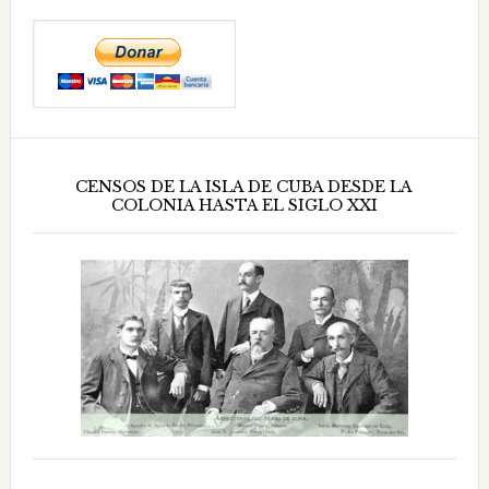
CENSOS DE LA ISLA DE CUBA DESDE LA
COLONIA HASTA EL SIGLO XXI