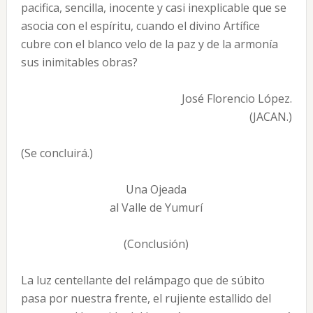
pacifica, sencilla, inocente y casi inexplicable que se
asocia con el espíritu, cuando el divino Artífice
cubre con el blanco velo de la paz y de la armonía
sus inimitables obras?
José Florencio López.
(JACAN.)
(Se concluirá.)
Una Ojeada
al Valle de Yumurí
(Conclusión)
La luz centellante del relámpago que de súbito
pasa por nuestra frente, el rujiente estallido del