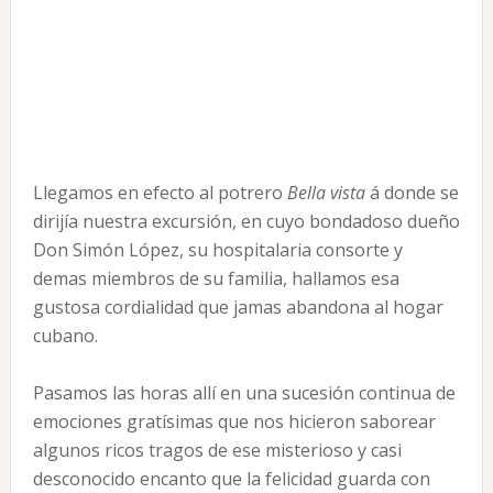
Llegamos en efecto al potrero
Bella vista
á donde se
dirijía nuestra excursión, en cuyo bondadoso dueño
Don Simón López, su hospitalaria consorte y
demas miembros de su familia, hallamos esa
gustosa cordialidad que jamas abandona al hogar
cubano.
Pasamos las horas allí en una sucesión continua de
emociones gratísimas que nos hicieron saborear
algunos ricos tragos de ese misterioso y casi
desconocido encanto que la felicidad guarda con