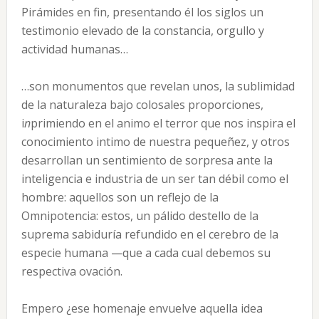
Pirámides en fin, presentando él los siglos un
testimonio elevado de la constancia, orgullo y
actividad humanas…
…son monumentos que revelan unos, la sublimidad
de la naturaleza bajo colosales proporciones,
i
n
primiendo en el animo el terror que nos inspira el
conocimiento intimo de nuestra pequeñez, y otros
desarrollan un sentimiento de sorpresa ante la
inteligencia e industria de un ser tan débil como el
hombre: aquellos son un reflejo de la
Omnipotencia: estos, un pálido destello de la
suprema sabiduría refundido en el cerebro de la
especie humana —que a cada cual debemos su
respectiva ovación.
Empero ¿ese homenaje envuelve aquella idea