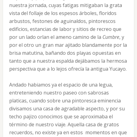
nuestra jornada, cuyas fatigas mitigaban la grata
vista del follaje de los espesos árboles, floridos
arbustos, festones de aguinaldos, pintorescos
edificios, estancias de labor y sitios de recreo que
por un lado orlan el ameno camino de la
Cumbre
, y
por el otro un gran mar ajitado blandamente por la
brisa matutina, bañando dos playas opuestas en
tanto que a nuestra espalda dejábamos la hermosa
perspectiva que a lo lejos ofrecía la antigua Yucayo.
Andado habiamos ya el espacio de una legua,
entreteniendo nuestro paseo con sabrosas
platicas, cuando sobre una pintoresca eminencia
divisamos una casa de agradable aspecto, y por su
techo pajizo conocimos que se aproximaba el
término de nuestro viaje. Aquella casa de gratos
recuerdos, no existe ya en estos momentos en que