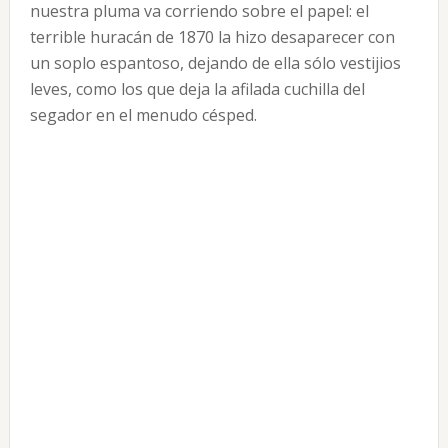
nuestra pluma va corriendo sobre el papel: el
terrible huracán de 1870 la hizo desaparecer con
un soplo espantoso, dejando de ella sólo vestijios
leves, como los que deja la afilada cuchilla del
segador en el menudo césped.