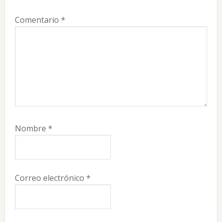
Comentario
*
Nombre
*
Correo electrónico
*