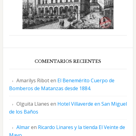
COMENTARIOS RECIENTES
Amarilys Ribot
en
El Benemérito Cuerpo de
Bomberos de Matanzas desde 1884.
Olguita Llanes
en
Hotel Villaverde en San Miguel
de los Baños
Almar
en
Ricardo Linares y la tienda El Veinte de
Mayo