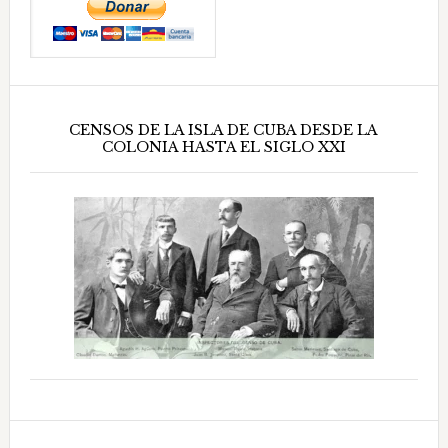
CENSOS DE LA ISLA DE CUBA DESDE LA
COLONIA HASTA EL SIGLO XXI