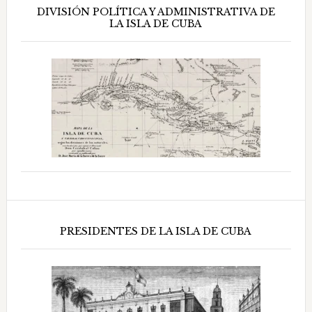
DIVISIÓN POLÍTICA Y ADMINISTRATIVA DE
LA ISLA DE CUBA
PRESIDENTES DE LA ISLA DE CUBA