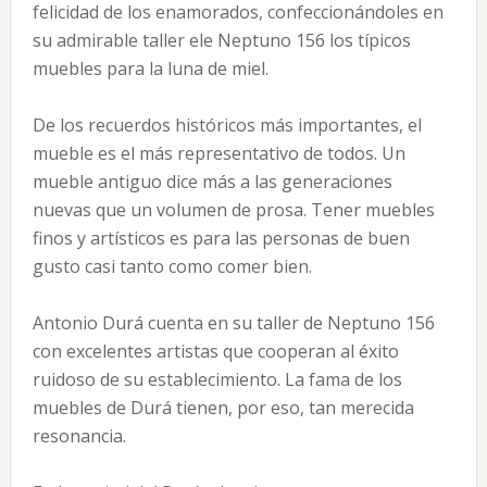
felicidad de los enamorados, confeccionándoles en
su admirable taller ele Neptuno 156 los típicos
muebles para la luna de miel.
De los recuerdos históricos más importantes, el
mueble es el más representativo de todos. Un
mueble antiguo dice más a las generaciones
nuevas que un volumen de prosa. Tener muebles
finos y artísticos es para las personas de buen
gusto casi tanto como comer bien.
Antonio Durá cuenta en su taller de Neptuno 156
con excelentes artistas que cooperan al éxito
ruidoso de su establecimiento. La fama de los
muebles de Durá tienen, por eso, tan merecida
resonancia.