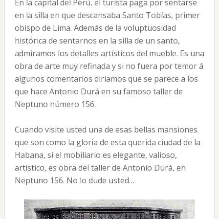
En la capital del Perú, el turista paga por sentarse
en la silla en que descansaba Santo Tobías, primer
obispo de Lima. Además de la voluptuosidad
histórica de sentarnos en la silla de un santo,
admiramos los detalles artísticos del mueble. Es una
obra de arte muy refinada y si no fuera por temor á
algunos comentarios diríamos que se parece a los
que hace Antonio Durá en su famoso taller de
Neptuno número 156.
Cuando visite usted una de esas bellas mansiones
que son como la gloria de esta querida ciudad de la
Habana, si el mobiliario es elegante, valioso,
artístico, es obra del taller de Antonio Durá, en
Neptuno 156. No lo dude usted…