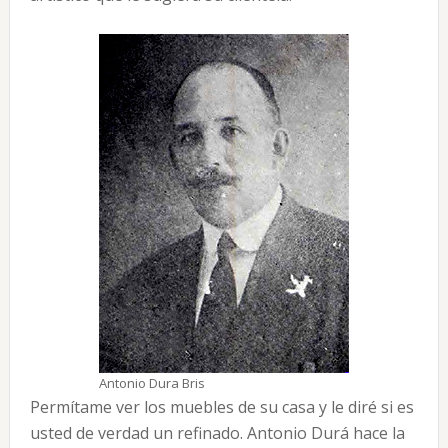
Antonio Dura Bris
Permítame ver los muebles de su casa y le diré si es
usted de verdad un refinado. Antonio Durá hace la