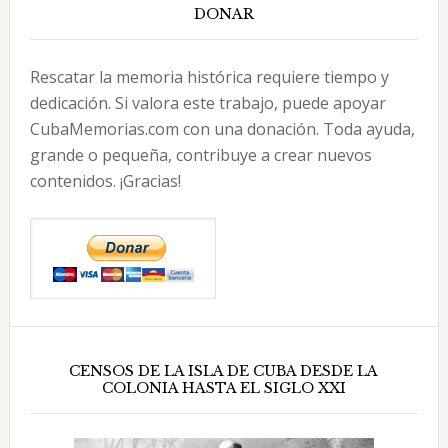
DONAR
Rescatar la memoria histórica requiere tiempo y
dedicación. Si valora este trabajo, puede apoyar
CubaMemorias.com con una donación. Toda ayuda,
grande o pequeña, contribuye a crear nuevos
contenidos. ¡Gracias!
CENSOS DE LA ISLA DE CUBA DESDE LA
COLONIA HASTA EL SIGLO XXI