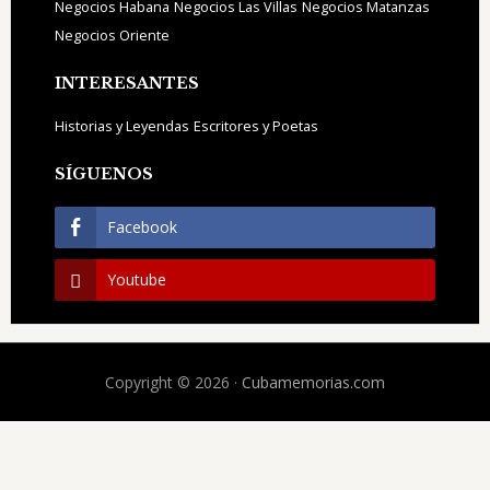
Negocios Habana
Negocios Las Villas
Negocios Matanzas
Negocios Oriente
INTERESANTES
Historias y Leyendas
Escritores y Poetas
SÍGUENOS
Facebook
Youtube
Copyright © 2026 ·
Cubamemorias.com