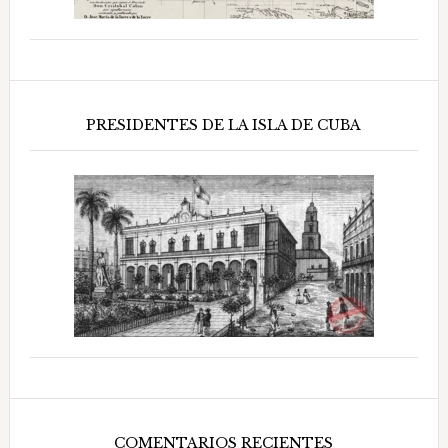
PRESIDENTES DE LA ISLA DE CUBA
COMENTARIOS RECIENTES