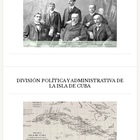
DIVISIÓN POLÍTICA Y ADMINISTRATIVA DE
LA ISLA DE CUBA