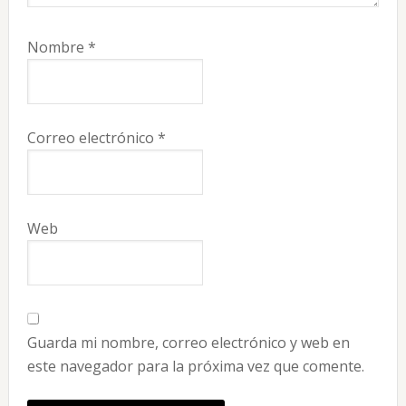
Nombre
*
Correo electrónico
*
Web
Guarda mi nombre, correo electrónico y web en
este navegador para la próxima vez que comente.