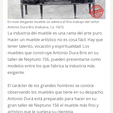
En este elegante mueble se admira el fino trabajo del señor
Antonio Dura Bris (Habana, Ca. 1927).
La industria del mueble es una rama del arte puro.
Hacer un mueble artístico no es cosa fácil. Hay que
tener talento, vocación y espiritualidad. Los
muebles que construye Antonio Dura Bris en su
taller de Neptuno 156, pueden presentarse como
modelos entre los que fabrica la industria más
exigente.
El carácter de los grandes hombres se conoce
observando los muebles que tiene en su despacho.
Antonio Durá está preparado para hacer en su
gran taller de Neptuno 156 el mueble más fino y
artístico que le sugiera su clientela.