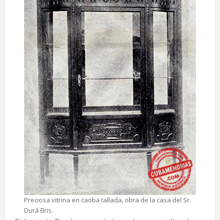
Preciosa vitrina en caoba tallada, obra de la casa del Sr.
Durá Bris.