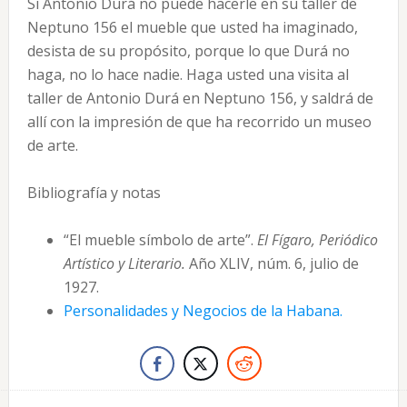
Si Antonio Durá no puede hacerle en su taller de
Neptuno 156 el mueble que usted ha imaginado,
desista de su propósito, porque lo que Durá no
haga, no lo hace nadie. Haga usted una visita al
taller de Antonio Durá en Neptuno 156, y saldrá de
allí con la impresión de que ha recorrido un museo
de arte.
Bibliografía y notas
“El mueble símbolo de arte”.
El Fígaro, Periódico
Artístico y Literario.
Año XLIV, núm. 6, julio de
1927.
Personalidades y Negocios de la Habana.