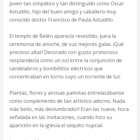
joven tan simpático y tan distinguido como Oscar
Astudillo, hijo del buen amigo y caballero muy
conocido doctor Francisco de Paula Astudillo.
El templo de Belén aparecía revestido, para la
ceremonia de anoche, de sus mejores galas. ¡Qué
precioso altar! Decorado con gusto primoroso
resplandecía como un sol entre la conjunción de
candelabros y bombillitos eléctricos que
concentraban en torno suyo un torrente de luz.
Plantas, flores y airosas palmitas entrelazábanse
como complemento de tan artístico adorno. Nada
más bello, más deslumbrador! Eran las nueve, hora
señalada en las invitaciones, cuando hizo su
aparición en la iglesia el séquito nupcial.