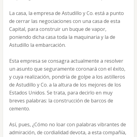
La casa, la empresa de Astudillo y Co. está a punto
de cerrar las negociaciones con una casa de esta
Capital, para construir un buque de vapor,
poniendo dicha casa toda la maquinaria y la de
Astudillo la embarcación.
Esta empresa se consagra actualmente a resolver
un asunto que seguramente coronará con el éxito,
y cuya realización, pondría de golpe a los astilleros
de Astudillo y Co. a la altura de los mejores de los
Estados Unidos. Se trata, para decirlo en muy
breves palabras: la construcción de barcos de
cemento.
Así, pues, ¿Cómo no loar con palabras vibrantes de
admiración, de cordialidad devota, a esta compañía,