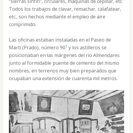
“sierras sinfín”, circulares, máquinas de cepillar, etc.
Todos los trabajos de clavar, remachar, calafatear,
etc., son hechos mediante el empleo de aire
comprimido.
Las oficinas estaban instaladas en el Paseo de
1
Martí (Prado), número 90
y los astilleros se
posicionaban en las márgenes del rio Almendares
junto al formidable puente de cemento del mismo
nombres, en terrenos muy bien preparados que
ocupaban una extensión de cuarenta mil metros.