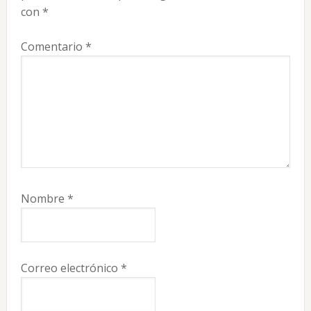
lectores
con
*
Comentario
*
Nombre
*
Correo electrónico
*