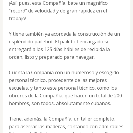
¡Así, pues, esta Compañía, bate un magnífico
“récord” de velocidad y de gran rapidez en el
trabajo!
Y tiene también ya acordada la construcción de un
espléndido pailebot. El pailebot encargado se
entregará a los 125 días hábiles de recibida la
orden, listo y preparado para navegar.
Cuenta la Compañía con un numeroso y escogido
personal técnico, procedente de las mejores
escuelas, y tanto este personal técnico, como los
obreros de la Compañía, que hacen un total de 200
hombres, son todos, absolutamente cubanos.
Tiene, además, la Compañía, un taller completo,
para aserrar las maderas, contando con admirables