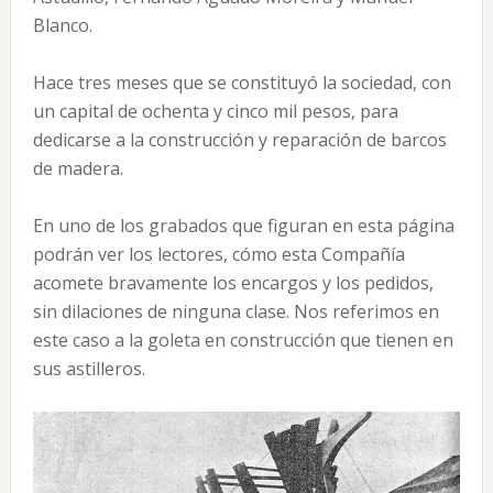
Blanco.
Hace tres meses que se constituyó la sociedad, con
un capital de ochenta y cinco mil pesos, para
dedicarse a la construcción y reparación de barcos
de madera.
En uno de los grabados que figuran en esta página
podrán ver los lectores, cómo esta Compañía
acomete bravamente los encargos y los pedidos,
sin dilaciones de ninguna clase. Nos referimos en
este caso a la goleta en construcción que tienen en
sus astilleros.