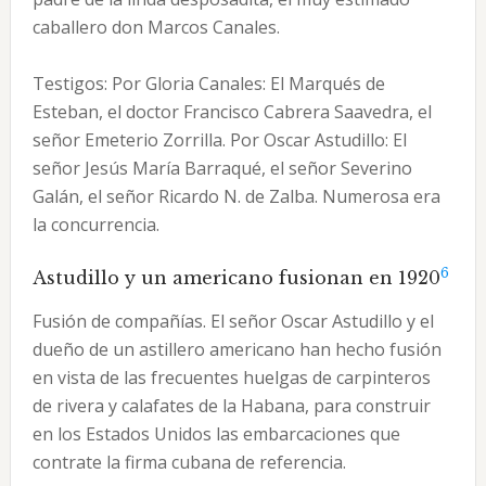
caballero don Marcos Canales.
Testigos: Por Gloria Canales: El Marqués de
Esteban, el doctor Francisco Cabrera Saavedra, el
señor Emeterio Zorrilla. Por Oscar Astudillo: El
señor Jesús María Barraqué, el señor Severino
Galán, el señor Ricardo N. de Zalba. Numerosa era
la concurrencia.
6
Astudillo y un americano fusionan en 1920
Fusión de compañías. El señor Oscar Astudillo y el
dueño de un astillero americano han hecho fusión
en vista de las frecuentes huelgas de carpinteros
de rivera y calafates de la Habana, para construir
en los Estados Unidos las embarcaciones que
contrate la firma cubana de referencia.