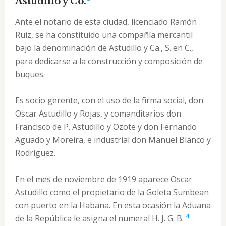
Astudillo y Co.
Ante el notario de esta ciudad, licenciado Ramón
Ruiz, se ha constituido una compañía mercantil
bajo la denominación de Astudillo y Ca., S. en C.,
para dedicarse a la construcción y composición de
buques.
Es socio gerente, con el uso de la firma social, don
Oscar Astudillo y Rojas, y comanditarios don
Francisco de P. Astudillo y Ozote y don Fernando
Aguado y Moreira, e industrial don Manuel Blanco y
Rodríguez.
En el mes de noviembre de 1919 aparece Oscar
Astudillo como el propietario de la Goleta Sumbean
con puerto en la Habana. En esta ocasión la Aduana
4
de la República le asigna el numeral H. J. G. B.