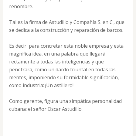
renombre.
Tal es la firma de Astudillo y Compañía S. en C., que
se dedica a la construcción y reparación de barcos.
Es decir, para concretar esta noble empresa y esta
magnífica idea, en una palabra que llegará
rectamente a todas las inteligencias y que
penetrará, como un dardo triunfal en todas las
mentes, imponiendo su formidable significación,
como industria: ¡Un astillero!
Como gerente, figura una simpática personalidad
cubana: el señor Oscar Astudillo.