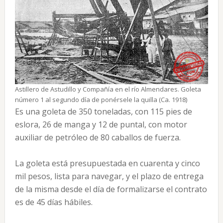
Astillero de Astudillo y Compañía en el río Almendares. Goleta
número 1 al segundo día de ponérsele la quilla (Ca. 1918)
Es una goleta de 350 toneladas, con 115 pies de
eslora, 26 de manga y 12 de puntal, con motor
auxiliar de petróleo de 80 caballos de fuerza.
La goleta está presupuestada en cuarenta y cinco
mil pesos, lista para navegar, y el plazo de entrega
de la misma desde el día de formalizarse el contrato
es de 45 días hábiles.