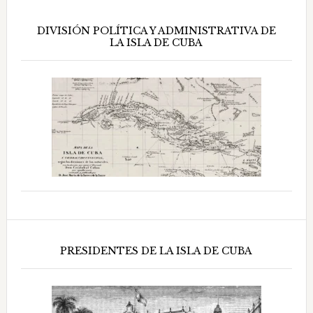
DIVISIÓN POLÍTICA Y ADMINISTRATIVA DE
LA ISLA DE CUBA
PRESIDENTES DE LA ISLA DE CUBA