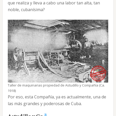
que realiza y lleva a cabo una labor tan alta, tan
noble, cubanísima?
Taller de maquinarias propiedad de Astudillo y Compañía (Ca.
1918)
Por eso, esta Compañía, ya es actualmente, una de
las más grandes y poderosas de Cuba.
3