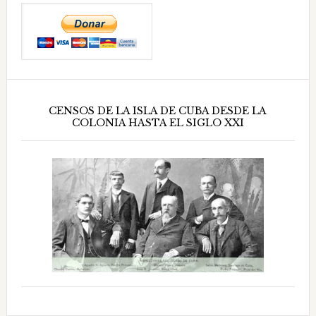
CENSOS DE LA ISLA DE CUBA DESDE LA
COLONIA HASTA EL SIGLO XXI