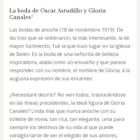
La boda de Oscar Astudillo y Gloria
5
Canales
Las bodas de anoche (18 de noviembre 1919). De
las tres que se celebraron, la más interesante, la de
mayor lucimiento, fué la que tuvo lugar en la iglesia
de Belén. Es la boda de una señorita de belleza
inspiradora, alada como un ensueño y que parece
responder con su nombre, el nombre de Gloria, á la
augusta expresión de sus encantes.
¿Necesitaré decirlo? No ven todos, trasluciéndose
en las líneas precedentes, la ideal figura de Gloria
Canales? Linda más que nunca anoche con su
toilette de novia, tan rica, tan elegante, unía para
siempre los destinos de su vida al que puede
vanagloriarse de ser el elegido de sus amores,