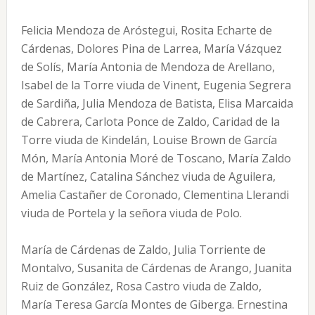
Felicia Mendoza de Aróstegui, Rosita Echarte de
Cárdenas, Dolores Pina de Larrea, María Vázquez
de Solís, María Antonia de Mendoza de Arellano,
Isabel de la Torre viuda de Vinent, Eugenia Segrera
de Sardiña, Julia Mendoza de Batista, Elisa Marcaida
de Cabrera, Carlota Ponce de Zaldo, Caridad de la
Torre viuda de Kindelán, Louise Brown de García
Món, María Antonia Moré de Toscano, María Zaldo
de Martínez, Catalina Sánchez viuda de Aguilera,
Amelia Castañer de Coronado, Clementina Llerandi
viuda de Portela y la señora viuda de Polo.
María de Cárdenas de Zaldo, Julia Torriente de
Montalvo, Susanita de Cárdenas de Arango, Juanita
Ruiz de González, Rosa Castro viuda de Zaldo,
María Teresa García Montes de Giberga. Ernestina