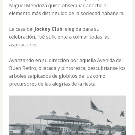
Miguel Mendoza quiso obsequiar anoche al
elemento más distinguido de la sociedad habanera.
La casa del
Jockey Club
, elegida para su
celebración, fué suficiente a colmar todas las
aspiraciones.
Avanzando en su dirección por aquella Avenida del
Buen Retiro, dilatada y pintoresca, descubríanse los
arboles salpicados de globitos de luz como
precursores de las alegrías de la fiesta.