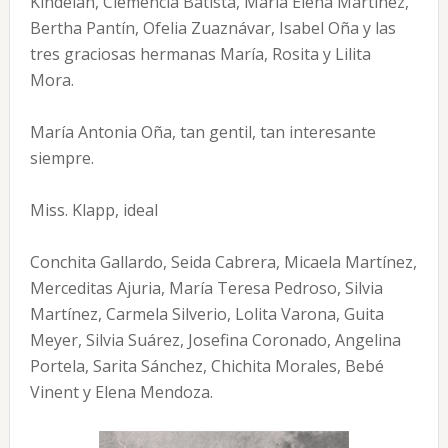
Kindelán, Clemencia Batista, María Elena Martínez,
Bertha Pantín, Ofelia Zuaznávar, Isabel Oña y las
tres graciosas hermanas María, Rosita y Lilita
Mora.
María Antonia Oña, tan gentil, tan interesante
siempre.
Miss. Klapp, ideal
Conchita Gallardo, Seida Cabrera, Micaela Martínez,
Merceditas Ajuria, María Teresa Pedroso, Silvia
Martínez, Carmela Silverio, Lolita Varona, Guita
Meyer, Silvia Suárez, Josefina Coronado, Angelina
Portela, Sarita Sánchez, Chichita Morales, Bebé
Vinent y Elena Mendoza.