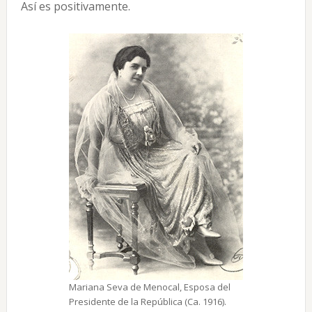
Así es positivamente.
Mariana Seva de Menocal, Esposa del
Presidente de la República (Ca. 1916).