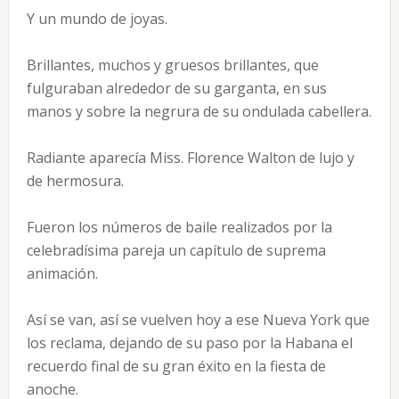
Y un mundo de joyas.
Brillantes, muchos y gruesos brillantes, que
fulguraban alrededor de su garganta, en sus
manos y sobre la negrura de su ondulada cabellera.
Radiante aparecía Miss. Florence Walton de lujo y
de hermosura.
Fueron los números de baile realizados por la
celebradísima pareja un capítulo de suprema
animación.
Así se van, así se vuelven hoy a ese Nueva York que
los reclama, dejando de su paso por la Habana el
recuerdo final de su gran éxito en la fiesta de
anoche.