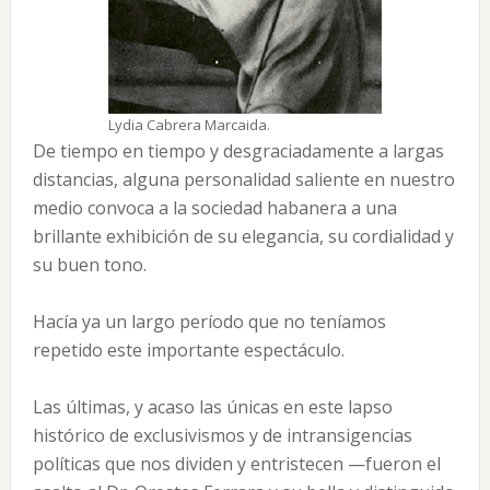
Lydia Cabrera Marcaida.
De tiempo en tiempo y desgraciadamente a largas
distancias, alguna personalidad saliente en nuestro
medio convoca a la sociedad habanera a una
brillante exhibición de su elegancia, su cordialidad y
su buen tono.
Hacía ya un largo período que no teníamos
repetido este importante espectáculo.
Las últimas, y acaso las únicas en este lapso
histórico de exclusivismos y de intransigencias
políticas que nos dividen y entristecen —fueron el