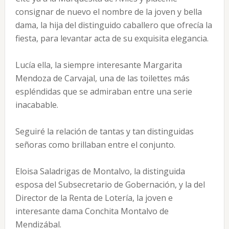
consignar de nuevo el nombre de la joven y bella
dama, la hija del distinguido caballero que ofrecía la
fiesta, para levantar acta de su exquisita elegancia.
Lucía ella, la siempre interesante Margarita
Mendoza de Carvajal, una de las toilettes más
espléndidas que se admiraban entre una serie
inacabable.
Seguiré la relación de tantas y tan distinguidas
señoras como brillaban entre el conjunto.
Eloisa Saladrigas de Montalvo, la distinguida
esposa del Subsecretario de Gobernación, y la del
Director de la Renta de Lotería, la joven e
interesante dama Conchita Montalvo de
Mendizábal.