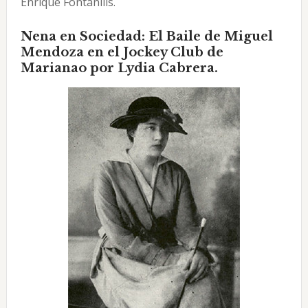
Enrique Fontanills.
Nena en Sociedad: El Baile de Miguel
Mendoza en el Jockey Club de
Marianao por Lydia Cabrera.