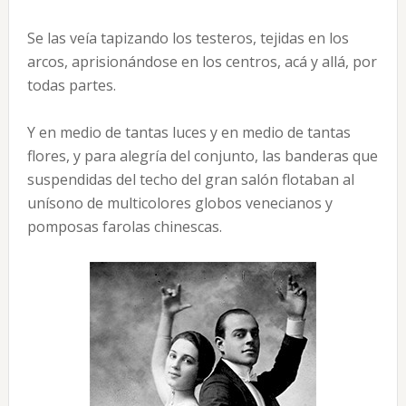
Se las veía tapizando los testeros, tejidas en los
arcos, aprisionándose en los centros, acá y allá, por
todas partes.
Y en medio de tantas luces y en medio de tantas
flores, y para alegría del conjunto, las banderas que
suspendidas del techo del gran salón flotaban al
unísono de multicolores globos venecianos y
pomposas farolas chinescas.