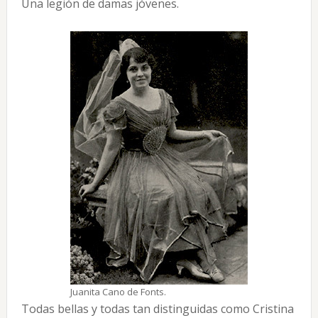
Una legión de damas jóvenes.
Juanita Cano de Fonts.
Todas bellas y todas tan distinguidas como Cristina