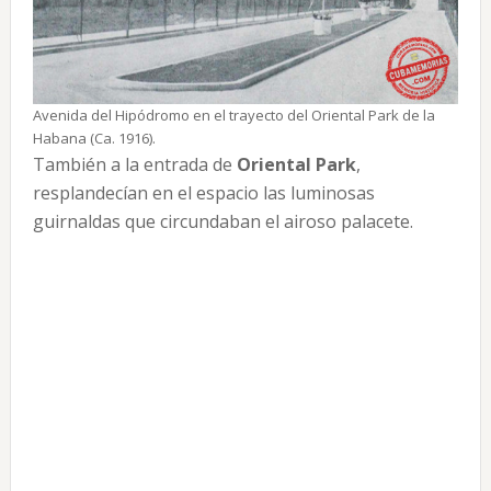
Avenida del Hipódromo en el trayecto del Oriental Park de la
Habana (Ca. 1916).
También a la entrada de
Oriental Park
,
resplandecían en el espacio las luminosas
guirnaldas que circundaban el airoso palacete.