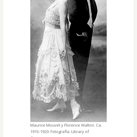
Maurice Mouvet y Florence Walton. Ca.
1915-1920. Fotografía. Library of