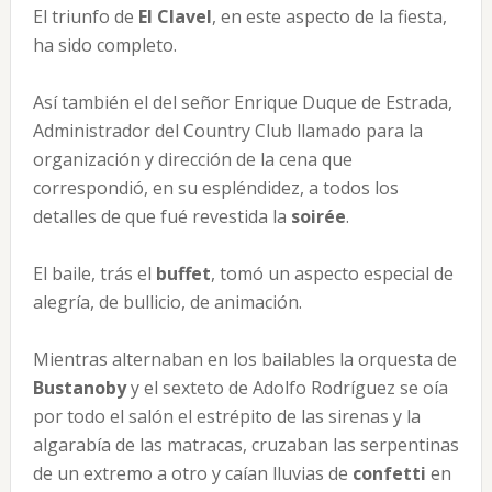
El triunfo de
El Clavel
, en este aspecto de la fiesta,
ha sido completo.
Así también el del señor Enrique Duque de Estrada,
Administrador del Country Club llamado para la
organización y dirección de la cena que
correspondió, en su espléndidez, a todos los
detalles de que fué revestida la
soirée
.
El baile, trás el
buffet
, tomó un aspecto especial de
alegría, de bullicio, de animación.
Mientras alternaban en los bailables la orquesta de
Bustanoby
y el sexteto de Adolfo Rodríguez se oía
por todo el salón el estrépito de las sirenas y la
algarabía de las matracas, cruzaban las serpentinas
de un extremo a otro y caían lluvias de
confetti
en