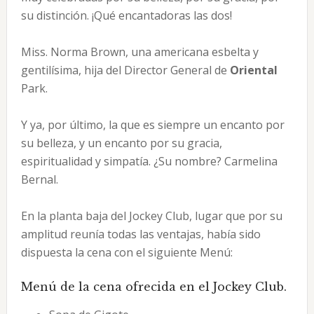
su distinción. ¡Qué encantadoras las dos!
Miss. Norma Brown, una americana esbelta y
gentilísima, hija del Director General de
Oriental
Park.
Y ya, por último, la que es siempre un encanto por
su belleza, y un encanto por su gracia,
espiritualidad y simpatía. ¿Su nombre? Carmelina
Bernal.
En la planta baja del Jockey Club, lugar que por su
amplitud reunía todas las ventajas, había sido
dispuesta la cena con el siguiente Menú:
Menú de la cena ofrecida en el Jockey Club.