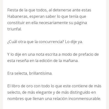
Fiesta de la que todos, al detenerse ante estas
Habaneras, esperan saber lo que tenía que
constituir en ella necesariamente su página
triunfal.
¿Cuál otra que la concurrencia? Lo dije ya.
Y lo dije en una nota escrita a modo de prefacio de
esta reseña en la edición de la mañana.
Era selecta, brillantísima.
El libro de oro con todo lo que este contiene de más
selecto, de más elegante y de más distinguido en
nombres que llenan una relación inconmensurable.