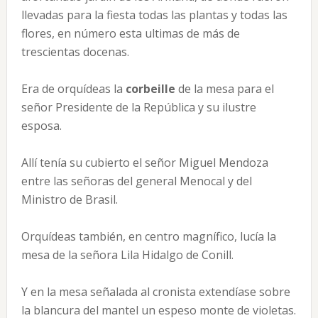
llevadas para la fiesta todas las plantas y todas las
flores, en número esta ultimas de más de
trescientas docenas.
Era de orquídeas la
corbeille
de la mesa para el
señor Presidente de la República y su ilustre
esposa.
Allí tenía su cubierto el señor Miguel Mendoza
entre las señoras del general Menocal y del
Ministro de Brasil.
Orquídeas también, en centro magnífico, lucía la
mesa de la señora Lila Hidalgo de Conill.
Y en la mesa señalada al cronista extendíase sobre
la blancura del mantel un espeso monte de violetas.