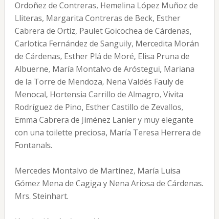
Ordoñez de Contreras, Hemelina López Muñoz de
Lliteras, Margarita Contreras de Beck, Esther
Cabrera de Ortiz, Paulet Goicochea de Cárdenas,
Carlotica Fernández de Sanguily, Mercedita Morán
de Cárdenas, Esther Plá de Moré, Elisa Pruna de
Albuerne, María Montalvo de Aróstegui, Mariana
de la Torre de Mendoza, Nena Valdés Fauly de
Menocal, Hortensia Carrillo de Almagro, Vivita
Rodríguez de Pino, Esther Castillo de Zevallos,
Emma Cabrera de Jiménez Lanier y muy elegante
con una toilette preciosa, María Teresa Herrera de
Fontanals.
Mercedes Montalvo de Martínez, María Luisa
Gómez Mena de Cagiga y Nena Ariosa de Cárdenas.
Mrs. Steinhart.