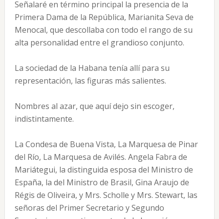
Señalaré en término principal la presencia de la
Primera Dama de la República, Marianita Seva de
Menocal, que descollaba con todo el rango de su
alta personalidad entre el grandioso conjunto.
La sociedad de la Habana tenía allí para su
representación, las figuras más salientes.
Nombres al azar, que aquí dejo sin escoger,
indistintamente.
La Condesa de Buena Vista, La Marquesa de Pinar
del Río, La Marquesa de Avilés. Angela Fabra de
Mariátegui, la distinguida esposa del Ministro de
España, la del Ministro de Brasil, Gina Araujo de
Régis de Oliveira, y Mrs. Scholle y Mrs. Stewart, las
señoras del Primer Secretario y Segundo