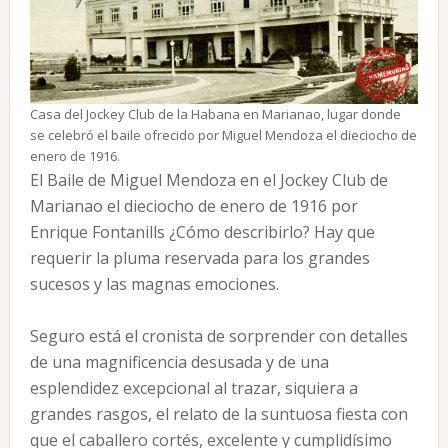
Casa del Jockey Club de la Habana en Marianao, lugar donde
se celebró el baile ofrecido por Miguel Mendoza el dieciocho de
enero de 1916.
El Baile de Miguel Mendoza en el Jockey Club de
Marianao el dieciocho de enero de 1916 por
Enrique Fontanills ¿Cómo describirlo? Hay que
requerir la pluma reservada para los grandes
sucesos y las magnas emociones.
Seguro está el cronista de sorprender con detalles
de una magnificencia desusada y de una
esplendidez excepcional al trazar, siquiera a
grandes rasgos, el relato de la suntuosa fiesta con
que el caballero cortés, excelente y cumplidísimo