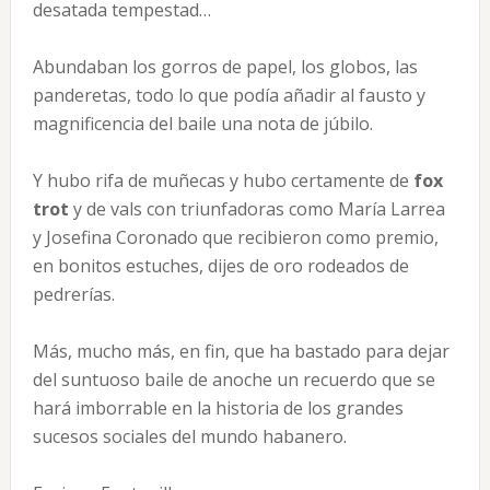
desatada tempestad…
Abundaban los gorros de papel, los globos, las
panderetas, todo lo que podía añadir al fausto y
magnificencia del baile una nota de júbilo.
Y hubo rifa de muñecas y hubo certamente de
fox
trot
y de vals con triunfadoras como María Larrea
y Josefina Coronado que recibieron como premio,
en bonitos estuches, dijes de oro rodeados de
pedrerías.
Más, mucho más, en fin, que ha bastado para dejar
del suntuoso baile de anoche un recuerdo que se
hará imborrable en la historia de los grandes
sucesos sociales del mundo habanero.