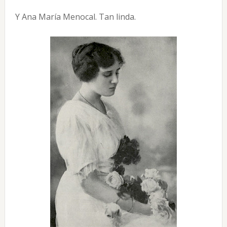
Y Ana María Menocal. Tan linda.