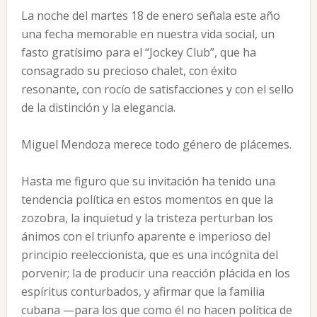
La noche del martes 18 de enero señala este año
una fecha memorable en nuestra vida social, un
fasto gratísimo para el “Jockey Club”, que ha
consagrado su precioso chalet, con éxito
resonante, con rocío de satisfacciones y con el sello
de la distinción y la elegancia.
Miguel Mendoza merece todo género de plácemes.
Hasta me figuro que su invitación ha tenido una
tendencia política en estos momentos en que la
zozobra, la inquietud y la tristeza perturban los
ánimos con el triunfo aparente e imperioso del
principio reeleccionista, que es una incógnita del
porvenir; la de producir una reacción plácida en los
espíritus conturbados, y afirmar que la familia
cubana —para los que como él no hacen política de