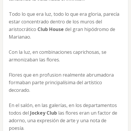
Todo lo que era luz, todo lo que era gloria, parecía
estar concentrado dentro de los muros del
aristocrático
Club House
del gran hipódromo de
Marianao.
Con la luz, en combinaciones caprichosas, se
armonizaban las flores.
Flores que en profusion realmente abrumadora
formaban parte principalísima del artístico
decorado.
En el salón, en las galerías, en los departamentos
todos del
Jockey Club
las flores eran un factor de
adorno, una expresión de arte y una nota de
poesía.